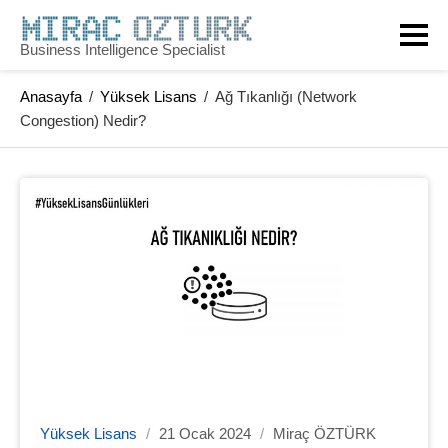
Business Intelligence Specialist
Anasayfa
/
Yüksek Lisans
/
Ağ Tıkanlığı (Network
Congestion) Nedir?
Yüksek Lisans
/
21 Ocak 2024
/
Miraç ÖZTÜRK