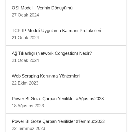
OSI Model – Verinin Dönüşümü
27 Ocak 2024
TCP-IP Modeli̇ Uygulama Katmanı Protokolleri̇
21 Ocak 2024
Ağ Tıkanlığı (Network Congestion) Nedir?
21 Ocak 2024
Web Scraping Korunma Yöntemleri
22 Ekim 2023
Power BI Göze Çarpan Yenilikler #Ağustos2023
18 Ağustos 2023
Power BI Göze Çarpan Yenilikler #Temmuz2023
22 Temmuz 2023