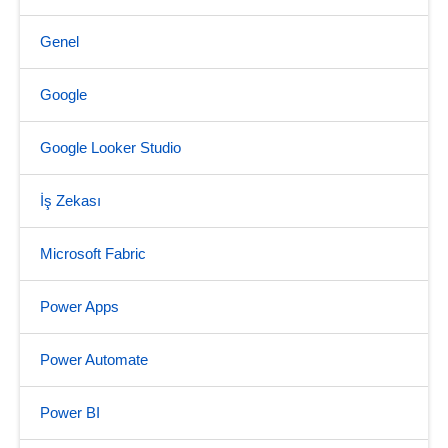
Genel
Google
Google Looker Studio
İş Zekası
Microsoft Fabric
Power Apps
Power Automate
Power BI