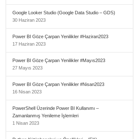
Google Looker Studio (Google Data Studio – GDS)
30 Haziran 2023
Power BI Göze Çarpan Yenilikler #Haziran2023
17 Haziran 2023
Power BI Göze Çarpan Yenilikler #Mayıs2023
27 Mayıs 2023
Power BI Göze Çarpan Yenilikler #Nisan2023
16 Nisan 2023
PowerShell Üzerinde Power BI Kullanımı –
Zamanlanmış Yenileme İşlemleri
1 Nisan 2023