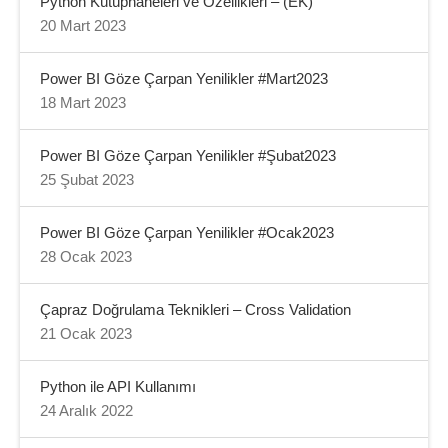
Python Kütüphaneleri ve Özellikleri – (EK)
20 Mart 2023
Power BI Göze Çarpan Yenilikler #Mart2023
18 Mart 2023
Power BI Göze Çarpan Yenilikler #Şubat2023
25 Şubat 2023
Power BI Göze Çarpan Yenilikler #Ocak2023
28 Ocak 2023
Çapraz Doğrulama Teknikleri – Cross Validation
21 Ocak 2023
Python ile API Kullanımı
24 Aralık 2022