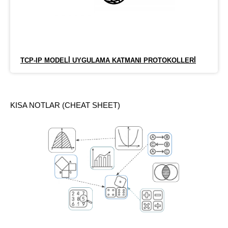
TCP-IP MODELİ UYGULAMA KATMANI PROTOKOLLERİ
KISA NOTLAR (CHEAT SHEET)