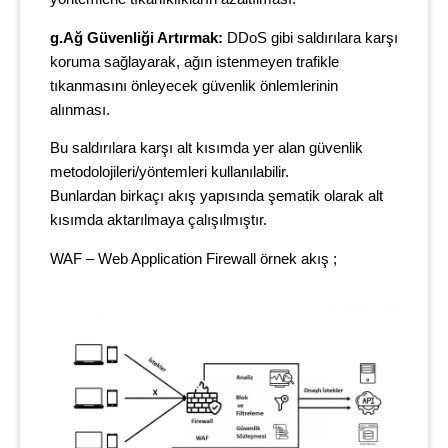
g.Ağ Güvenliği Artırmak:
DDoS gibi saldırılara karşı
koruma sağlayarak, ağın istenmeyen trafikle
tıkanmasını önleyecek güvenlik önlemlerinin
alınması.
Bu saldırılara karşı alt kısımda yer alan güvenlik
metodolojileri/yöntemleri kullanılabilir.
Bunlardan birkaçı akış yapısında şematik olarak alt
kısımda aktarılmaya çalışılmıştır.
WAF – Web Application Firewall örnek akış ;