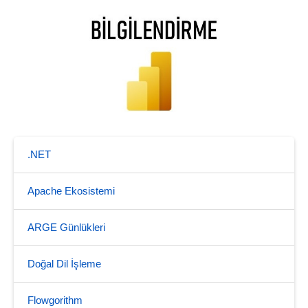
.NET
Apache Ekosistemi
ARGE Günlükleri
Doğal Dil İşleme
Flowgorithm