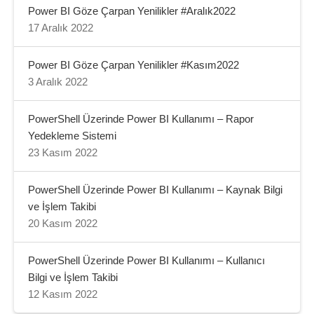
Power BI Göze Çarpan Yenilikler #Aralık2022
17 Aralık 2022
Power BI Göze Çarpan Yenilikler #Kasım2022
3 Aralık 2022
PowerShell Üzerinde Power BI Kullanımı – Rapor
Yedekleme Sistemi
23 Kasım 2022
PowerShell Üzerinde Power BI Kullanımı – Kaynak Bilgi
ve İşlem Takibi
20 Kasım 2022
PowerShell Üzerinde Power BI Kullanımı – Kullanıcı
Bilgi ve İşlem Takibi
12 Kasım 2022