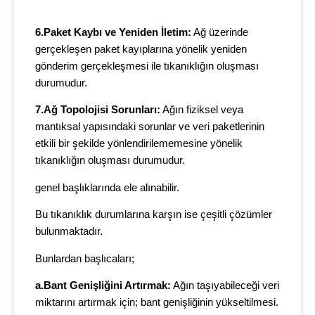
6.Paket Kaybı ve Yeniden İletim:
Ağ üzerinde
gerçekleşen paket kayıplarına yönelik yeniden
gönderim gerçekleşmesi ile tıkanıklığın oluşması
durumudur.
7.Ağ Topolojisi Sorunları:
Ağın fiziksel veya
mantıksal yapısındaki sorunlar ve veri paketlerinin
etkili bir şekilde yönlendirilememesine yönelik
tıkanıklığın oluşması durumudur.
genel başlıklarında ele alınabilir.
Bu tıkanıklık durumlarına karşın ise çeşitli çözümler
bulunmaktadır.
Bunlardan başlıcaları;
a.Bant Genişliğini Artırmak:
Ağın taşıyabileceği veri
miktarını artırmak için; bant genişliğinin yükseltilmesi.