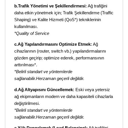
b.Trafik Yönetimi ve Şekillendirmesi:
Ağ trafiğini
daha etkin yönetmek için; Trafik Şekillendirme (Traffic
Shaping) ve Kalite Hizmeti (QoS*) tekniklerinin
kullanılması.
*Quality of Service
c.Ağ Yapılandırmasını Optimize Etmek:
Ağ
cihazlarının (router, switch vb.) yapılandırmalarını
gözden geçirip; optimize ederek, performansının
arttırılması*.
*Belirli standart ve yöntemlerde
sağlanabilir.Herzaman geçerli değildir.
d.Ağ Altyapısını Güncellemek:
Eski veya yetersiz
ağ ekipmanların modern ve daha kapasiteli cihazlarla
değiştirilmesi.
*Belirli standart ve yöntemlerde
sağlanabilir.Herzaman geçerli değildir.