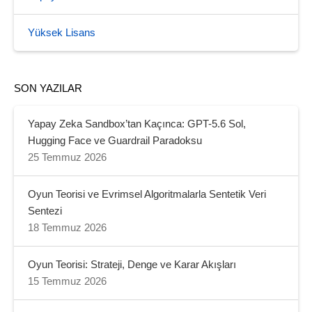
Yüksek Lisans
SON YAZILAR
Yapay Zeka Sandbox’tan Kaçınca: GPT-5.6 Sol,
Hugging Face ve Guardrail Paradoksu
25 Temmuz 2026
Oyun Teorisi ve Evrimsel Algoritmalarla Sentetik Veri
Sentezi
18 Temmuz 2026
Oyun Teorisi: Strateji, Denge ve Karar Akışları
15 Temmuz 2026