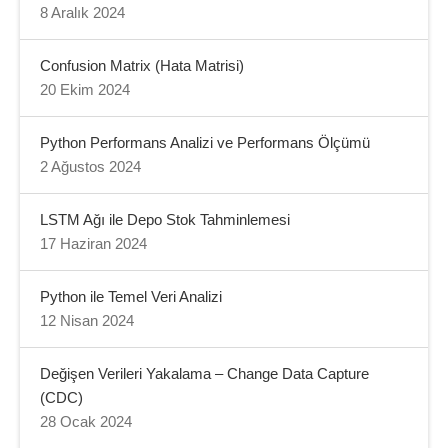
8 Aralık 2024
Confusion Matrix (Hata Matrisi)
20 Ekim 2024
Python Performans Analizi ve Performans Ölçümü
2 Ağustos 2024
LSTM Ağı ile Depo Stok Tahminlemesi
17 Haziran 2024
Python ile Temel Veri Analizi
12 Nisan 2024
Değişen Verileri Yakalama – Change Data Capture
(CDC)
28 Ocak 2024