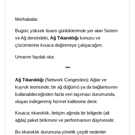
Merhabalar.
Bugün; yüksek lisans günlüklerimde yer alan Sistem
ve Ağ dersindeki,
Ağ Tıkanıklığı
konusu ve
çözümlerine kısaca değinmeye çalışacağım.
Umarım faydalı olur.
***
Ağ Tıkanıklığı
(Network Congestion): Ağlar ve
kuyruk teorisinde; bir ağ düğümü ya da bağlantısının
kullanabileceğinden fazla veri taşıması durumunda,
oluşan indirgenmiş hizmet kalitesine denir.
Kısaca; tıkanıklık, iletişim ağında bir bölgede (alt
ağda) paket birikmesi ve performansın düşmesidir.
Bu tıkanıklık durumuna yönelik çeşitli nedenler