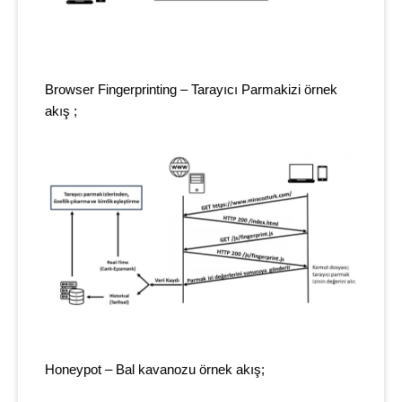
Browser Fingerprinting – Tarayıcı Parmakizi örnek
akış ;
Honeypot – Bal kavanozu örnek akış;