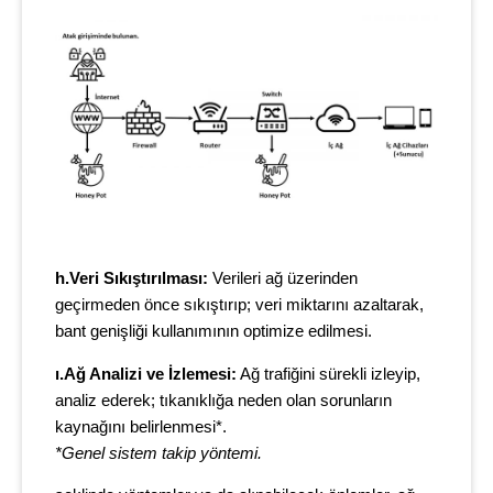
h.Veri Sıkıştırılması:
Verileri ağ üzerinden
geçirmeden önce sıkıştırıp; veri miktarını azaltarak,
bant genişliği kullanımının optimize edilmesi.
ı.Ağ Analizi ve İzlemesi:
Ağ trafiğini sürekli izleyip,
analiz ederek; tıkanıklığa neden olan sorunların
kaynağını belirlenmesi*.
*Genel sistem takip yöntemi.