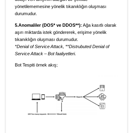
yönetilememesine yönelik tıkanıklığın oluşması
durumudur.
5.Anomaliler (DOS* ve DDOS**):
Ağa kasıtlı olarak
aşırı miktarda istek göndererek, erişime yönelik
tıkanıklığın oluşması durumudur.
*Denial of Service Attack, **Distrubuted Denial of
Service Attack – Bot faaliyetleri.
Bot Tespiti örnek akış;