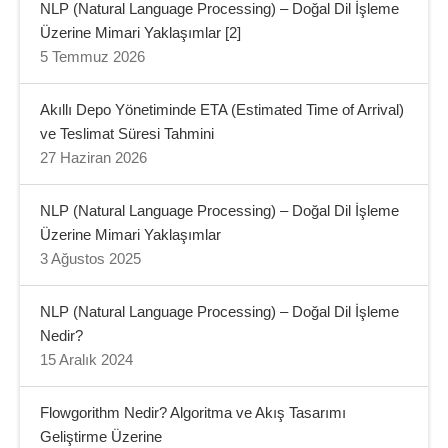
NLP (Natural Language Processing) – Doğal Dil İşleme
Üzerine Mimari Yaklaşımlar [2]
5 Temmuz 2026
Akıllı Depo Yönetiminde ETA (Estimated Time of Arrival)
ve Teslimat Süresi Tahmini
27 Haziran 2026
NLP (Natural Language Processing) – Doğal Dil İşleme
Üzerine Mimari Yaklaşımlar
3 Ağustos 2025
NLP (Natural Language Processing) – Doğal Dil İşleme
Nedir?
15 Aralık 2024
Flowgorithm Nedir? Algoritma ve Akış Tasarımı
Geliştirme Üzerine