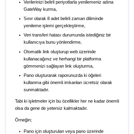
Verilerinizi belirli periyotlarla yenilemeniz adına
GateWay kurma,
Sınır olarak 8 adet belirli zaman diliminde
yenileme işlemi gerçekleştirme,
Veri transferi hatası durumunda istediğiniz bir
kullanıcıya bunu yönlendirme,
Otomatik link oluşturup web üzerinde
kullanacağınız ve herhangi bir platforma
gömmenizi sağlayan link oluşturma,
Pano oluşturarak raporunuzda ki öğeleri
kullanma gibi önemli imkanları ücretsiz olarak
sunmaktadır.
Tabi ki işletmeler için bu özellikler her ne kadar önemli
olsa da gene de yetersiz kalmaktadır.
Örneğin;
Pano için oluşturulan veya pano üzerinde