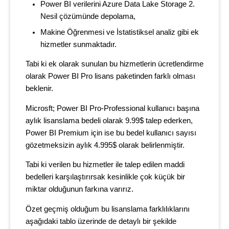
Power BI verilerini Azure Data Lake Storage 2.
Nesil çözümünde depolama,
Makine Öğrenmesi ve İstatistiksel analiz gibi ek
hizmetler sunmaktadır.
Tabi ki ek olarak sunulan bu hizmetlerin ücretlendirme
olarak Power BI Pro lisans paketinden farklı olması
beklenir.
Microsft; Power BI Pro-Professional kullanıcı başına
aylık lisanslama bedeli olarak 9.99$ talep ederken,
Power BI Premium için ise bu bedel kullanıcı sayısı
gözetmeksizin aylık 4.995$ olarak belirlenmiştir.
Tabi ki verilen bu hizmetler ile talep edilen maddi
bedelleri karşılaştırırsak kesinlikle çok küçük bir
miktar olduğunun farkına varırız.
Özet geçmiş olduğum bu lisanslama farklılıklarını
aşağıdaki tablo üzerinde de detaylı bir şekilde