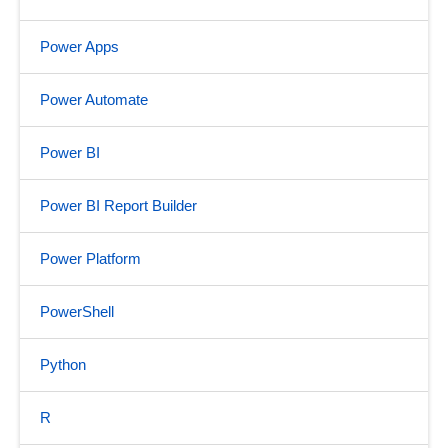
Power Apps
Power Automate
Power BI
Power BI Report Builder
Power Platform
PowerShell
Python
R