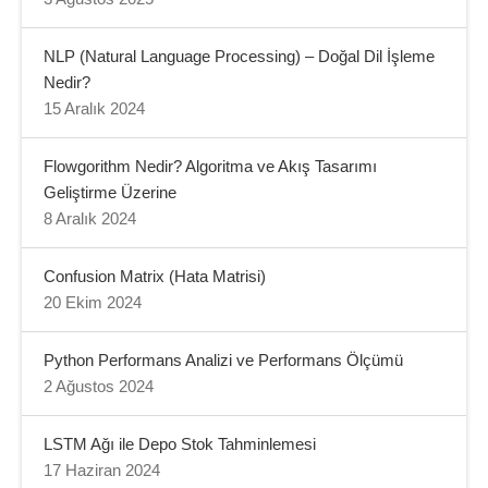
NLP (Natural Language Processing) – Doğal Dil İşleme
Nedir?
15 Aralık 2024
Flowgorithm Nedir? Algoritma ve Akış Tasarımı
Geliştirme Üzerine
8 Aralık 2024
Confusion Matrix (Hata Matrisi)
20 Ekim 2024
Python Performans Analizi ve Performans Ölçümü
2 Ağustos 2024
LSTM Ağı ile Depo Stok Tahminlemesi
17 Haziran 2024