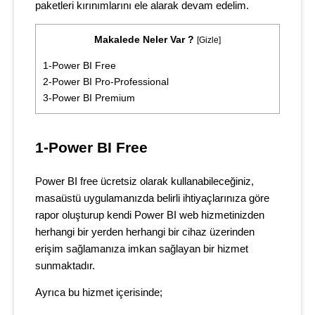
paketleri kırınımlarını ele alarak devam edelim.
Makalede Neler Var ?
[
Gizle
]
1-Power BI Free
2-Power BI Pro-Professional
3-Power BI Premium
1-Power BI Free
Power BI free ücretsiz olarak kullanabileceğiniz,
masaüstü uygulamanızda belirli ihtiyaçlarınıza göre
rapor oluşturup kendi Power BI web hizmetinizden
herhangi bir yerden herhangi bir cihaz üzerinden
erişim sağlamanıza imkan sağlayan bir hizmet
sunmaktadır.
Ayrıca bu hizmet içerisinde;