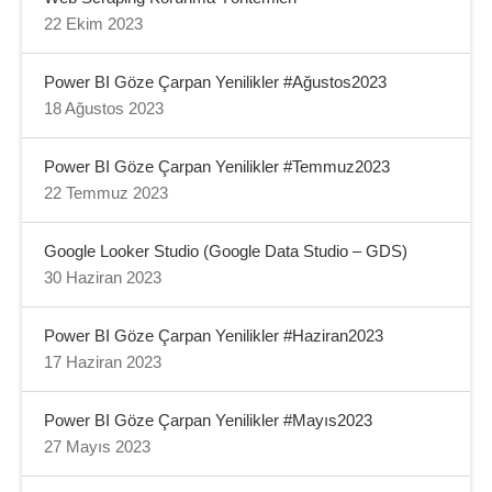
22 Ekim 2023
Power BI Göze Çarpan Yenilikler #Ağustos2023
18 Ağustos 2023
Power BI Göze Çarpan Yenilikler #Temmuz2023
22 Temmuz 2023
Google Looker Studio (Google Data Studio – GDS)
30 Haziran 2023
Power BI Göze Çarpan Yenilikler #Haziran2023
17 Haziran 2023
Power BI Göze Çarpan Yenilikler #Mayıs2023
27 Mayıs 2023