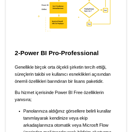
2-Power BI Pro-Professional
Genellikle birçok orta ölçekli şirketin tercih ettiği,
süreçlerin takibi ve kullanıcı esneklikleri açısından
önemli özellikleri barındıran bir lisans paketidir.
Bu hizmet içerisinde Power BI Free özelliklerin
yanısıra;
Panolarınıza aldığınız görsellere belirli kurallar
tanımlayarak kendinize veya ekip
arkadaşlarınıza otomatik veya Microsft Flow