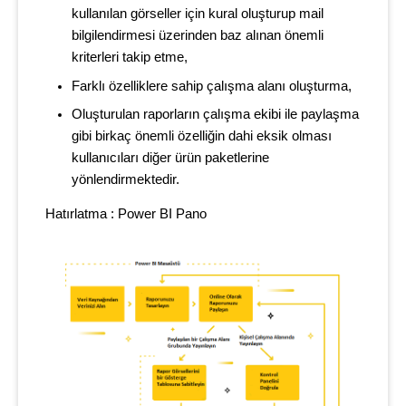
kullanılan görseller için kural oluşturup mail
bilgilendirmesi üzerinden baz alınan önemli
kriterleri takip etme,
Farklı özelliklere sahip çalışma alanı oluşturma,
Oluşturulan raporların çalışma ekibi ile paylaşma
gibi birkaç önemli özelliğin dahi eksik olması
kullanıcıları diğer ürün paketlerine
yönlendirmektedir.
Hatırlatma : Power BI Pano