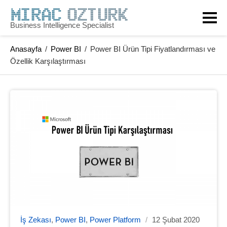
Business Intelligence Specialist
Anasayfa
/
Power BI
/
Power BI Ürün Tipi Fiyatlandırması ve
Özellik Karşılaştırması
İş Zekası
,
Power BI
,
Power Platform
/
12 Şubat 2020