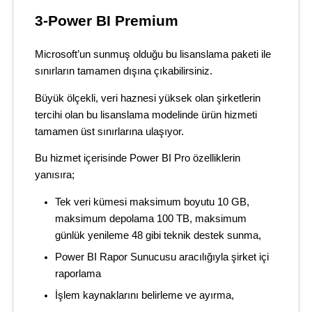
3-Power BI Premium
Microsoft’un sunmuş olduğu bu lisanslama paketi ile
sınırların tamamen dışına çıkabilirsiniz.
Büyük ölçekli, veri haznesi yüksek olan şirketlerin
tercihi olan bu lisanslama modelinde ürün hizmeti
tamamen üst sınırlarına ulaşıyor.
Bu hizmet içerisinde Power BI Pro özelliklerin
yanısıra;
Tek veri kümesi maksimum boyutu 10 GB,
maksimum depolama 100 TB, maksimum
günlük yenileme 48 gibi teknik destek sunma,
Power BI Rapor Sunucusu aracılığıyla şirket içi
raporlama
İşlem kaynaklarını belirleme ve ayırma,