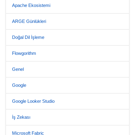
Apache Ekosistemi
ARGE Günlükleri
Doğal Dil İşleme
Flowgorithm
Genel
Google
Google Looker Studio
İş Zekası
Microsoft Fabric