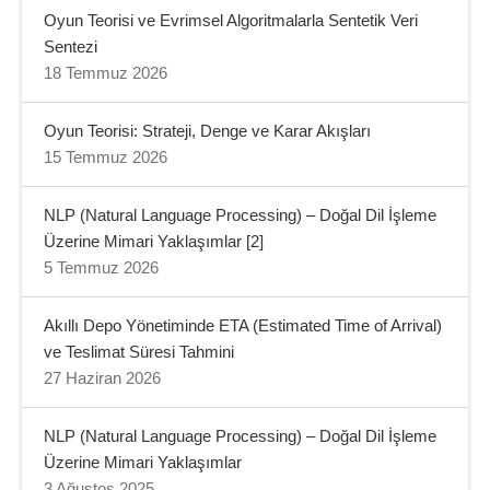
Oyun Teorisi ve Evrimsel Algoritmalarla Sentetik Veri
Sentezi
18 Temmuz 2026
Oyun Teorisi: Strateji, Denge ve Karar Akışları
15 Temmuz 2026
NLP (Natural Language Processing) – Doğal Dil İşleme
Üzerine Mimari Yaklaşımlar [2]
5 Temmuz 2026
Akıllı Depo Yönetiminde ETA (Estimated Time of Arrival)
ve Teslimat Süresi Tahmini
27 Haziran 2026
NLP (Natural Language Processing) – Doğal Dil İşleme
Üzerine Mimari Yaklaşımlar
3 Ağustos 2025