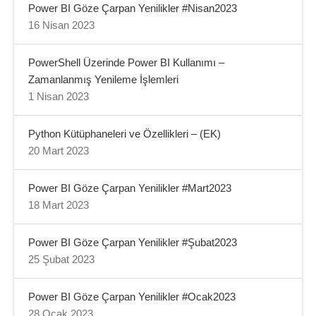
Power BI Göze Çarpan Yenilikler #Nisan2023
16 Nisan 2023
PowerShell Üzerinde Power BI Kullanımı –
Zamanlanmış Yenileme İşlemleri
1 Nisan 2023
Python Kütüphaneleri ve Özellikleri – (EK)
20 Mart 2023
Power BI Göze Çarpan Yenilikler #Mart2023
18 Mart 2023
Power BI Göze Çarpan Yenilikler #Şubat2023
25 Şubat 2023
Power BI Göze Çarpan Yenilikler #Ocak2023
28 Ocak 2023