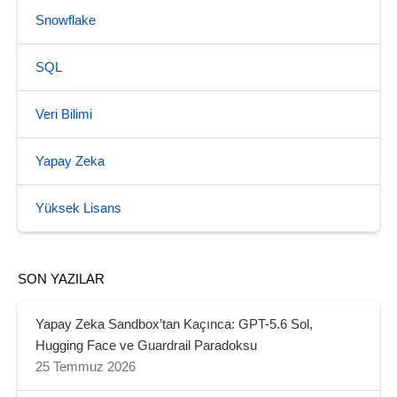
Snowflake
SQL
Veri Bilimi
Yapay Zeka
Yüksek Lisans
SON YAZILAR
Yapay Zeka Sandbox’tan Kaçınca: GPT-5.6 Sol,
Hugging Face ve Guardrail Paradoksu
25 Temmuz 2026