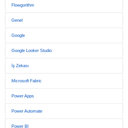
Flowgorithm
Genel
Google
Google Looker Studio
İş Zekası
Microsoft Fabric
Power Apps
Power Automate
Power BI