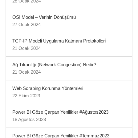
28 Ocak 2024
OSI Model – Verinin Dönüşümü
27 Ocak 2024
TCP-IP Modeli̇ Uygulama Katmanı Protokolleri̇
21 Ocak 2024
Ağ Tıkanlığı (Network Congestion) Nedir?
21 Ocak 2024
Web Scraping Korunma Yöntemleri
22 Ekim 2023
Power BI Göze Çarpan Yenilikler #Ağustos2023
18 Ağustos 2023
Power BI Göze Çarpan Yenilikler #Temmuz2023