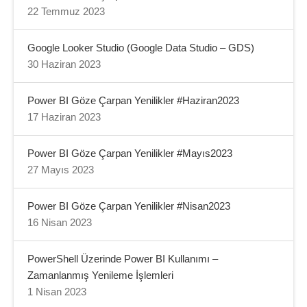
22 Temmuz 2023
Google Looker Studio (Google Data Studio – GDS)
30 Haziran 2023
Power BI Göze Çarpan Yenilikler #Haziran2023
17 Haziran 2023
Power BI Göze Çarpan Yenilikler #Mayıs2023
27 Mayıs 2023
Power BI Göze Çarpan Yenilikler #Nisan2023
16 Nisan 2023
PowerShell Üzerinde Power BI Kullanımı –
Zamanlanmış Yenileme İşlemleri
1 Nisan 2023