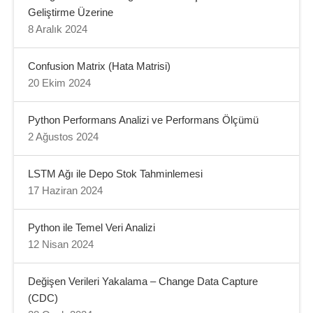
Geliştirme Üzerine
8 Aralık 2024
Confusion Matrix (Hata Matrisi)
20 Ekim 2024
Python Performans Analizi ve Performans Ölçümü
2 Ağustos 2024
LSTM Ağı ile Depo Stok Tahminlemesi
17 Haziran 2024
Python ile Temel Veri Analizi
12 Nisan 2024
Değişen Verileri Yakalama – Change Data Capture
(CDC)