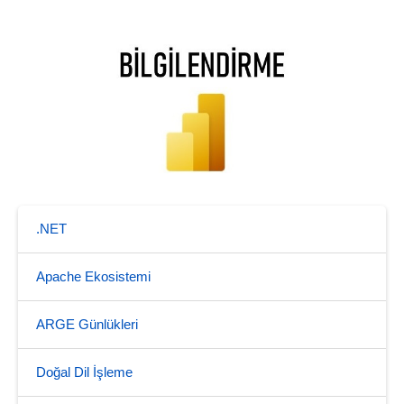
.NET
Apache Ekosistemi
ARGE Günlükleri
Doğal Dil İşleme