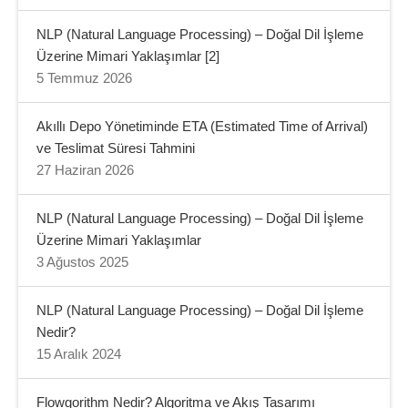
NLP (Natural Language Processing) – Doğal Dil İşleme
Üzerine Mimari Yaklaşımlar [2]
5 Temmuz 2026
Akıllı Depo Yönetiminde ETA (Estimated Time of Arrival)
ve Teslimat Süresi Tahmini
27 Haziran 2026
NLP (Natural Language Processing) – Doğal Dil İşleme
Üzerine Mimari Yaklaşımlar
3 Ağustos 2025
NLP (Natural Language Processing) – Doğal Dil İşleme
Nedir?
15 Aralık 2024
Flowgorithm Nedir? Algoritma ve Akış Tasarımı