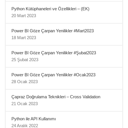
Python Kütüphaneleri ve Özellikleri – (EK)
20 Mart 2023
Power BI Göze Çarpan Yenilikler #Mart2023
18 Mart 2023
Power BI Göze Çarpan Yenilikler #Şubat2023
25 Şubat 2023
Power BI Göze Çarpan Yenilikler #Ocak2023
28 Ocak 2023
Çapraz Doğrulama Teknikleri – Cross Validation
21 Ocak 2023
Python ile API Kullanımı
24 Aralık 2022