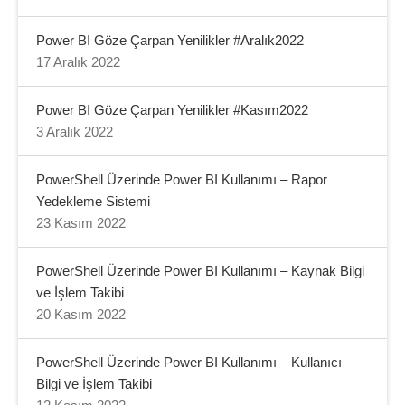
Power BI Göze Çarpan Yenilikler #Aralık2022
17 Aralık 2022
Power BI Göze Çarpan Yenilikler #Kasım2022
3 Aralık 2022
PowerShell Üzerinde Power BI Kullanımı – Rapor
Yedekleme Sistemi
23 Kasım 2022
PowerShell Üzerinde Power BI Kullanımı – Kaynak Bilgi
ve İşlem Takibi
20 Kasım 2022
PowerShell Üzerinde Power BI Kullanımı – Kullanıcı
Bilgi ve İşlem Takibi