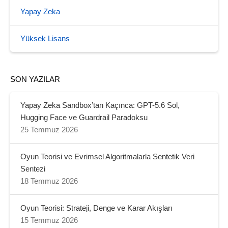
Yapay Zeka
Yüksek Lisans
SON YAZILAR
Yapay Zeka Sandbox’tan Kaçınca: GPT-5.6 Sol,
Hugging Face ve Guardrail Paradoksu
25 Temmuz 2026
Oyun Teorisi ve Evrimsel Algoritmalarla Sentetik Veri
Sentezi
18 Temmuz 2026
Oyun Teorisi: Strateji, Denge ve Karar Akışları
15 Temmuz 2026