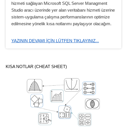
hizmeti sağlayan Microsoft SQL Server Managment
Studio aracı üzerinde yer alan veritabanı hizmeti üzerine
sistem-uygulama çalışma performanslarının optimize
edilmesine yönelik kısa notlarımı paylaşıyor olacağım.
YAZININ DEVAMI IÇIN LÜTFEN TIKLAYINIZ...
KISA NOTLAR (CHEAT SHEET)