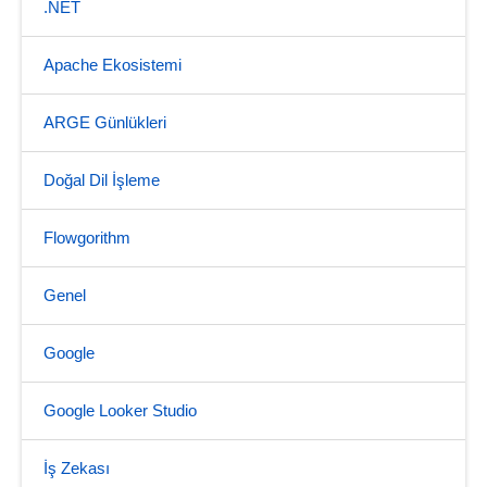
.NET
Apache Ekosistemi
ARGE Günlükleri
Doğal Dil İşleme
Flowgorithm
Genel
Google
Google Looker Studio
İş Zekası