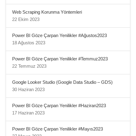
Web Scraping Korunma Yöntemleri
22 Ekim 2023
Power BI Göze Çarpan Yenilikler #Ağustos2023
18 Ağustos 2023
Power BI Göze Çarpan Yenilikler #Temmuz2023
22 Temmuz 2023
Google Looker Studio (Google Data Studio – GDS)
30 Haziran 2023
Power BI Göze Çarpan Yenilikler #Haziran2023
17 Haziran 2023
Power BI Göze Çarpan Yenilikler #Mayıs2023