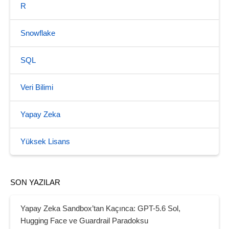
R
Snowflake
SQL
Veri Bilimi
Yapay Zeka
Yüksek Lisans
SON YAZILAR
Yapay Zeka Sandbox’tan Kaçınca: GPT-5.6 Sol,
Hugging Face ve Guardrail Paradoksu