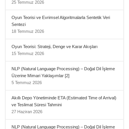
25 Temmuz 2026
Oyun Teorisi ve Evrimsel Algoritmalarla Sentetik Veri
Sentezi
18 Temmuz 2026
Oyun Teorisi: Strateji, Denge ve Karar Akışları
15 Temmuz 2026
NLP (Natural Language Processing) – Doğal Dil İşleme
Üzerine Mimari Yaklaşımlar [2]
5 Temmuz 2026
Akıllı Depo Yönetiminde ETA (Estimated Time of Arrival)
ve Teslimat Süresi Tahmini
27 Haziran 2026
NLP (Natural Language Processing) – Doğal Dil İşleme