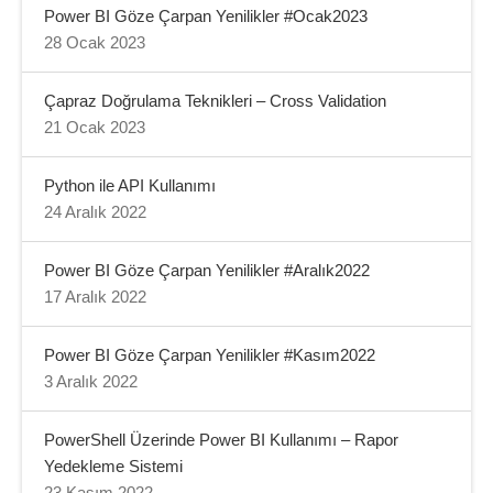
Power BI Göze Çarpan Yenilikler #Ocak2023
28 Ocak 2023
Çapraz Doğrulama Teknikleri – Cross Validation
21 Ocak 2023
Python ile API Kullanımı
24 Aralık 2022
Power BI Göze Çarpan Yenilikler #Aralık2022
17 Aralık 2022
Power BI Göze Çarpan Yenilikler #Kasım2022
3 Aralık 2022
PowerShell Üzerinde Power BI Kullanımı – Rapor
Yedekleme Sistemi