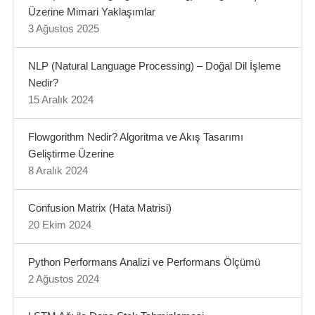
Üzerine Mimari Yaklaşımlar
3 Ağustos 2025
NLP (Natural Language Processing) – Doğal Dil İşleme
Nedir?
15 Aralık 2024
Flowgorithm Nedir? Algoritma ve Akış Tasarımı
Geliştirme Üzerine
8 Aralık 2024
Confusion Matrix (Hata Matrisi)
20 Ekim 2024
Python Performans Analizi ve Performans Ölçümü
2 Ağustos 2024