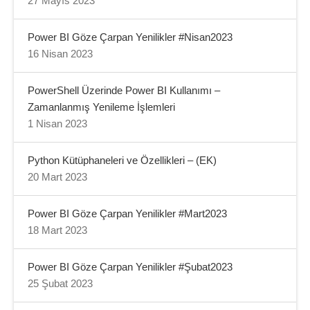
27 Mayıs 2023
Power BI Göze Çarpan Yenilikler #Nisan2023
16 Nisan 2023
PowerShell Üzerinde Power BI Kullanımı –
Zamanlanmış Yenileme İşlemleri
1 Nisan 2023
Python Kütüphaneleri ve Özellikleri – (EK)
20 Mart 2023
Power BI Göze Çarpan Yenilikler #Mart2023
18 Mart 2023
Power BI Göze Çarpan Yenilikler #Şubat2023
25 Şubat 2023