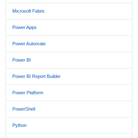
Microsoft Fabric
Power Apps
Power Automate
Power BI
Power BI Report Builder
Power Platform
PowerShell
Python