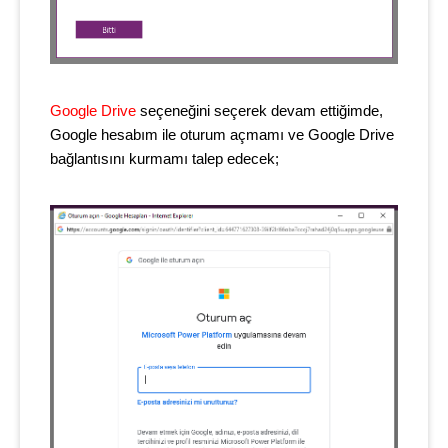
Google Drive
seçeneğini seçerek devam ettiğimde,
Google hesabım ile oturum açmamı ve Google Drive
bağlantısını kurmamı talep edecek;