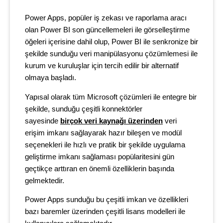
Power Apps, popüler iş zekası ve raporlama aracı
olan Power BI son güncellemeleri ile görselleştirme
öğeleri içerisine dahil olup, Power BI ile senkronize bir
şekilde sunduğu veri manipülasyonu çözümlemesi ile
kurum ve kuruluşlar için tercih edilir bir alternatif
olmaya başladı.
Yapısal olarak tüm Microsoft çözümleri ile entegre bir
şekilde, sunduğu çeşitli konnektörler
sayesinde
birçok veri kaynağı üzerinden
veri
erişim imkanı sağlayarak hazır bileşen ve modül
seçenekleri ile hızlı ve pratik bir şekilde uygulama
geliştirme imkanı sağlaması popülaritesini gün
geçtikçe arttıran en önemli özelliklerin başında
gelmektedir.
Power Apps sunduğu bu çeşitli imkan ve özellikleri
bazı baremler üzerinden çeşitli lisans modelleri ile