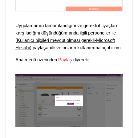
Uygulamamın tamamlandığını ve gerekli ihtiyaçları
karşıladığını düşündüğüm anda ilgili personeller ile
(
Kullanıcı bilgileri mevcut olması gerekli-Microsoft
Hesabı
) paylaşabilir ve onların kullanımına açabilirim.
Ana menü üzerinden
Paylaş
diyerek;