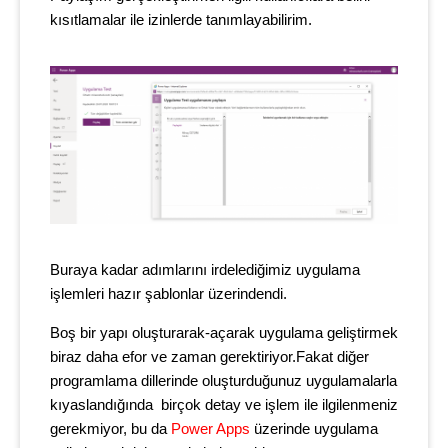
kısıtlamalar ile izinlerde tanımlayabilirim.
Buraya kadar adımlarını irdelediğimiz uygulama
işlemleri hazır şablonlar üzerindendi.
Boş bir yapı oluşturarak-açarak uygulama geliştirmek
biraz daha efor ve zaman gerektiriyor.Fakat diğer
programlama dillerinde oluşturduğunuz uygulamalarla
kıyaslandığında birçok detay ve işlem ile ilgilenmeniz
gerekmiyor, bu da
Power Apps
üzerinde uygulama