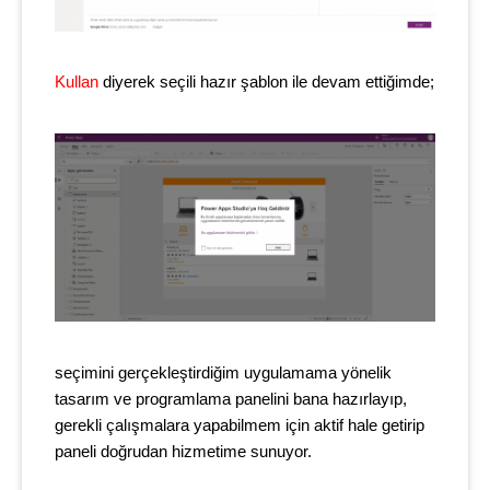
Kullan
diyerek seçili hazır şablon ile devam ettiğimde;
seçimini gerçekleştirdiğim uygulamama yönelik
tasarım ve programlama panelini bana hazırlayıp,
gerekli çalışmalara yapabilmem için aktif hale getirip
paneli doğrudan hizmetime sunuyor.