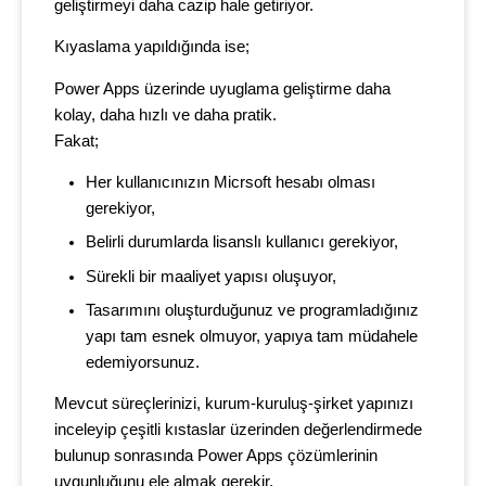
geliştirmeyi daha cazip hale getiriyor.
Kıyaslama yapıldığında ise;
Power Apps üzerinde uyuglama geliştirme daha
kolay, daha hızlı ve daha pratik.
Fakat;
Her kullanıcınızın Micrsoft hesabı olması
gerekiyor,
Belirli durumlarda lisanslı kullanıcı gerekiyor,
Sürekli bir maaliyet yapısı oluşuyor,
Tasarımını oluşturduğunuz ve programladığınız
yapı tam esnek olmuyor, yapıya tam müdahele
edemiyorsunuz.
Mevcut süreçlerinizi, kurum-kuruluş-şirket yapınızı
inceleyip çeşitli kıstaslar üzerinden değerlendirmede
bulunup sonrasında Power Apps çözümlerinin
uygunluğunu ele almak gerekir.