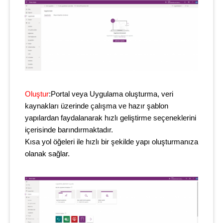
Oluştur
:Portal veya Uygulama oluşturma, veri
kaynakları üzerinde çalışma ve hazır şablon
yapılardan faydalanarak hızlı geliştirme seçeneklerini
içerisinde barındırmaktadır.
Kısa yol öğeleri ile hızlı bir şekilde yapı oluşturmanıza
olanak sağlar.