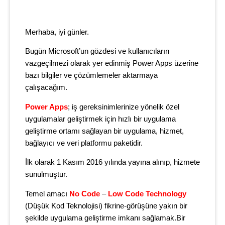
Merhaba, iyi günler.
Bugün Microsoft’un gözdesi ve kullanıcıların
vazgeçilmezi olarak yer edinmiş Power Apps üzerine
bazı bilgiler ve çözümlemeler aktarmaya
çalışacağım.
Power Apps
; iş gereksinimlerinize yönelik özel
uygulamalar geliştirmek için hızlı bir uygulama
geliştirme ortamı sağlayan bir uygulama, hizmet,
bağlayıcı ve veri platformu paketidir.
İlk olarak 1 Kasım 2016 yılında yayına alınıp, hizmete
sunulmuştur.
Temel amacı
No Code
–
Low Code Technology
(Düşük Kod Teknolojisi) fikrine-görüşüne yakın bir
şekilde uygulama geliştirme imkanı sağlamak.Bir