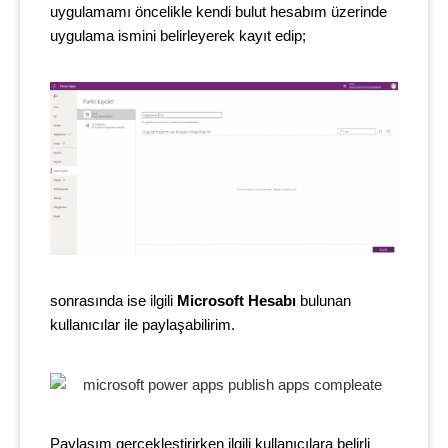
uygulamamı öncelikle kendi bulut hesabım üzerinde
uygulama ismini belirleyerek kayıt edip;
sonrasında ise ilgili
Microsoft
Hesabı
bulunan
kullanıcılar ile paylaşabilirim.
Paylaşım gerçekleştirirken ilgili kullanıcılara belirli