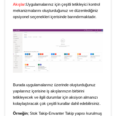
Akışlar
:Uygulamalarınız için çeşitli tetikleyici kontrol
mekanizmalarını oluşturduğunuz ve düzenlediğiniz
opsiyonel seçenekleri içerisinde barındırmaktadır.
Burada uygulamalarınız üzerinde oluşturduğunuz
yapılarınız içerisine iş akışlarınızın birbirini
tetikleyecek ve ilgili durumlar için aksiyon almanızı
kolaylaştıracak çok çeşitli kurallar dahil edebilirsiniz.
Örneğin
; Stok Takip-Envanter Takip yapısı kurulmuş