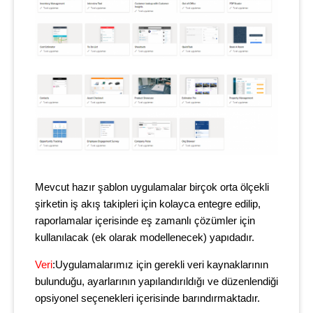
Mevcut hazır şablon uygulamalar birçok orta ölçekli
şirketin iş akış takipleri için kolayca entegre edilip,
raporlamalar içerisinde eş zamanlı çözümler için
kullanılacak (ek olarak modellenecek) yapıdadır.
Veri
:Uygulamalarımız için gerekli veri kaynaklarının
bulunduğu, ayarlarının yapılandırıldığı ve düzenlendiği
opsiyonel seçenekleri içerisinde barındırmaktadır.