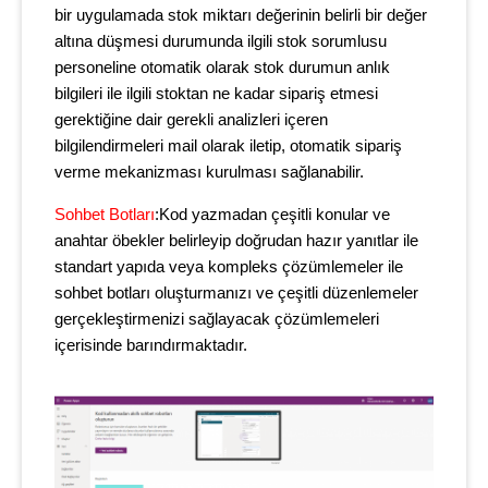
bir uygulamada stok miktarı değerinin belirli bir değer
altına düşmesi durumunda ilgili stok sorumlusu
personeline otomatik olarak stok durumun anlık
bilgileri ile ilgili stoktan ne kadar sipariş etmesi
gerektiğine dair gerekli analizleri içeren
bilgilendirmeleri mail olarak iletip, otomatik sipariş
verme mekanizması kurulması sağlanabilir.
Sohbet Botları
:Kod yazmadan çeşitli konular ve
anahtar öbekler belirleyip doğrudan hazır yanıtlar ile
standart yapıda veya kompleks çözümlemeler ile
sohbet botları oluşturmanızı ve çeşitli düzenlemeler
gerçekleştirmenizi sağlayacak çözümlemeleri
içerisinde barındırmaktadır.