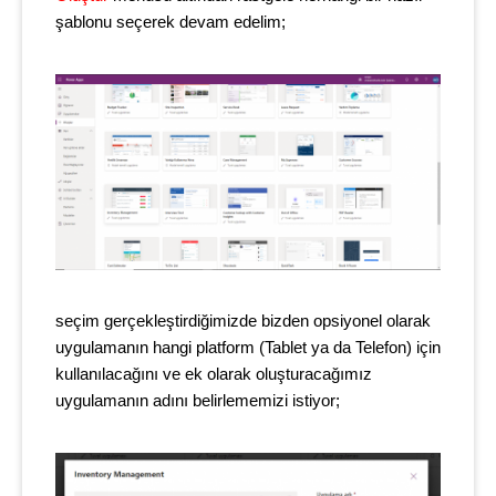
şablonu seçerek devam edelim;
seçim gerçekleştirdiğimizde bizden opsiyonel olarak
uygulamanın hangi platform (Tablet ya da Telefon) için
kullanılacağını ve ek olarak oluşturacağımız
uygulamanın adını belirlememizi istiyor;