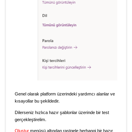
Genel olarak platform üzerindeki yardımcı alanlar ve
kısayollar bu şekildedir.
Dilerseniz hızlıca hazır şablonlar üzerinde bir test
gerçekleştirelim.
Oluştur
menüsü altından rastgele herhangi bir hazır