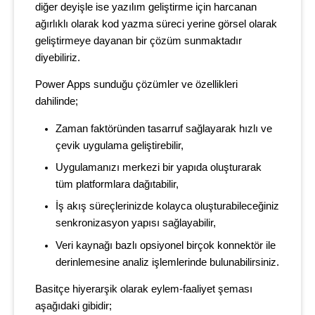
diğer deyişle ise yazılım geliştirme için harcanan
ağırlıklı olarak kod yazma süreci yerine görsel olarak
geliştirmeye dayanan bir çözüm sunmaktadır
diyebiliriz.
Power Apps sunduğu çözümler ve özellikleri
dahilinde;
Zaman faktöründen tasarruf sağlayarak hızlı ve
çevik uygulama geliştirebilir,
Uygulamanızı merkezi bir yapıda oluşturarak
tüm platformlara dağıtabilir,
İş akış süreçlerinizde kolayca oluşturabileceğiniz
senkronizasyon yapısı sağlayabilir,
Veri kaynağı bazlı opsiyonel birçok konnektör ile
derinlemesine analiz işlemlerinde bulunabilirsiniz.
Basitçe hiyerarşik olarak eylem-faaliyet şeması
aşağıdaki gibidir;