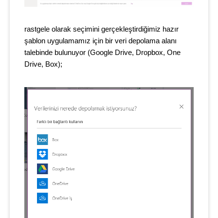
rastgele olarak seçimini gerçekleştirdiğimiz hazır
şablon uygulamamız için bir veri depolama alanı
talebinde bulunuyor (Google Drive, Dropbox, One
Drive, Box);