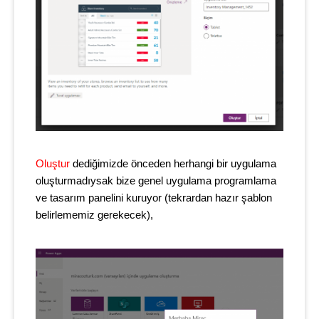
Oluştur
dediğimizde önceden herhangi bir uygulama
oluşturmadıysak bize genel uygulama programlama
ve tasarım panelini kuruyor (tekrardan hazır şablon
belirlememiz gerekecek),