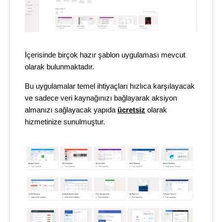
İçerisinde birçok hazır şablon uygulaması mevcut
olarak bulunmaktadır.
Bu uygulamalar temel ihtiyaçları hızlıca karşılayacak
ve sadece veri kaynağınızı bağlayarak aksiyon
almanızı sağlayacak yapıda
ücretsiz
olarak
hizmetinize sunulmuştur.