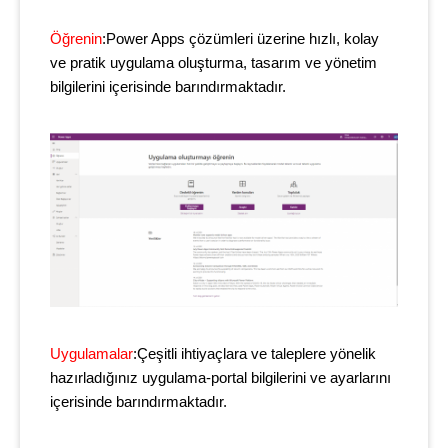
Öğrenin
:Power Apps çözümleri üzerine hızlı, kolay
ve pratik uygulama oluşturma, tasarım ve yönetim
bilgilerini içerisinde barındırmaktadır.
Uygulamalar
:Çeşitli ihtiyaçlara ve taleplere yönelik
hazırladığınız uygulama-portal bilgilerini ve ayarlarını
içerisinde barındırmaktadır.