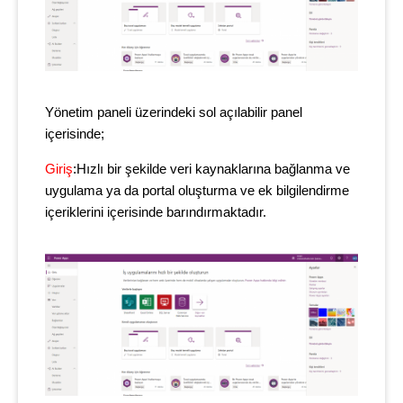
Yönetim paneli üzerindeki sol açılabilir panel
içerisinde;
Giriş
:Hızlı bir şekilde veri kaynaklarına bağlanma ve
uygulama ya da portal oluşturma ve ek bilgilendirme
içeriklerini içerisinde barındırmaktadır.