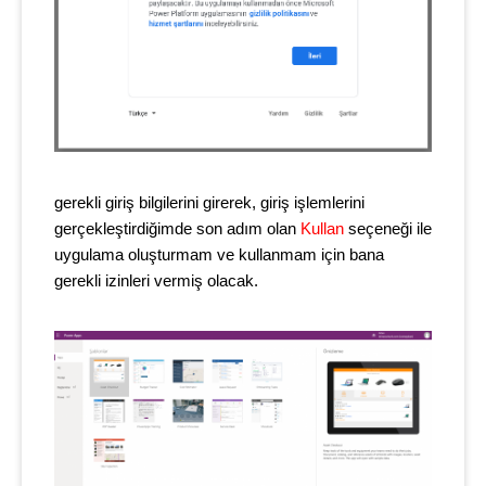
gerekli giriş bilgilerini girerek, giriş işlemlerini
gerçekleştirdiğimde son adım olan
Kullan
seçeneği ile
uygulama oluşturmam ve kullanmam için bana
gerekli izinleri vermiş olacak.