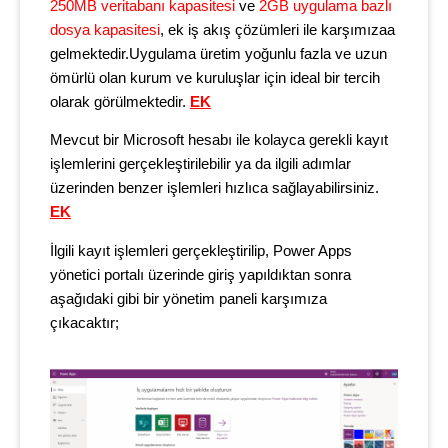
250MB veritabanı kapasitesi
ve
2GB uygulama bazlı
dosya kapasitesi
, ek iş akış çözümleri ile karşımızaa
gelmektedir.Uygulama üretim yoğunlu fazla ve uzun
ömürlü olan kurum ve kuruluşlar için ideal bir tercih
olarak görülmektedir.
EK
Mevcut bir Microsoft hesabı ile kolayca gerekli kayıt
işlemlerini gerçekleştirilebilir ya da ilgili adımlar
üzerinden benzer işlemleri hızlıca sağlayabilirsiniz.
EK
İlgili kayıt işlemleri gerçekleştirilip, Power Apps
yönetici portalı üzerinde giriş yapıldıktan sonra
aşağıdaki gibi bir yönetim paneli karşımıza
çıkacaktır;