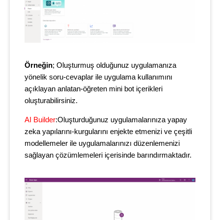
Örneğin
; Oluşturmuş olduğunuz uygulamanıza
yönelik soru-cevaplar ile uygulama kullanımını
açıklayan anlatan-öğreten mini bot içerikleri
oluşturabilirsiniz.
AI Builder
:Oluşturduğunuz uygulamalarınıza yapay
zeka yapılarını-kurgularını enjekte etmenizi ve çeşitli
modellemeler ile uygulamalarınızı düzenlemenizi
sağlayan çözümlemeleri içerisinde barındırmaktadır.