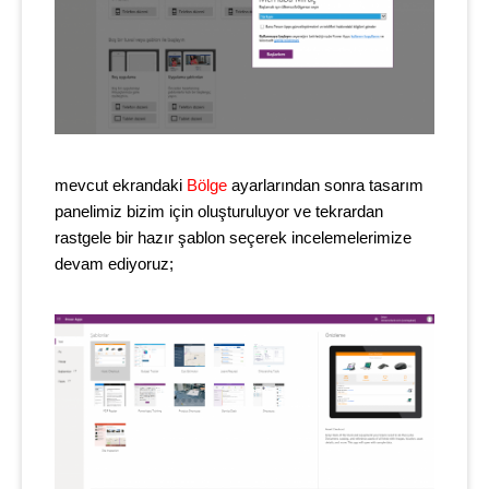
mevcut ekrandaki
Bölge
ayarlarından sonra tasarım
panelimiz bizim için oluşturuluyor ve tekrardan
rastgele bir hazır şablon seçerek incelemelerimize
devam ediyoruz;