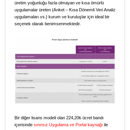
üretim yoğunluğu fazla olmayan ve kısa ömürlü
uygulamalar üreten (Anket – Kısa Dönemli Veri Analiz
uygulamaları vs.) kurum ve kuruluşlar için ideal bir
seçenek olarak benimsenmektedir.
Bir diğer lisans modeli olan 224,20₺ ücret bandı
içerisinde
sınırsız Uygulama ve Portal kaynağı
ile