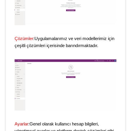
Çözümler
:Uygulamalarımız ve veri modellerimiz için
çeşitli çözümleri içerisinde barındırmaktadır.
Ayarlar
:Genel olarak kullanıcı hesap bilgileri,