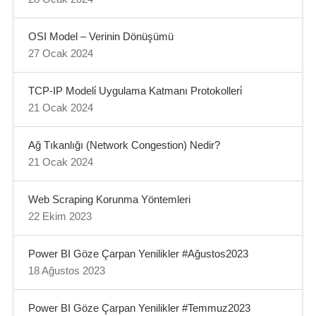
OSI Model – Verinin Dönüşümü
27 Ocak 2024
TCP-IP Modeli̇ Uygulama Katmanı Protokolleri̇
21 Ocak 2024
Ağ Tıkanlığı (Network Congestion) Nedir?
21 Ocak 2024
Web Scraping Korunma Yöntemleri
22 Ekim 2023
Power BI Göze Çarpan Yenilikler #Ağustos2023
18 Ağustos 2023
Power BI Göze Çarpan Yenilikler #Temmuz2023