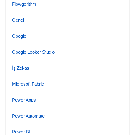
Flowgorithm
Genel
Google
Google Looker Studio
İş Zekası
Microsoft Fabric
Power Apps
Power Automate
Power BI