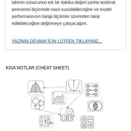
tahmin sonucunun tek bir dakika değeri yerine teslimat
penceresi biçiminde nasıl sunulabileceğine ve model
performansının hangi ölçümler üzerinden takip
edilebileceğine değinmeye çalışacağım.
YAZININ DEVAMI IÇIN LÜTFEN TIKLAYINIZ...
KISA NOTLAR (CHEAT SHEET)