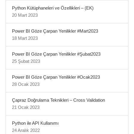
Python Kütüphaneleri ve Özellikleri – (EK)
20 Mart 2023
Power BI Göze Çarpan Yenilikler #Mart2023
18 Mart 2023
Power BI Göze Çarpan Yenilikler #Şubat2023
25 Şubat 2023
Power BI Göze Çarpan Yenilikler #Ocak2023
28 Ocak 2023
Çapraz Doğrulama Teknikleri – Cross Validation
21 Ocak 2023
Python ile API Kullanımı
24 Aralık 2022