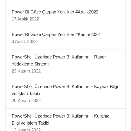
Power BI Göze Çarpan Yenilikler #Aralık2022
17 Aralık 2022
Power BI Göze Çarpan Yenilikler #Kasım2022
3 Aralık 2022
PowerShell Üzerinde Power BI Kullanımı – Rapor
Yedekleme Sistemi
23 Kasım 2022
PowerShell Üzerinde Power BI Kullanımı – Kaynak Bilgi
ve İşlem Takibi
20 Kasım 2022
PowerShell Üzerinde Power BI Kullanımı – Kullanıcı
Bilgi ve İşlem Takibi
12 Kasım 2022