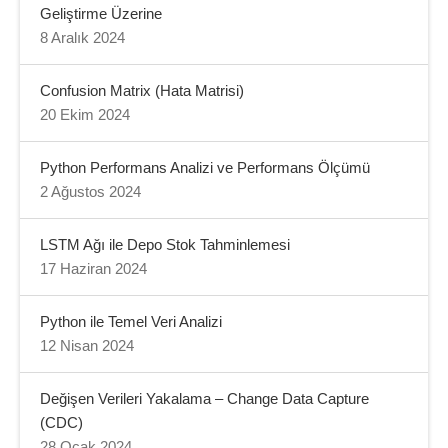
Geliştirme Üzerine
8 Aralık 2024
Confusion Matrix (Hata Matrisi)
20 Ekim 2024
Python Performans Analizi ve Performans Ölçümü
2 Ağustos 2024
LSTM Ağı ile Depo Stok Tahminlemesi
17 Haziran 2024
Python ile Temel Veri Analizi
12 Nisan 2024
Değişen Verileri Yakalama – Change Data Capture
(CDC)
28 Ocak 2024