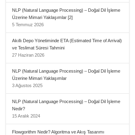
NLP (Natural Language Processing) – Doğal Dil İşleme
Üzerine Mimari Yaklaşımlar [2]
5 Temmuz 2026
Akıllı Depo Yönetiminde ETA (Estimated Time of Arrival)
ve Teslimat Süresi Tahmini
27 Haziran 2026
NLP (Natural Language Processing) – Doğal Dil İşleme
Üzerine Mimari Yaklaşımlar
3 Ağustos 2025
NLP (Natural Language Processing) – Doğal Dil İşleme
Nedir?
15 Aralık 2024
Flowgorithm Nedir? Algoritma ve Akış Tasarımı