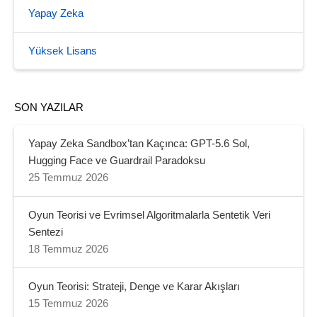
Yapay Zeka
Yüksek Lisans
SON YAZILAR
Yapay Zeka Sandbox’tan Kaçınca: GPT-5.6 Sol,
Hugging Face ve Guardrail Paradoksu
25 Temmuz 2026
Oyun Teorisi ve Evrimsel Algoritmalarla Sentetik Veri
Sentezi
18 Temmuz 2026
Oyun Teorisi: Strateji, Denge ve Karar Akışları
15 Temmuz 2026