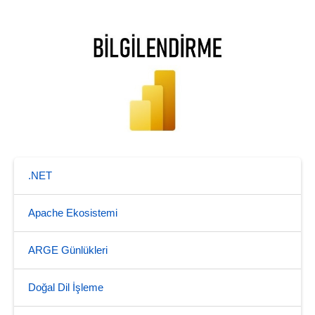
.NET
Apache Ekosistemi
ARGE Günlükleri
Doğal Dil İşleme