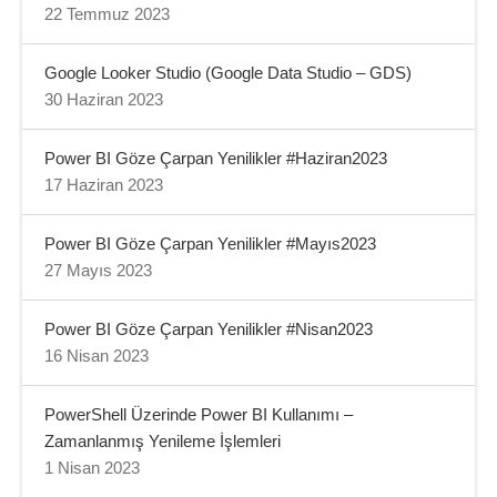
22 Temmuz 2023
Google Looker Studio (Google Data Studio – GDS)
30 Haziran 2023
Power BI Göze Çarpan Yenilikler #Haziran2023
17 Haziran 2023
Power BI Göze Çarpan Yenilikler #Mayıs2023
27 Mayıs 2023
Power BI Göze Çarpan Yenilikler #Nisan2023
16 Nisan 2023
PowerShell Üzerinde Power BI Kullanımı –
Zamanlanmış Yenileme İşlemleri
1 Nisan 2023