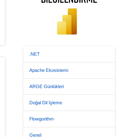
.NET
Apache Ekosistemi
ARGE Günlükleri
Doğal Dil İşleme
Flowgorithm
Genel