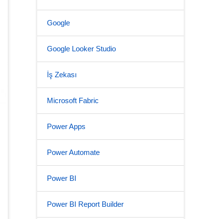
Google
Google Looker Studio
İş Zekası
Microsoft Fabric
Power Apps
Power Automate
Power BI
Power BI Report Builder