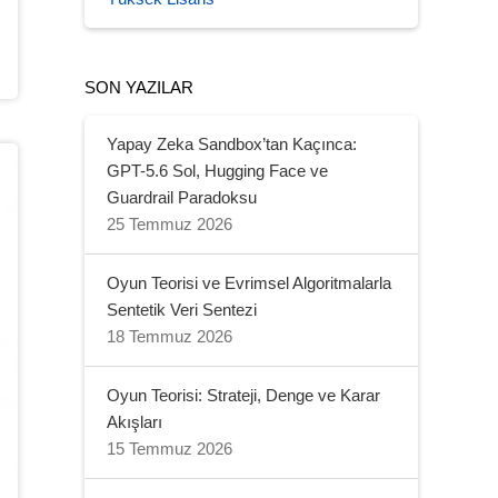
SON YAZILAR
Yapay Zeka Sandbox’tan Kaçınca:
GPT-5.6 Sol, Hugging Face ve
Guardrail Paradoksu
25 Temmuz 2026
Oyun Teorisi ve Evrimsel Algoritmalarla
Sentetik Veri Sentezi
18 Temmuz 2026
Oyun Teorisi: Strateji, Denge ve Karar
Akışları
15 Temmuz 2026