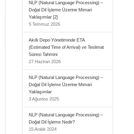
NLP (Natural Language Processing) –
Doğal Dil İşleme Üzerine Mimari
Yaklaşımlar [2]
5 Temmuz 2026
Akıllı Depo Yönetiminde ETA
(Estimated Time of Arrival) ve Teslimat
Süresi Tahmini
27 Haziran 2026
NLP (Natural Language Processing) –
Doğal Dil İşleme Üzerine Mimari
Yaklaşımlar
3 Ağustos 2025
NLP (Natural Language Processing) –
Doğal Dil İşleme Nedir?
15 Aralık 2024