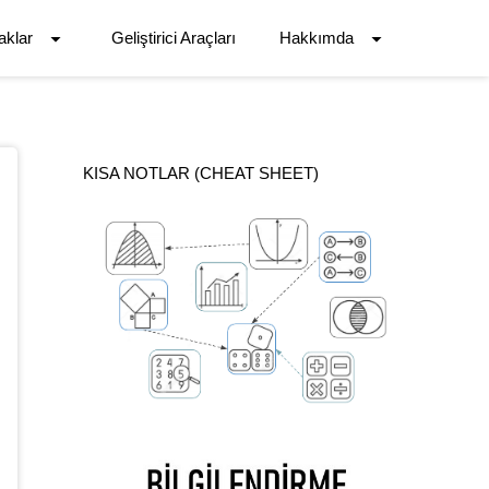
aklar
Geliştirici Araçları
Hakkımda
KISA NOTLAR (CHEAT SHEET)