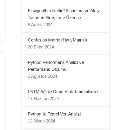
Flowgorithm Nedir? Algoritma ve Akış
Tasarımı Geliştirme Üzerine
8 Aralık 2024
Confusion Matrix (Hata Matrisi)
20 Ekim 2024
Python Performans Analizi ve
Performans Ölçümü
2 Ağustos 2024
LSTM Ağı ile Depo Stok Tahminlemesi
17 Haziran 2024
Python ile Temel Veri Analizi
12 Nisan 2024