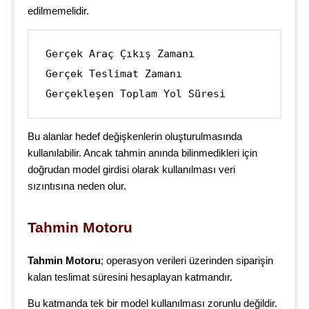
edilmemelidir.
Gerçek Araç Çıkış Zamanı

Gerçek Teslimat Zamanı

Gerçekleşen Toplam Yol Süresi
Bu alanlar hedef değişkenlerin oluşturulmasında
kullanılabilir. Ancak tahmin anında bilinmedikleri için
doğrudan model girdisi olarak kullanılması veri
sızıntısına neden olur.
Tahmin Motoru
Tahmin Motoru
; operasyon verileri üzerinden siparişin
kalan teslimat süresini hesaplayan katmandır.
Bu katmanda tek bir model kullanılması zorunlu değildir.