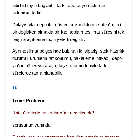
gibi birbiriyle bağlantılı farklı operasyon adımları
bulunmaktadır.
Dolayısıyla, depo ile müşteri arasındaki mesafe önemli
bir değişken olmakla birlikte, toplam teslimat süresini tek
başına açıklamak için yeterli değildir.
Aynı teslimat bölgesinde bulunan iki sipariş; stok hazırlık
durumu, ürünlerin raf konumu, paketleme ihtiyacı, depo
yoğunluğu veya araç çıkış sırası nedeniyle farklı
sürelerde tamamlanabilir.
Temel Problem
Rota üzerinde ne kadar süre geçirilecek?”
sorusunun yanında;