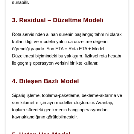
sunabilir.
3. Residual – Düzeltme Modeli
Rota servisinden alınan sürenin başlangıç tahmini olarak
kullanıldığı ve modelin yalnızca düzeltme değerini
öğrendiği yapıdır. Son ETA = Rota ETA + Model
Düzeltmesi biçimindeki bu yaklaşım, fiziksel rota hesabı
ile geçmiş operasyon verisini birlikte kullanır.
4. Bileşen Bazlı Model
Sipariş işleme, toplama-paketleme, bekleme-aktarma ve
son kilometre için ayrı modeller oluşturulur. Avantajı;
toplam süredeki gecikmenin hangi operasyondan
kaynaklandığının görülebilmesidir.