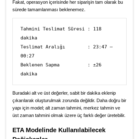
Fakat, operasyon içerisinde her siparişin tam olarak bu
sürede tamamlanması beklenemez.
Tahmini Teslimat Süresi : 118 
dakika

Teslimat Aralığı        : 23:47 – 
00:27

Beklenen Sapma          : ±26 
dakika
Buradaki alt ve üst değerler, sabit bir dakika eklenip
çıkarılarak oluşturulmak zorunda değildir. Daha doğru bir
yapı için model; alt zaman tahmini, merkez tahmin ve
üst zaman tahmini olmak üzere üç farklı değer üretebilir.
ETA Modelinde Kullanılabilecek 