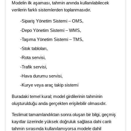
Modelin ilk aşaması, tahmin anında kullanılabilecek
verilerin farklı sistemlerden toplanmasıdır.
-Sipariş Yönetim Sistemi – OMS,
-Depo Yönetim Sistemi – WMS,
-Taşıma Yönetim Sistemi – TMS,
-Stok tabloları,
-Rota servisi,
-Trafik servisi,
-Hava durumu servisi,
-Kurye veya araç takip sistemi
Buradaki temel kural; model girdilerinin tahminin
oluşturulduğu anda gerçekten erişilebilir olmasıdır.
Teslimat tamamlandıktan sonra oluşan bir bilgi, geçmiş
kayıtlar üzerinde yüksek doğruluk sağlasa dahi canlı
tahmin sırasında kullanılamıyorsa modele dahil