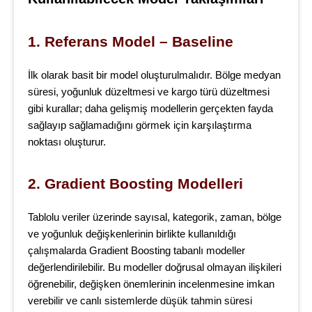
1. Referans Model – Baseline
İlk olarak basit bir model oluşturulmalıdır. Bölge medyan
süresi, yoğunluk düzeltmesi ve kargo türü düzeltmesi
gibi kurallar; daha gelişmiş modellerin gerçekten fayda
sağlayıp sağlamadığını görmek için karşılaştırma
noktası oluşturur.
2. Gradient Boosting Modelleri
Tablolu veriler üzerinde sayısal, kategorik, zaman, bölge
ve yoğunluk değişkenlerinin birlikte kullanıldığı
çalışmalarda Gradient Boosting tabanlı modeller
değerlendirilebilir. Bu modeller doğrusal olmayan ilişkileri
öğrenebilir, değişken önemlerinin incelenmesine imkan
verebilir ve canlı sistemlerde düşük tahmin süresi