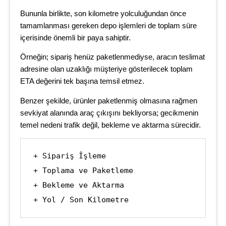
Bununla birlikte, son kilometre yolculuğundan önce
tamamlanması gereken depo işlemleri de toplam süre
içerisinde önemli bir paya sahiptir.
Örneğin; sipariş henüz paketlenmediyse, aracın teslimat
adresine olan uzaklığı müşteriye gösterilecek toplam
ETA değerini tek başına temsil etmez.
Benzer şekilde, ürünler paketlenmiş olmasına rağmen
sevkiyat alanında araç çıkışını bekliyorsa; gecikmenin
temel nedeni trafik değil, bekleme ve aktarma sürecidir.
+ Sipariş İşleme

+ Toplama ve Paketleme

+ Bekleme ve Aktarma

+ Yol / Son Kilometre