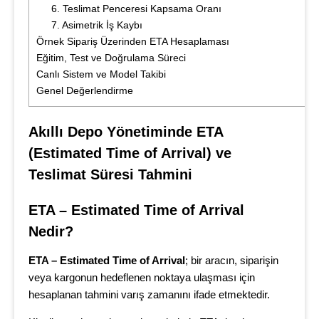
6. Teslimat Penceresi Kapsama Oranı
7. Asimetrik İş Kaybı
Örnek Sipariş Üzerinden ETA Hesaplaması
Eğitim, Test ve Doğrulama Süreci
Canlı Sistem ve Model Takibi
Genel Değerlendirme
Akıllı Depo Yönetiminde ETA 
(Estimated Time of Arrival) ve 
Teslimat Süresi Tahmini
ETA – Estimated Time of Arrival 
Nedir?
ETA – Estimated Time of Arrival
; bir aracın, siparişin
veya kargonun hedeflenen noktaya ulaşması için
hesaplanan tahmini varış zamanını ifade etmektedir.