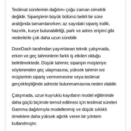
Teslimat sürelerinin dağılımı çoğu zaman simetrik
değildir. Siparişlerin büyük bölümü belirli bir süre
aralığında tamamlanırken; az sayıdaki sipariş trafik,
hazırlık, kurye bulunabilirliği, park ve adres erişimi gibi
nedenlerle çok daha uzun sürebilir.
DoorDash tarafından yayımlanan teknik çalışmada,
erken ve geç tahminlerin farklı iş etkileri olduğu
belirtilmektedir. Düşük tahmin; siparişin müşteriye
söylenenden geç ulaşmasına, yüksek tahmin ise
müşterinin sipariş vermemesine veya teslimat
gerçekleştiğinde adreste bulunmamasına neden olabilir.
Çalışmada, uzun kuyruklu kayıtların model eğitiminde
daha güçlü biçimde temsil edilmesi için teslimat süreleri
Gamma dağılımıyla modellenmiş ve düşük sıklıklı
örneklere daha yüksek ağırlık veren bir yöntem
kullanılmıştır.