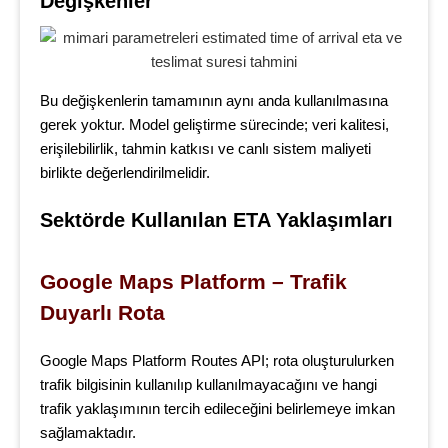
Değişkenler
Bu değişkenlerin tamamının aynı anda kullanılmasına
gerek yoktur. Model geliştirme sürecinde; veri kalitesi,
erişilebilirlik, tahmin katkısı ve canlı sistem maliyeti
birlikte değerlendirilmelidir.
Sektörde Kullanılan ETA Yaklaşımları
Google Maps Platform – Trafik 
Duyarlı Rota
Google Maps Platform Routes API; rota oluşturulurken
trafik bilgisinin kullanılıp kullanılmayacağını ve hangi
trafik yaklaşımının tercih edileceğini belirlemeye imkan
sağlamaktadır.