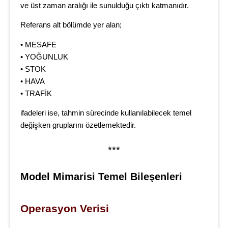
ve üst zaman aralığı ile sunulduğu çıktı katmanıdır.
Referans alt bölümde yer alan;
• MESAFE
• YOĞUNLUK
• STOK
• HAVA
• TRAFİK
ifadeleri ise, tahmin sürecinde kullanılabilecek temel
değişken gruplarını özetlemektedir.
***
Model Mimarisi Temel Bileşenleri
Operasyon Verisi