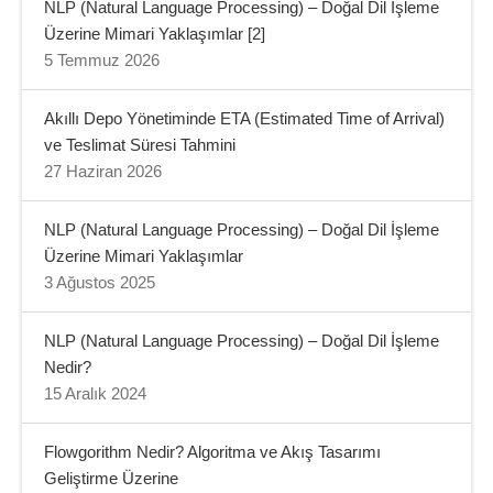
NLP (Natural Language Processing) – Doğal Dil İşleme
Üzerine Mimari Yaklaşımlar [2]
5 Temmuz 2026
Akıllı Depo Yönetiminde ETA (Estimated Time of Arrival)
ve Teslimat Süresi Tahmini
27 Haziran 2026
NLP (Natural Language Processing) – Doğal Dil İşleme
Üzerine Mimari Yaklaşımlar
3 Ağustos 2025
NLP (Natural Language Processing) – Doğal Dil İşleme
Nedir?
15 Aralık 2024
Flowgorithm Nedir? Algoritma ve Akış Tasarımı
Geliştirme Üzerine