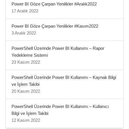
Power BI Göze Çarpan Yenilikler #Aralık2022
17 Aralık 2022
Power BI Göze Çarpan Yenilikler #Kasım2022
3 Aralık 2022
PowerShell Üzerinde Power BI Kullanımı – Rapor
Yedekleme Sistemi
23 Kasım 2022
PowerShell Üzerinde Power BI Kullanımı – Kaynak Bilgi
ve İşlem Takibi
20 Kasım 2022
PowerShell Üzerinde Power BI Kullanımı – Kullanıcı
Bilgi ve İşlem Takibi
12 Kasım 2022