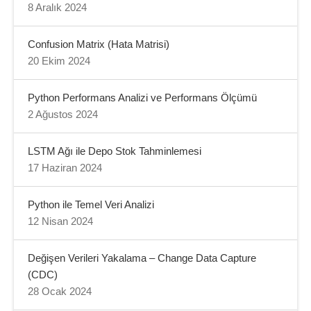
8 Aralık 2024
Confusion Matrix (Hata Matrisi)
20 Ekim 2024
Python Performans Analizi ve Performans Ölçümü
2 Ağustos 2024
LSTM Ağı ile Depo Stok Tahminlemesi
17 Haziran 2024
Python ile Temel Veri Analizi
12 Nisan 2024
Değişen Verileri Yakalama – Change Data Capture
(CDC)
28 Ocak 2024