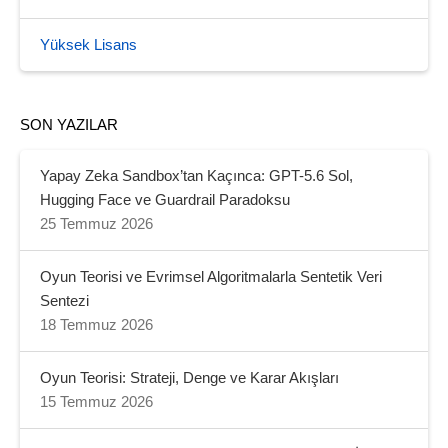
Yüksek Lisans
SON YAZILAR
Yapay Zeka Sandbox’tan Kaçınca: GPT-5.6 Sol,
Hugging Face ve Guardrail Paradoksu
25 Temmuz 2026
Oyun Teorisi ve Evrimsel Algoritmalarla Sentetik Veri
Sentezi
18 Temmuz 2026
Oyun Teorisi: Strateji, Denge ve Karar Akışları
15 Temmuz 2026