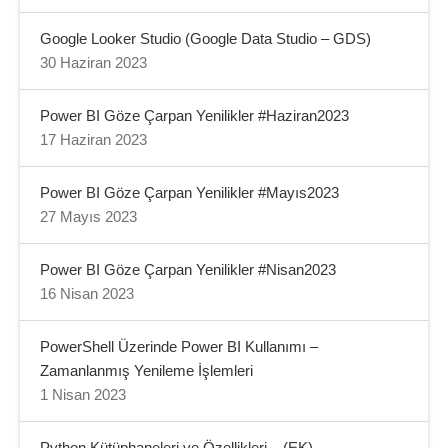
Google Looker Studio (Google Data Studio – GDS)
30 Haziran 2023
Power BI Göze Çarpan Yenilikler #Haziran2023
17 Haziran 2023
Power BI Göze Çarpan Yenilikler #Mayıs2023
27 Mayıs 2023
Power BI Göze Çarpan Yenilikler #Nisan2023
16 Nisan 2023
PowerShell Üzerinde Power BI Kullanımı –
Zamanlanmış Yenileme İşlemleri
1 Nisan 2023