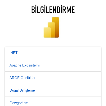
.NET
Apache Ekosistemi
ARGE Günlükleri
Doğal Dil İşleme
Flowgorithm