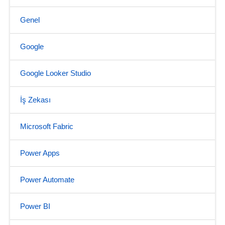
Genel
Google
Google Looker Studio
İş Zekası
Microsoft Fabric
Power Apps
Power Automate
Power BI