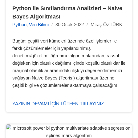
Python ile Sınıflandırma Analizleri – Naive 
Bayes Algoritması
Python
,
Veri Bilimi
/
30 Ocak 2022
/
Miraç ÖZTÜRK
Bugün; çeşitli veri kümeleri üzerinde özel işlemler ile
farklı çözümlemeler için yapılandırılmış
denetimli/gözetimli öğrenme algoritmalarından, rassal
değişken için olasılık dağılımı içinde koşullu olasılıklar ile
marjinal olasılıklar arasındaki ilişkiyi değerlendirmemizi
sağlayan Naive Bayes (Teorisi) algoritması üzerine
çeşitli bilgi ve çözümlemeler aktarmaya çalışacağım.
YAZININ DEVAMI IÇIN LÜTFEN TIKLAYINIZ...