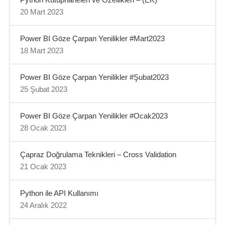
Python Kütüphaneleri ve Özellikleri – (EK)
20 Mart 2023
Power BI Göze Çarpan Yenilikler #Mart2023
18 Mart 2023
Power BI Göze Çarpan Yenilikler #Şubat2023
25 Şubat 2023
Power BI Göze Çarpan Yenilikler #Ocak2023
28 Ocak 2023
Çapraz Doğrulama Teknikleri – Cross Validation
21 Ocak 2023
Python ile API Kullanımı
24 Aralık 2022