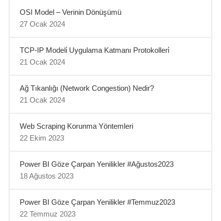
OSI Model – Verinin Dönüşümü
27 Ocak 2024
TCP-IP Modeli̇ Uygulama Katmanı Protokolleri̇
21 Ocak 2024
Ağ Tıkanlığı (Network Congestion) Nedir?
21 Ocak 2024
Web Scraping Korunma Yöntemleri
22 Ekim 2023
Power BI Göze Çarpan Yenilikler #Ağustos2023
18 Ağustos 2023
Power BI Göze Çarpan Yenilikler #Temmuz2023
22 Temmuz 2023