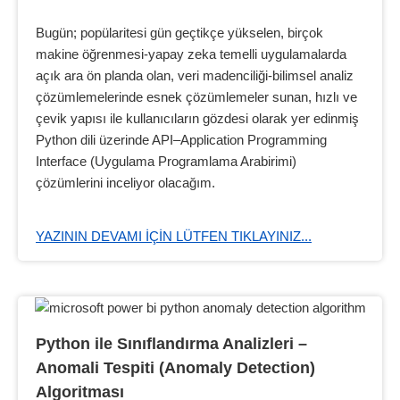
Bugün; popülaritesi gün geçtikçe yükselen, birçok
makine öğrenmesi-yapay zeka temelli uygulamalarda
açık ara ön planda olan, veri madenciliği-bilimsel analiz
çözümlemelerinde esnek çözümlemeler sunan, hızlı ve
çevik yapısı ile kullanıcıların gözdesi olarak yer edinmiş
Python dili üzerinde API–Application Programming
Interface (Uygulama Programlama Arabirimi)
çözümlerini inceliyor olacağım.
YAZININ DEVAMI IÇIN LÜTFEN TIKLAYINIZ...
Python ile Sınıflandırma Analizleri – 
Anomali Tespiti (Anomaly Detection) 
Algoritması