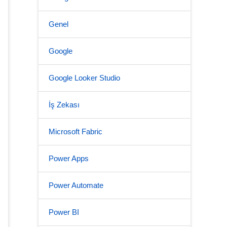
Genel
Google
Google Looker Studio
İş Zekası
Microsoft Fabric
Power Apps
Power Automate
Power BI