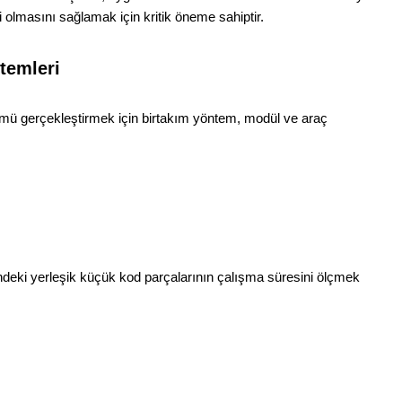
 olmasını sağlamak için kritik öneme sahiptir.
temleri
mü gerçekleştirmek için birtakım yöntem, modül ve araç
deki yerleşik
küçük kod parçalarının çalışma süresini ölçmek