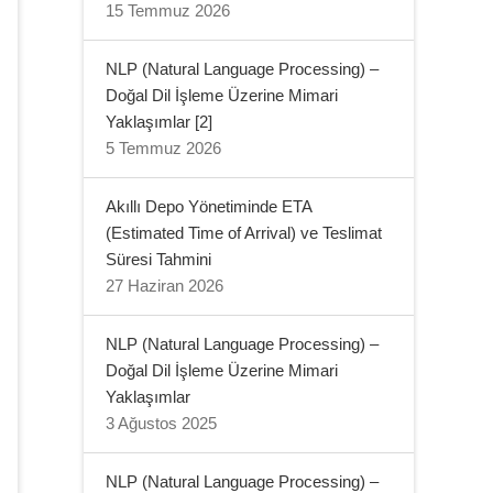
15 Temmuz 2026
NLP (Natural Language Processing) –
Doğal Dil İşleme Üzerine Mimari
Yaklaşımlar [2]
5 Temmuz 2026
Akıllı Depo Yönetiminde ETA
(Estimated Time of Arrival) ve Teslimat
Süresi Tahmini
27 Haziran 2026
NLP (Natural Language Processing) –
Doğal Dil İşleme Üzerine Mimari
Yaklaşımlar
3 Ağustos 2025
NLP (Natural Language Processing) –