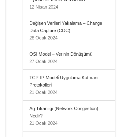
12 Nisan 2024
Değişen Verileri Yakalama – Change
Data Capture (CDC)
28 Ocak 2024
OSI Model – Verinin Dönüşümü
27 Ocak 2024
TCP-IP Modeli̇ Uygulama Katmanı
Protokolleri̇
21 Ocak 2024
Ağ Tıkanlığı (Network Congestion)
Nedir?
21 Ocak 2024