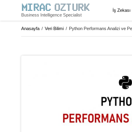
İş Zekası
Business Intelligence Specialist
Anasayfa
/
Veri Bilimi
/
Python Performans Analizi ve 