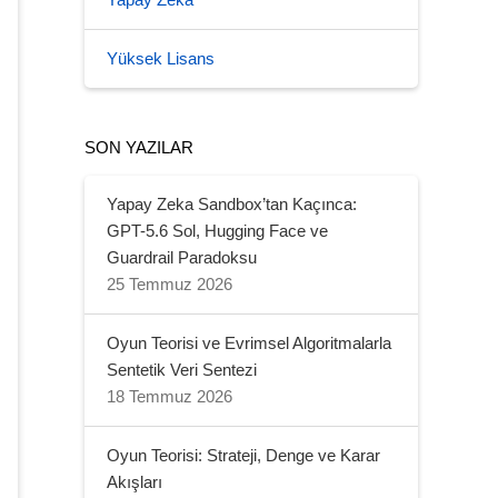
Yapay Zeka
Yüksek Lisans
SON YAZILAR
Yapay Zeka Sandbox’tan Kaçınca:
GPT-5.6 Sol, Hugging Face ve
Guardrail Paradoksu
25 Temmuz 2026
Oyun Teorisi ve Evrimsel Algoritmalarla
Sentetik Veri Sentezi
18 Temmuz 2026
Oyun Teorisi: Strateji, Denge ve Karar
Akışları