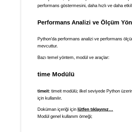
performans göstermesini, daha hızlı ve daha etkili
Performans Analizi ve Ölçüm Yön
Python’da performans analizi ve performans ölçü
mevcuttur.
Bazı temel yöntem, modül ve araçlar:
time Modülü
timeit
: timeit modülü; ilkel seviyede
Python üzerin
için kullanılır.
Doküman içeriği için
lütfen tıklayınız…
Modül genel kullanım örneği;