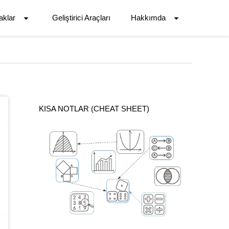
aklar
Geliştirici Araçları
Hakkımda
KISA NOTLAR (CHEAT SHEET)