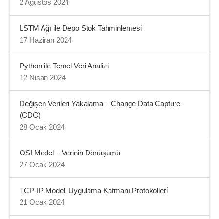
2 Ağustos 2024
LSTM Ağı ile Depo Stok Tahminlemesi
17 Haziran 2024
Python ile Temel Veri Analizi
12 Nisan 2024
Değişen Verileri Yakalama – Change Data Capture
(CDC)
28 Ocak 2024
OSI Model – Verinin Dönüşümü
27 Ocak 2024
TCP-IP Modeli̇ Uygulama Katmanı Protokolleri̇
21 Ocak 2024