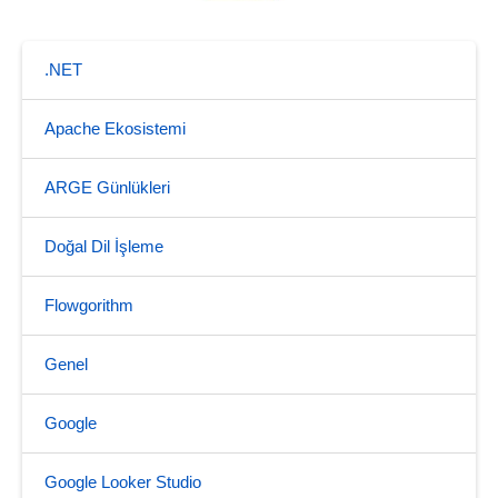
.NET
Apache Ekosistemi
ARGE Günlükleri
Doğal Dil İşleme
Flowgorithm
Genel
Google
Google Looker Studio