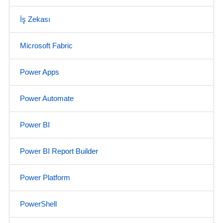
İş Zekası
Microsoft Fabric
Power Apps
Power Automate
Power BI
Power BI Report Builder
Power Platform
PowerShell