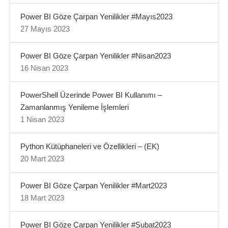
Power BI Göze Çarpan Yenilikler #Mayıs2023
27 Mayıs 2023
Power BI Göze Çarpan Yenilikler #Nisan2023
16 Nisan 2023
PowerShell Üzerinde Power BI Kullanımı –
Zamanlanmış Yenileme İşlemleri
1 Nisan 2023
Python Kütüphaneleri ve Özellikleri – (EK)
20 Mart 2023
Power BI Göze Çarpan Yenilikler #Mart2023
18 Mart 2023
Power BI Göze Çarpan Yenilikler #Şubat2023