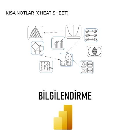
KISA NOTLAR (CHEAT SHEET)