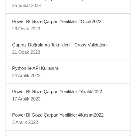
25 Şubat 2023
Power BI Göze Çarpan Yenilikler #Ocak2023
28 Ocak 2023
Çapraz Doğrulama Teknikleri – Cross Validation
21 Ocak 2023
Python ile API Kullanımı
24 Aralık 2022
Power BI Göze Çarpan Yenilikler #Aralık2022
17 Aralık 2022
Power BI Göze Çarpan Yenilikler #Kasım2022
3 Aralık 2022