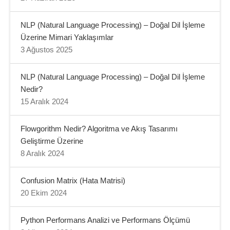
NLP (Natural Language Processing) – Doğal Dil İşleme
Üzerine Mimari Yaklaşımlar
3 Ağustos 2025
NLP (Natural Language Processing) – Doğal Dil İşleme
Nedir?
15 Aralık 2024
Flowgorithm Nedir? Algoritma ve Akış Tasarımı
Geliştirme Üzerine
8 Aralık 2024
Confusion Matrix (Hata Matrisi)
20 Ekim 2024
Python Performans Analizi ve Performans Ölçümü