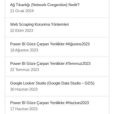
Ağ Tıkanlığı (Network Congestion) Nedir?
21 Ocak 2024
Web Scraping Korunma Yöntemleri
22 Ekim 2023
Power BI Göze Çarpan Yenilikler #Ağustos2023
18 Ağustos 2023
Power BI Göze Çarpan Yenilikler #Temmuz2023
22 Temmuz 2023
Google Looker Studio (Google Data Studio – GDS)
30 Haziran 2023
Power BI Göze Çarpan Yenilikler #Haziran2023
17 Haziran 2023