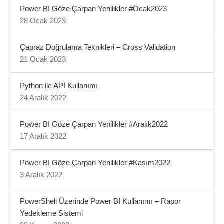
Power BI Göze Çarpan Yenilikler #Ocak2023
28 Ocak 2023
Çapraz Doğrulama Teknikleri – Cross Validation
21 Ocak 2023
Python ile API Kullanımı
24 Aralık 2022
Power BI Göze Çarpan Yenilikler #Aralık2022
17 Aralık 2022
Power BI Göze Çarpan Yenilikler #Kasım2022
3 Aralık 2022
PowerShell Üzerinde Power BI Kullanımı – Rapor
Yedekleme Sistemi