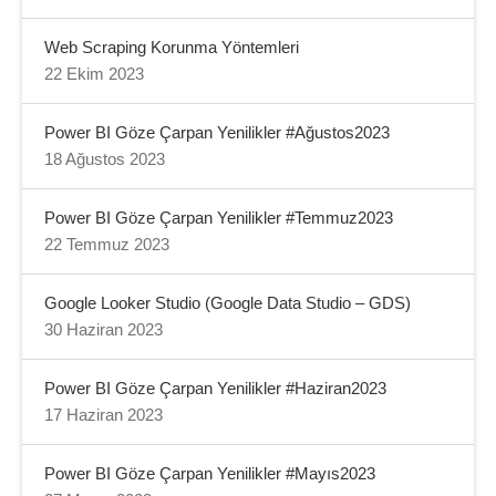
Web Scraping Korunma Yöntemleri
22 Ekim 2023
Power BI Göze Çarpan Yenilikler #Ağustos2023
18 Ağustos 2023
Power BI Göze Çarpan Yenilikler #Temmuz2023
22 Temmuz 2023
Google Looker Studio (Google Data Studio – GDS)
30 Haziran 2023
Power BI Göze Çarpan Yenilikler #Haziran2023
17 Haziran 2023
Power BI Göze Çarpan Yenilikler #Mayıs2023