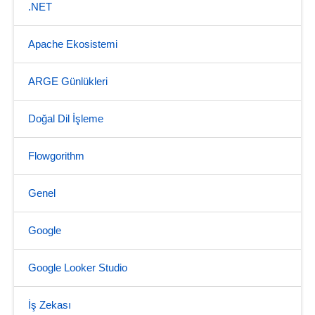
.NET
Apache Ekosistemi
ARGE Günlükleri
Doğal Dil İşleme
Flowgorithm
Genel
Google
Google Looker Studio
İş Zekası