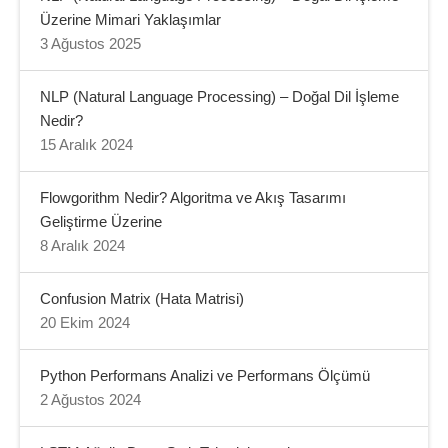
Üzerine Mimari Yaklaşımlar
3 Ağustos 2025
NLP (Natural Language Processing) – Doğal Dil İşleme
Nedir?
15 Aralık 2024
Flowgorithm Nedir? Algoritma ve Akış Tasarımı
Geliştirme Üzerine
8 Aralık 2024
Confusion Matrix (Hata Matrisi)
20 Ekim 2024
Python Performans Analizi ve Performans Ölçümü
2 Ağustos 2024