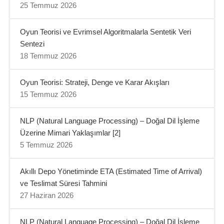
25 Temmuz 2026
Oyun Teorisi ve Evrimsel Algoritmalarla Sentetik Veri
Sentezi
18 Temmuz 2026
Oyun Teorisi: Strateji, Denge ve Karar Akışları
15 Temmuz 2026
NLP (Natural Language Processing) – Doğal Dil İşleme
Üzerine Mimari Yaklaşımlar [2]
5 Temmuz 2026
Akıllı Depo Yönetiminde ETA (Estimated Time of Arrival)
ve Teslimat Süresi Tahmini
27 Haziran 2026
NLP (Natural Language Processing) – Doğal Dil İşleme