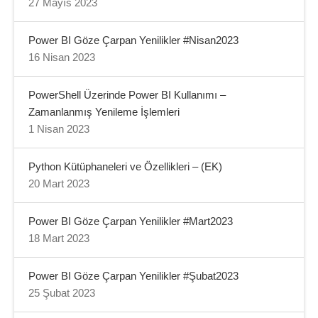
27 Mayıs 2023
Power BI Göze Çarpan Yenilikler #Nisan2023
16 Nisan 2023
PowerShell Üzerinde Power BI Kullanımı –
Zamanlanmış Yenileme İşlemleri
1 Nisan 2023
Python Kütüphaneleri ve Özellikleri – (EK)
20 Mart 2023
Power BI Göze Çarpan Yenilikler #Mart2023
18 Mart 2023
Power BI Göze Çarpan Yenilikler #Şubat2023
25 Şubat 2023