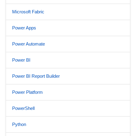
Microsoft Fabric
Power Apps
Power Automate
Power BI
Power BI Report Builder
Power Platform
PowerShell
Python