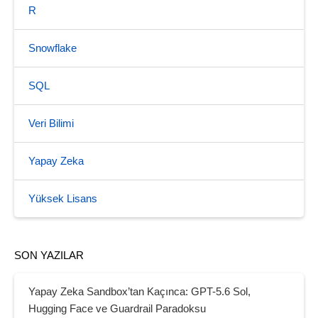
R
Snowflake
SQL
Veri Bilimi
Yapay Zeka
Yüksek Lisans
SON YAZILAR
Yapay Zeka Sandbox’tan Kaçınca: GPT-5.6 Sol,
Hugging Face ve Guardrail Paradoksu