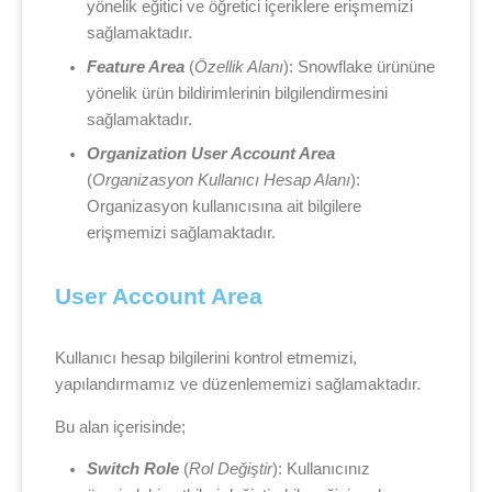
yönelik eğitici ve öğretici içeriklere erişmemizi
sağlamaktadır.
Feature Area
(
Özellik Alanı
): Snowflake ürününe
yönelik ürün bildirimlerinin bilgilendirmesini
sağlamaktadır.
Organization User Account Area
(
Organizasyon Kullanıcı Hesap Alanı
):
Organizasyon kullanıcısına ait bilgilere
erişmemizi sağlamaktadır.
User Account Area
Kullanıcı hesap bilgilerini kontrol etmemizi,
yapılandırmamız ve düzenlememizi sağlamaktadır.
Bu alan içerisinde;
Switch Role
(
Rol Değiştir
): Kullanıcınız