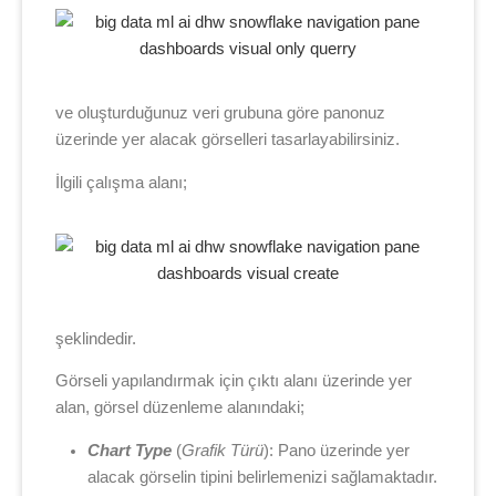
ve oluşturduğunuz veri grubuna göre panonuz
üzerinde yer alacak görselleri tasarlayabilirsiniz.
İlgili çalışma alanı;
şeklindedir.
Görseli yapılandırmak için çıktı alanı üzerinde yer
alan, görsel düzenleme alanındaki;
Chart Type
(
Grafik Türü
): Pano üzerinde yer
alacak görselin tipini belirlemenizi sağlamaktadır.