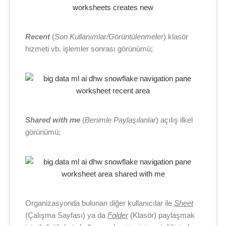
Recent
(
Son Kullanımlar/Görüntülenmeler
) klasör
hizmeti vb. işlemler sonrası görünümü;
Shared with me
(
Benimle Paylaşılanlar
) açılış ilkel
görünümü;
Organizasyonda bulunan diğer kullanıcılar ile
Sheet
(Çalışma Sayfası) ya da
Folder
(Klasör) paylaşmak