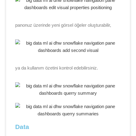
panonuz üzerinde yeni görsel öğeler oluşturabilir,
ya da kullanım özetini kontrol edebilirsiniz.
Data