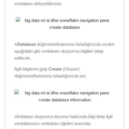
veritabanı ekleyebilirsiniz.
+
Database
düğmesini/butonunu tıkladığınızda sizden
aşağıdaki gibi veritabanı oluşturma bilgileri talep
edilecek.
İlgili bilgilerini girip
Create
(
Oluştur
)
düğmesini/butonunu tıkladığınızda ise;
Veritabanı oluşturma durumu hakkında bilgi iletip ilgili
veritabanınızı veritabanı öğeleri arasında