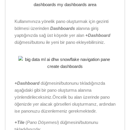
Kullanımınıza yönelik pano oluşturmak için gezinti
bölmesi üzerinden
Dashboards
alanına giriş
yaptığınızda sağ üst köşede yer alan
+Dashboard
düğmesi/butonu ile yeni bir pano ekleyebilirsiniz.
+Dashboard
düğmesini/butonunu tıkladığınızda
aşağıdaki gibi bir pano oluşturma alanına
yönlendirileceksiniz.Öncelik bu alan üzerinde pano
öğenizde yer alacak görselleri oluşturmanız, ardından
ise panonuzu düzenlemeniz gerekmektedir.
+Tile
(
Pano Döşemesi
) düğmesini/butonunu
tıkladığınızda;