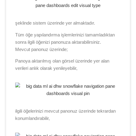
şeklinde sistem üzerinde yer almaktadır.
Tüm öğe yapılandırma işlemlerinizi tamamladıktan
sonra ilgili öğenizi panonuza aktarabilirsiniz.
Mevcut panonuz üzerinde;
Panoya aktarılmış olan görsel üzerinde yer alan
verileri anlık olarak yenileyebilir,
ilgili öğelerinizi mevcut panonuz üzerinde tekrardan
konumlandırabilir,