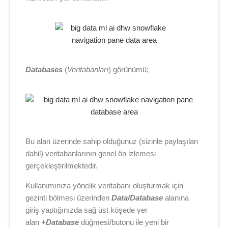
Databases
(
Veritabanları
) görünümü;
Bu alan üzerinde sahip olduğunuz (sizinle paylaşılan
dahil) veritabanlarının genel ön izlemesi
gerçekleştirilmektedir.
Kullanımınıza yönelik veritabanı oluşturmak için
gezinti bölmesi üzerinden
Data/Database
alanına
giriş yaptığınızda sağ üst köşede yer
alan
+
Database
düğmesi/butonu ile yeni bir