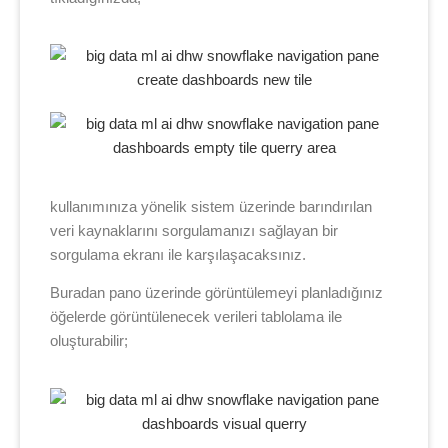
kullanımınıza yönelik sistem üzerinde barındırılan
veri kaynaklarını sorgulamanızı sağlayan bir
sorgulama ekranı ile karşılaşacaksınız.
Buradan pano üzerinde görüntülemeyi planladığınız
öğelerde görüntülenecek verileri tablolama ile
oluşturabilir;