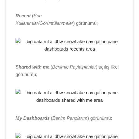
Recent
(
Son
Kullanımlar/Görüntülenmeler
) görünümü;
Shared with me
(
Benimle Paylaşılanlar
) açılış ilkel
görünümü;
My Dashboards
(
Benim Panolarım
) görünümü;