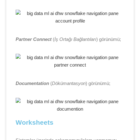
Partner Connect
(
İş Ortağı Bağlantıları
) görünümü;
Documentation
(
Dökümantasyon
) görünümü;
Worksheets