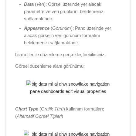
Data
(
Veri
): Görsel üzerinde yer alacak
parametre ve veri gruplarını belirlemenizi
sağlamaktadır.
Appearence
(
Görünüm
): Pano üzerinde yer
alacak görselin veri görünüm formatını
belirlemenizi sağlamaktadır.
hizmetler ile düzenleme gerçekleştirebilirsiniz.
Görsel düzenleme alanı görünümü;
Chart Type
(
Grafik Türü
) kullanım formatları;
(
Alternatif Görsel Tipleri
)