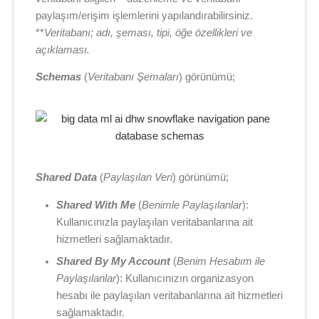
paylaşım/erişim işlemlerini yapılandırabilirsiniz.
**
Veritabanı; adı, şeması, tipi, öğe özellikleri ve
açıklaması.
Schemas
(
Veritabanı Şemaları
) görünümü;
Shared Data
(
Paylaşılan Veri
) görünümü;
Shared With Me
(
Benimle Paylaşılanlar
):
Kullanıcınızla paylaşılan veritabanlarına ait
hizmetleri sağlamaktadır.
Shared By My Account
(
Benim Hesabım ile
Paylaşılanlar
): Kullanıcınızın organizasyon
hesabı ile paylaşılan veritabanlarına ait hizmetleri
sağlamaktadır.