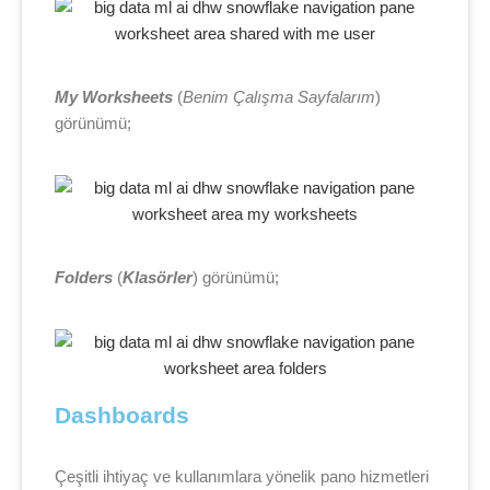
My Worksheets
(
Benim Çalışma Sayfalarım
)
görünümü;
Folders
(
Klasörler
) görünümü;
Dashboards
Çeşitli ihtiyaç ve kullanımlara yönelik pano hizmetleri