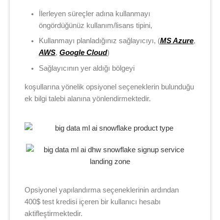
İlerleyen süreçler adına kullanmayı
öngördüğünüz kullanım/lisans tipini,
Kullanmayı planladığınız sağlayıcıyı, (
MS Azure
,
AWS
,
Google Cloud
)
Sağlayıcının yer aldığı bölgeyi
koşullarına yönelik opsiyonel seçeneklerin bulunduğu
ek bilgi talebi alanına yönlendirmektedir.
Opsiyonel yapılandırma seçeneklerinin ardından
400$ test kredisi içeren bir kullanıcı hesabı
aktifleştirmektedir.