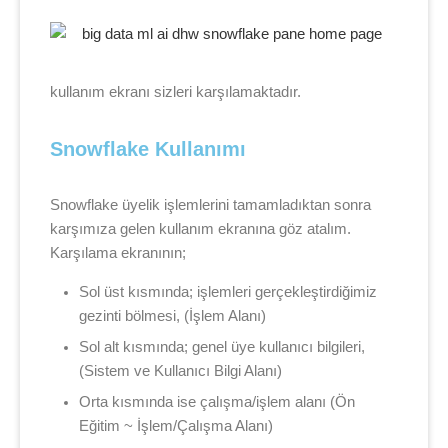
kullanım ekranı sizleri karşılamaktadır.
Snowflake Kullanımı
Snowflake üyelik işlemlerini tamamladıktan sonra
karşımıza gelen kullanım ekranına göz atalım.
Karşılama ekranının;
Sol üst kısmında; işlemleri gerçekleştirdiğimiz
gezinti bölmesi, (İşlem Alanı)
Sol alt kısmında; genel üye kullanıcı bilgileri,
(Sistem ve Kullanıcı Bilgi Alanı)
Orta kısmında ise çalışma/işlem alanı (Ön
Eğitim ~ İşlem/Çalışma Alanı)