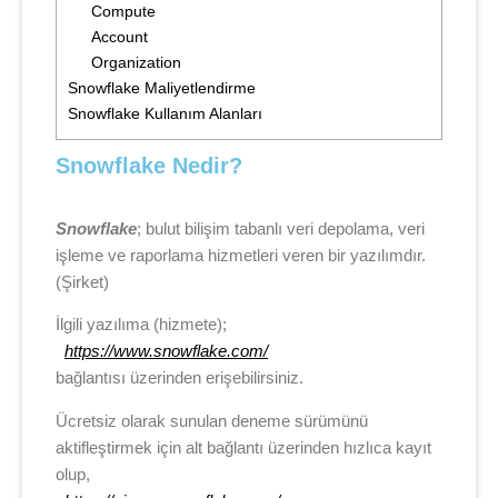
Compute
Account
Organization
Snowflake Maliyetlendirme
Snowflake Kullanım Alanları
Snowflake Nedir?
Snowflake
; bulut bilişim tabanlı veri depolama, veri
işleme ve raporlama hizmetleri veren bir yazılımdır.
(Şirket)
İlgili yazılıma (hizmete);
https://www.snowflake.com/
bağlantısı üzerinden erişebilirsiniz.
Ücretsiz olarak sunulan deneme sürümünü
aktifleştirmek için alt bağlantı üzerinden hızlıca kayıt
olup,