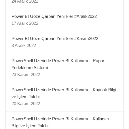
24 Aralık 2022
Power BI Göze Çarpan Yenilikler #Aralık2022
17 Aralık 2022
Power BI Göze Çarpan Yenilikler #Kasım2022
3 Aralık 2022
PowerShell Üzerinde Power BI Kullanımı – Rapor
Yedekleme Sistemi
23 Kasım 2022
PowerShell Üzerinde Power BI Kullanımı – Kaynak Bilgi
ve İşlem Takibi
20 Kasım 2022
PowerShell Üzerinde Power BI Kullanımı – Kullanıcı
Bilgi ve İşlem Takibi