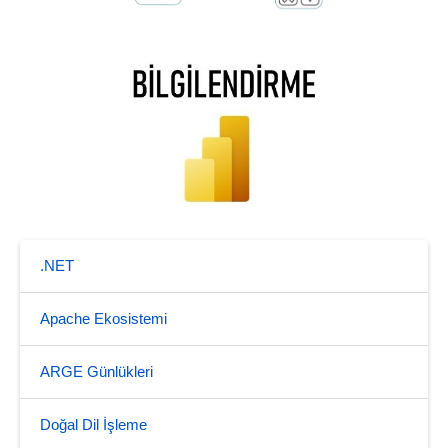
.NET
Apache Ekosistemi
ARGE Günlükleri
Doğal Dil İşleme