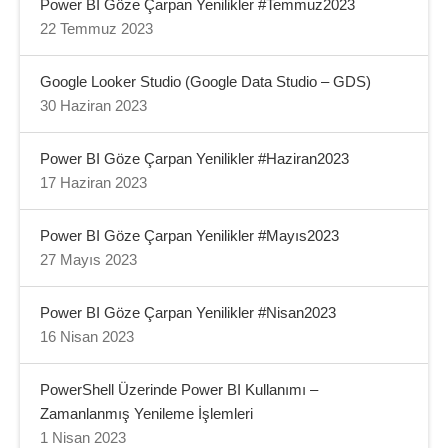
Power BI Göze Çarpan Yenilikler #Temmuz2023
22 Temmuz 2023
Google Looker Studio (Google Data Studio – GDS)
30 Haziran 2023
Power BI Göze Çarpan Yenilikler #Haziran2023
17 Haziran 2023
Power BI Göze Çarpan Yenilikler #Mayıs2023
27 Mayıs 2023
Power BI Göze Çarpan Yenilikler #Nisan2023
16 Nisan 2023
PowerShell Üzerinde Power BI Kullanımı –
Zamanlanmış Yenileme İşlemleri
1 Nisan 2023