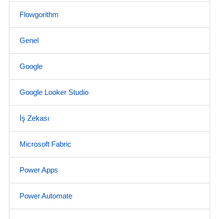
Flowgorithm
Genel
Google
Google Looker Studio
İş Zekası
Microsoft Fabric
Power Apps
Power Automate