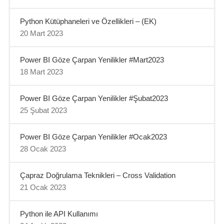
Python Kütüphaneleri ve Özellikleri – (EK)
20 Mart 2023
Power BI Göze Çarpan Yenilikler #Mart2023
18 Mart 2023
Power BI Göze Çarpan Yenilikler #Şubat2023
25 Şubat 2023
Power BI Göze Çarpan Yenilikler #Ocak2023
28 Ocak 2023
Çapraz Doğrulama Teknikleri – Cross Validation
21 Ocak 2023
Python ile API Kullanımı