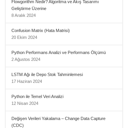
Flowgorithm Nedir? Algoritma ve Akış Tasarımı
Geliştirme Üzerine
8 Aralık 2024
Confusion Matrix (Hata Matrisi)
20 Ekim 2024
Python Performans Analizi ve Performans Ölçümü
2 Ağustos 2024
LSTM Ağı ile Depo Stok Tahminlemesi
17 Haziran 2024
Python ile Temel Veri Analizi
12 Nisan 2024
Değişen Verileri Yakalama – Change Data Capture
(CDC)