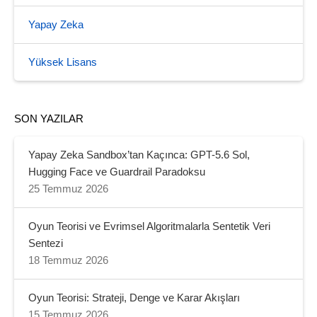
Yapay Zeka
Yüksek Lisans
SON YAZILAR
Yapay Zeka Sandbox’tan Kaçınca: GPT-5.6 Sol,
Hugging Face ve Guardrail Paradoksu
25 Temmuz 2026
Oyun Teorisi ve Evrimsel Algoritmalarla Sentetik Veri
Sentezi
18 Temmuz 2026
Oyun Teorisi: Strateji, Denge ve Karar Akışları
15 Temmuz 2026