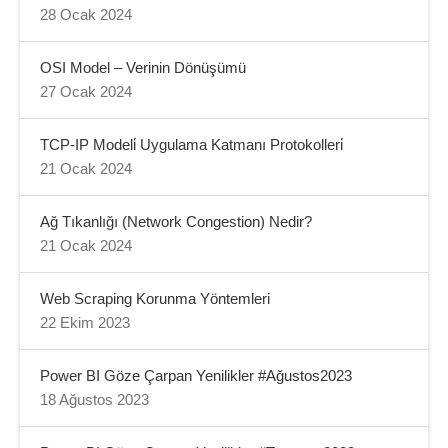
28 Ocak 2024
OSI Model – Verinin Dönüşümü
27 Ocak 2024
TCP-IP Modeli̇ Uygulama Katmanı Protokolleri̇
21 Ocak 2024
Ağ Tıkanlığı (Network Congestion) Nedir?
21 Ocak 2024
Web Scraping Korunma Yöntemleri
22 Ekim 2023
Power BI Göze Çarpan Yenilikler #Ağustos2023
18 Ağustos 2023