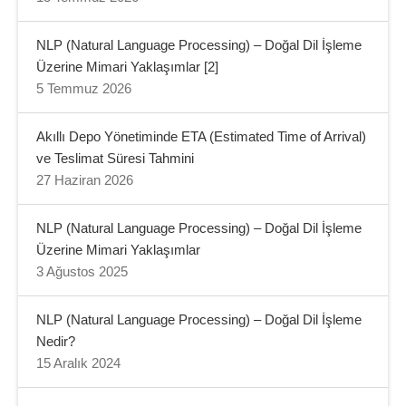
NLP (Natural Language Processing) – Doğal Dil İşleme
Üzerine Mimari Yaklaşımlar [2]
5 Temmuz 2026
Akıllı Depo Yönetiminde ETA (Estimated Time of Arrival)
ve Teslimat Süresi Tahmini
27 Haziran 2026
NLP (Natural Language Processing) – Doğal Dil İşleme
Üzerine Mimari Yaklaşımlar
3 Ağustos 2025
NLP (Natural Language Processing) – Doğal Dil İşleme
Nedir?
15 Aralık 2024