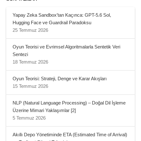
Yapay Zeka Sandbox’tan Kaçınca: GPT-5.6 Sol,
Hugging Face ve Guardrail Paradoksu
25 Temmuz 2026
Oyun Teorisi ve Evrimsel Algoritmalarla Sentetik Veri
Sentezi
18 Temmuz 2026
Oyun Teorisi: Strateji, Denge ve Karar Akışları
15 Temmuz 2026
NLP (Natural Language Processing) – Doğal Dil İşleme
Üzerine Mimari Yaklaşımlar [2]
5 Temmuz 2026
Akıllı Depo Yönetiminde ETA (Estimated Time of Arrival)