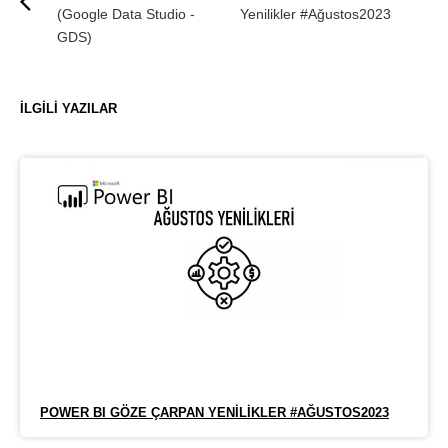
(Google Data Studio -
Yenilikler #Ağustos2023
GDS)
İLGILI YAZILAR
POWER BI GÖZE ÇARPAN YENILIKLER #AĞUSTOS2023