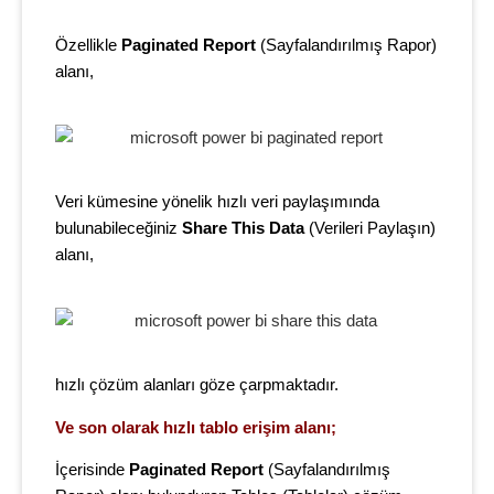
Özellikle
Paginated Report
(
Sayfalandırılmış Rapor)
alanı,
Veri kümesine yönelik hızlı veri paylaşımında
bulunabileceğiniz
Share This Data
(
Verileri Paylaşın)
alanı,
hızlı çözüm alanları göze çarpmaktadır.
Ve son olarak hızlı tablo erişim alanı;
İçerisinde
Paginated Report
(
Sayfalandırılmış