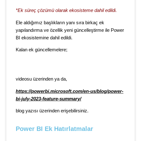
*Ek süreç çözümü olarak ekosisteme dahil edildi.
Ele aldığımız başlıkların yanı sıra birkaç ek
yapılandırma ve özellik yeni güncelleştirme ile Power
BI ekosistemine dahil edildi.
Kalan ek güncellemelere;
videosu üzerinden ya da,
https://powerbi.microsoft.com/en-us/blog/power-
bi-july-2023-feature-summary/
blog yazısı üzerinden erişebilirsiniz.
Power BI Ek Hatırlatmalar