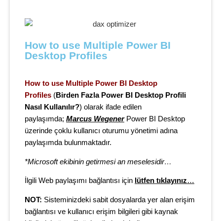
How to use Multiple Power BI 
Desktop Profiles
How to use Multiple Power BI Desktop
Profiles
(
Birden Fazla Power BI Desktop Profili
Nasıl Kullanılır?
) olarak ifade edilen
paylaşımda;
Marcus Wegener
Power BI Desktop
üzerinde
çoklu kullanıcı oturumu yönetimi adına
paylaşımda bulunmaktadır.
*Microsoft ekibinin getirmesi an meselesidir…
İlgili Web paylaşımı bağlantısı için
lütfen tıklayınız
…
NOT:
Sisteminizdeki sabit dosyalarda yer alan erişim
bağlantısı ve kullanıcı erişim bilgileri gibi kaynak