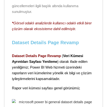
güncellemeleri ilgili başlık altında kullanıma
sunulmuştur.
*
Görsel odaklı analizlerde kullanıcı odaklı etkili birer
çözüm olarak ekosisteme dahil edilmiştir.
Dataset Details Page Revamp
Dataset Details Page Revamp
(
Veri Kümesi
Ayrıntıları Sayfası Yenileme
) olarak ifade edilen
yeniliğimiz; Power BI Web hizmeti üzerindeki
raporların veri kümelerine yönelik ek bilgi ve çözüm
iyileştirmelerini kapsamaktadır.
Rapor veri kümesi sayfası genel görünümü;