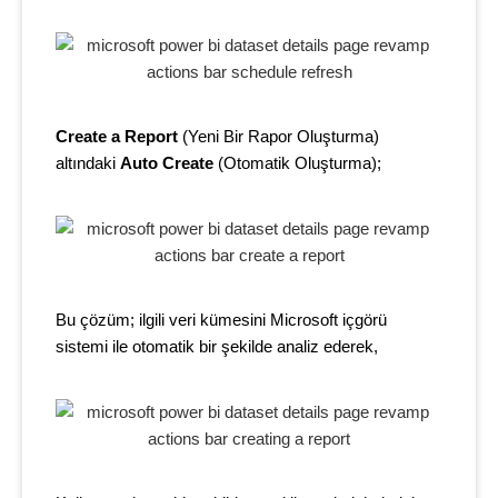
Create a Report
(Yeni Bir Rapor Oluşturma)
altındaki
Auto Create
(Otomatik Oluşturma);
Bu çözüm; ilgili veri kümesini Microsoft içgörü
sistemi ile otomatik bir şekilde analiz ederek,