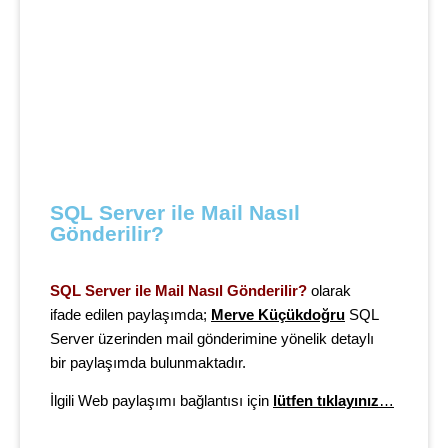
SQL Server ile Mail Nasıl 
Gönderilir?
SQL Server ile Mail Nasıl Gönderilir?
olarak
ifade edilen paylaşımda;
Merve Küçükdoğru
SQL
Server üzerinden mail gönderimine yönelik detaylı
bir
paylaşımda bulunmaktadır.
İlgili Web paylaşımı bağlantısı için
lütfen tıklayınız
…