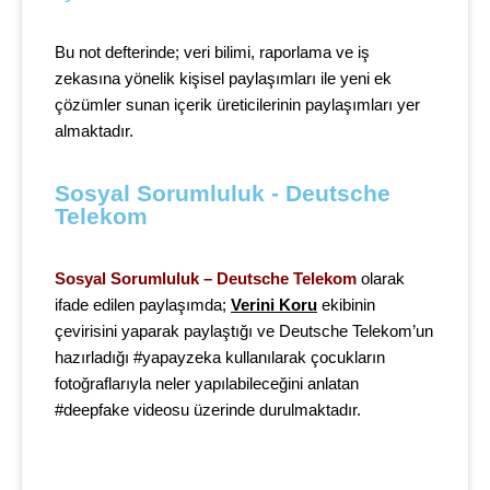
Bu not defterinde; veri bilimi, raporlama ve iş
zekasına yönelik kişisel paylaşımları ile yeni ek
çözümler sunan içerik üreticilerinin paylaşımları yer
almaktadır.
Sosyal Sorumluluk - Deutsche 
Telekom
Sosyal Sorumluluk – Deutsche Telekom
olarak
ifade edilen paylaşımda;
Verini Koru
ekibinin
çevirisini yaparak paylaştığı ve Deutsche Telekom’un
hazırladığı #yapayzeka kullanılarak çocukların
fotoğraflarıyla neler yapılabileceğini anlatan
#deepfake videosu üzerinde durulmaktadır
.