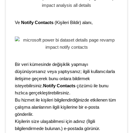
Ve
Notify Contacts
(
Kişileri Bildir)
alanı,
Bir veri kümesinde değişiklik yapmayı
düşünüyorsanız veya
yaptıysanız;
ilgili kullanıcılarla
iletişime geçerek bunu onlara bildirmek
isteyebilirsiniz.
Notify Contacts
çözümü ile bunu
hızlıca gerçekleştirebilirsiniz.
Bu hizmet ile kişileri bilgilendirdiğinizde etkilenen tüm
çalışma alanlarının ilgili kişilerine bir e-posta
gönderilir.
Kişilerin size ulaşabilmesi için adınız (İlgili
bilgilendirmede bulunan.) e-postada görünür.