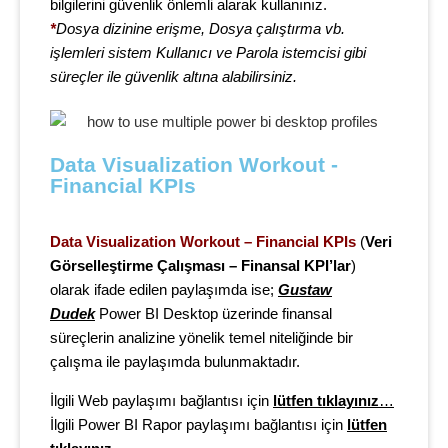
bilgilerini güvenlik önlemli alarak kullanınız.
*
Dosya dizinine erişme, Dosya çalıştırma vb.
işlemleri sistem Kullanıcı ve Parola istemcisi gibi
süreçler ile güvenlik altına alabilirsiniz.
Data Visualization Workout - 
Financial KPIs
Data Visualization Workout – Financial KPIs
(
Veri
Görselleştirme Çalışması – Finansal KPI’lar
)
olarak ifade edilen paylaşımda ise;
Gustaw
Dudek
Power BI Desktop üzerinde
finansal
süreçlerin analizine yönelik temel niteliğinde bir
çalışma ile paylaşımda bulunmaktadır.
İlgili Web paylaşımı bağlantısı için
lütfen tıklayınız
…
İlgili Power BI Rapor paylaşımı bağlantısı için
lütfen