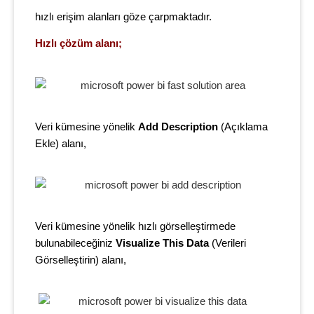
hızlı erişim alanları göze çarpmaktadır.
Hızlı çözüm alanı;
Veri kümesine yönelik
Add Description
(
Açıklama
Ekle)
alanı,
Veri kümesine yönelik hızlı görselleştirmede
bulunabileceğiniz
Visualize This Data
(
Verileri
Görselleştirin)
alanı,