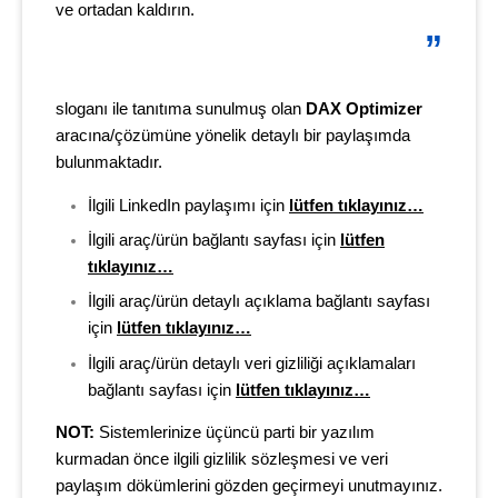
ve ortadan kaldırın.
sloganı ile tanıtıma sunulmuş olan
DAX Optimizer
aracına/çözümüne yönelik detaylı bir paylaşımda
bulunmaktadır.
İlgili LinkedIn paylaşımı için
lütfen tıklayınız…
İlgili araç/ürün bağlantı sayfası için
lütfen
tıklayınız…
İlgili araç/ürün detaylı açıklama bağlantı sayfası
için
lütfen tıklayınız…
İlgili araç/ürün detaylı veri gizliliği açıklamaları
bağlantı sayfası için
lütfen tıklayınız…
NOT:
Sistemlerinize üçüncü parti bir yazılım
kurmadan önce ilgili gizlilik sözleşmesi ve veri
paylaşım dökümlerini gözden geçirmeyi unutmayınız.