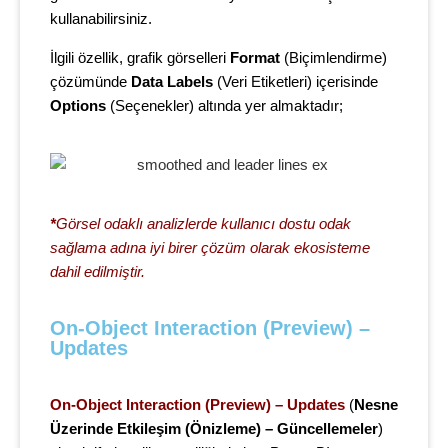
kullanabilirsiniz.
İlgili özellik, grafik görselleri
Format
(Biçimlendirme)
çözümünde
Data Labels
(Veri Etiketleri) içerisinde
Options
(Seçenekler) altında yer almaktadır;
*
Görsel odaklı analizlerde kullanıcı dostu odak
sağlama adına iyi birer çözüm olarak ekosisteme
dahil edilmiştir.
On-Object Interaction (Preview) – 
Updates
On-Object Interaction (Preview) – Updates
(
Nesne
Üzerinde Etkileşim (Önizleme) – Güncellemeler
)