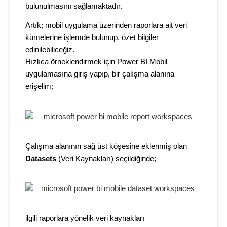
bulunulmasını sağlamaktadır.
Artık; mobil uygulama üzerinden raporlara ait veri
kümelerine işlemde bulunup, özet bilgiler
edinilebiliceğiz.
Hızlıca örneklendirmek için Power BI Mobil
uygulamasına giriş yapıp, bir çalışma alanına
erişelim;
Çalışma alanının sağ üst köşesine eklenmiş olan
Datasets
(Veri Kaynakları) seçildiğinde;
ilgili raporlara yönelik veri kaynakları