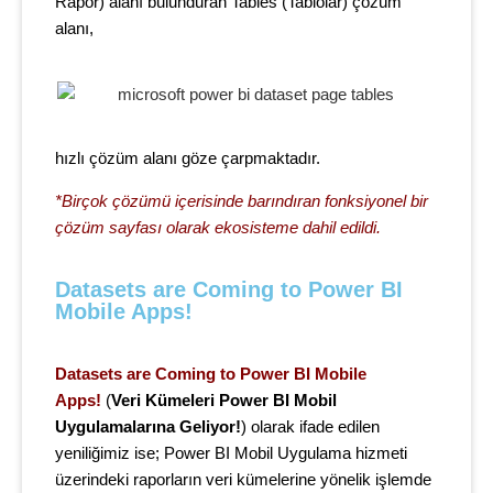
Rapor)
alanı bulunduran Tables (Tablolar) çözüm
alanı,
hızlı çözüm alanı göze çarpmaktadır.
*Birçok çözümü içerisinde barındıran fonksiyonel bir
çözüm sayfası olarak ekosisteme dahil edildi.
Datasets are Coming to Power BI 
Mobile Apps!
Datasets are Coming to Power BI Mobile
Apps!
(
Veri Kümeleri Power BI Mobil
Uygulamalarına Geliyor!
) olarak ifade edilen
yeniliğimiz ise; Power BI Mobil Uygulama hizmeti
üzerindeki raporların veri kümelerine yönelik işlemde