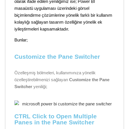
olarak ifade edilen yeniliğimiz ise; Power BI
masaüstü uygulaması üzerindeki görsel
biçimlendirme çözümlerine yönelik farklı bir kullanım
kolaylığı sağlayan tasarım özelliğine yönelik ek
iyileştirmeleri kapsamaktadır.
Bunlar;
Customize the Pane Switcher
Özelleşmiş bölmeleri, kullanımınıza yönelik
özelleştirebilmenizi sağlayan
Customize the Pane
Switcher
yeniliği;
CTRL Click to Open Multiple 
Panes in the Pane Switcher