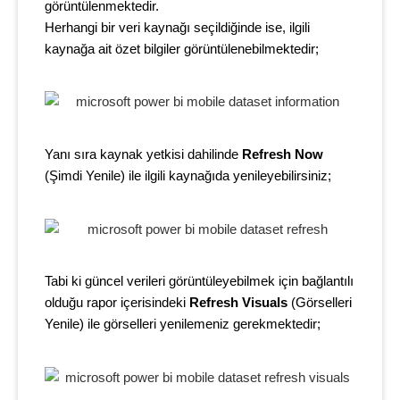
görüntülenmektedir.
Herhangi bir veri kaynağı seçildiğinde ise, ilgili
kaynağa ait özet bilgiler görüntülenebilmektedir;
Yanı sıra kaynak yetkisi dahilinde
Refresh Now
(Şimdi Yenile) ile ilgili kaynağıda yenileyebilirsiniz;
Tabi ki güncel verileri görüntüleyebilmek için bağlantılı
olduğu rapor içerisindeki
Refresh Visuals
(Görselleri
Yenile) ile görselleri yenilemeniz gerekmektedir;