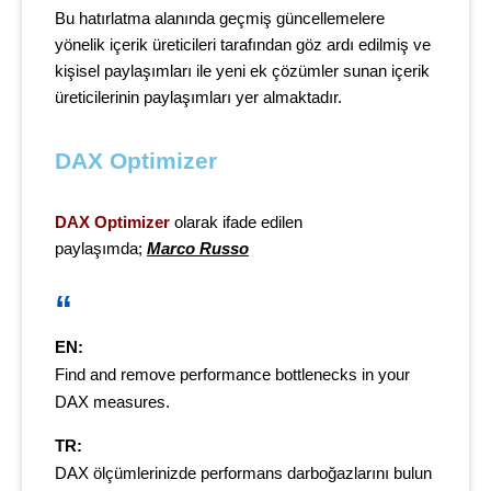
Bu hatırlatma alanında geçmiş güncellemelere
yönelik içerik üreticileri tarafından göz ardı edilmiş ve
kişisel paylaşımları ile yeni ek çözümler sunan içerik
üreticilerinin paylaşımları yer almaktadır.
DAX Optimizer
DAX Optimizer
olarak ifade edilen
paylaşımda;
Marco Russo
EN:
Find and remove performance bottlenecks in your
DAX measures.
TR:
DAX ölçümlerinizde performans darboğazlarını bulun