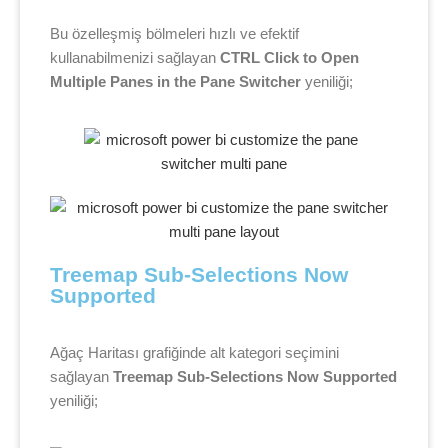
Bu özelleşmiş bölmeleri hızlı ve efektif
kullanabilmenizi sağlayan
CTRL Click to Open
Multiple Panes in the Pane Switcher
yeniliği;
Treemap Sub-Selections Now 
Supported
Ağaç Haritası grafiğinde alt kategori seçimini
sağlayan
Treemap Sub-Selections Now Supported
yeniliği;