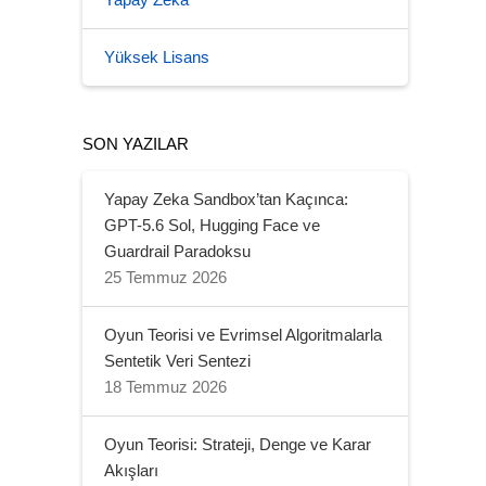
Yapay Zeka
Yüksek Lisans
SON YAZILAR
Yapay Zeka Sandbox’tan Kaçınca:
GPT-5.6 Sol, Hugging Face ve
Guardrail Paradoksu
25 Temmuz 2026
Oyun Teorisi ve Evrimsel Algoritmalarla
Sentetik Veri Sentezi
18 Temmuz 2026
Oyun Teorisi: Strateji, Denge ve Karar
Akışları