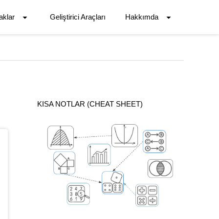
aklar
Geliştirici Araçları
Hakkımda
KISA NOTLAR (CHEAT SHEET)