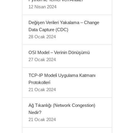
12 Nisan 2024
Değişen Verileri Yakalama – Change
Data Capture (CDC)
28 Ocak 2024
OSI Model – Verinin Dönüşümü
27 Ocak 2024
TCP-IP Modeli̇ Uygulama Katmanı
Protokolleri̇
21 Ocak 2024
Ağ Tıkanlığı (Network Congestion)
Nedir?
21 Ocak 2024