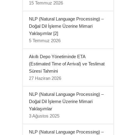
15 Temmuz 2026
NLP (Natural Language Processing) –
Doğal Dil İşleme Üzerine Mimari
Yaklaşımlar [2]
5 Temmuz 2026
Akıllı Depo Yönetiminde ETA
(Estimated Time of Arrival) ve Teslimat
Süresi Tahmini
27 Haziran 2026
NLP (Natural Language Processing) –
Doğal Dil İşleme Üzerine Mimari
Yaklaşımlar
3 Ağustos 2025
NLP (Natural Language Processing) –