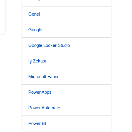
Genel
Google
Google Looker Studio
İş Zekası
Microsoft Fabric
Power Apps
Power Automate
Power BI