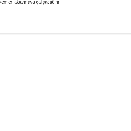
blemleri aktarmaya çalışacağım.