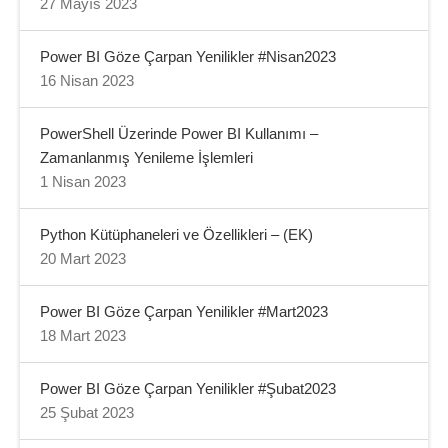
27 Mayıs 2023
Power BI Göze Çarpan Yenilikler #Nisan2023
16 Nisan 2023
PowerShell Üzerinde Power BI Kullanımı –
Zamanlanmış Yenileme İşlemleri
1 Nisan 2023
Python Kütüphaneleri ve Özellikleri – (EK)
20 Mart 2023
Power BI Göze Çarpan Yenilikler #Mart2023
18 Mart 2023
Power BI Göze Çarpan Yenilikler #Şubat2023
25 Şubat 2023