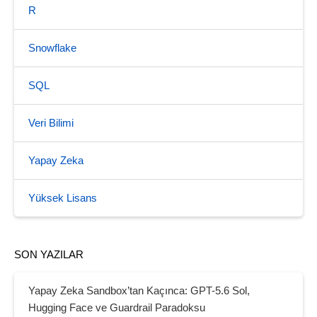
R
Snowflake
SQL
Veri Bilimi
Yapay Zeka
Yüksek Lisans
SON YAZILAR
Yapay Zeka Sandbox’tan Kaçınca: GPT-5.6 Sol,
Hugging Face ve Guardrail Paradoksu