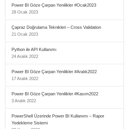
Power BI Göze Çarpan Yenilikler #Ocak2023
28 Ocak 2023
Çapraz Doğrulama Teknikleri – Cross Validation
21 Ocak 2023
Python ile API Kullanımı
24 Aralık 2022
Power BI Göze Çarpan Yenilikler #Aralık2022
17 Aralık 2022
Power BI Göze Çarpan Yenilikler #Kasım2022
3 Aralık 2022
PowerShell Üzerinde Power BI Kullanımı – Rapor
Yedekleme Sistemi