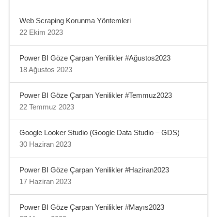
Web Scraping Korunma Yöntemleri
22 Ekim 2023
Power BI Göze Çarpan Yenilikler #Ağustos2023
18 Ağustos 2023
Power BI Göze Çarpan Yenilikler #Temmuz2023
22 Temmuz 2023
Google Looker Studio (Google Data Studio – GDS)
30 Haziran 2023
Power BI Göze Çarpan Yenilikler #Haziran2023
17 Haziran 2023
Power BI Göze Çarpan Yenilikler #Mayıs2023