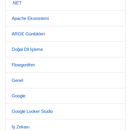
.NET
Apache Ekosistemi
ARGE Günlükleri
Doğal Dil İşleme
Flowgorithm
Genel
Google
Google Looker Studio
İş Zekası