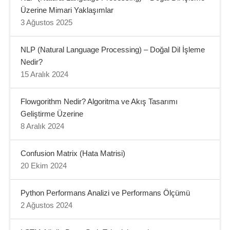
Üzerine Mimari Yaklaşımlar
3 Ağustos 2025
NLP (Natural Language Processing) – Doğal Dil İşleme
Nedir?
15 Aralık 2024
Flowgorithm Nedir? Algoritma ve Akış Tasarımı
Geliştirme Üzerine
8 Aralık 2024
Confusion Matrix (Hata Matrisi)
20 Ekim 2024
Python Performans Analizi ve Performans Ölçümü
2 Ağustos 2024