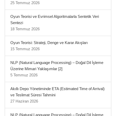
25 Temmuz 2026
Oyun Teorisi ve Evrimsel Algoritmalarla Sentetik Veri
Sentezi
18 Temmuz 2026
Oyun Teorisi: Strateji, Denge ve Karar Akışları
15 Temmuz 2026
NLP (Natural Language Processing) – Doğal Dil İşleme
Üzerine Mimari Yaklaşımlar [2]
5 Temmuz 2026
Akıllı Depo Yönetiminde ETA (Estimated Time of Arrival)
ve Teslimat Süresi Tahmini
27 Haziran 2026
NLP (Natural Language Processing) – Doğal Dil İşleme