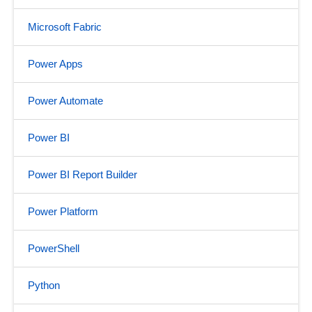
Microsoft Fabric
Power Apps
Power Automate
Power BI
Power BI Report Builder
Power Platform
PowerShell
Python