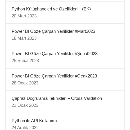
Python Kütüphaneleri ve Özellikleri – (EK)
20 Mart 2023
Power BI Göze Çarpan Yenilikler #Mart2023
18 Mart 2023
Power BI Göze Çarpan Yenilikler #Şubat2023
25 Şubat 2023
Power BI Göze Çarpan Yenilikler #Ocak2023
28 Ocak 2023
Çapraz Doğrulama Teknikleri – Cross Validation
21 Ocak 2023
Python ile API Kullanımı
24 Aralık 2022