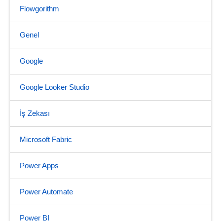
Flowgorithm
Genel
Google
Google Looker Studio
İş Zekası
Microsoft Fabric
Power Apps
Power Automate
Power BI