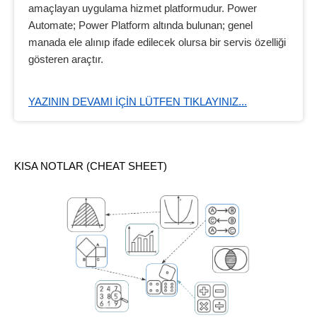
amaçlayan uygulama hizmet platformudur. Power
Automate; Power Platform altında bulunan; genel
manada ele alınıp ifade edilecek olursa bir servis özelliği
gösteren araçtır.
YAZININ DEVAMI IÇIN LÜTFEN TIKLAYINIZ...
KISA NOTLAR (CHEAT SHEET)