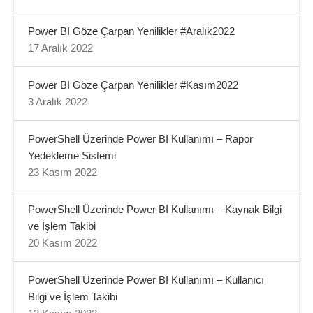
Power BI Göze Çarpan Yenilikler #Aralık2022
17 Aralık 2022
Power BI Göze Çarpan Yenilikler #Kasım2022
3 Aralık 2022
PowerShell Üzerinde Power BI Kullanımı – Rapor
Yedekleme Sistemi
23 Kasım 2022
PowerShell Üzerinde Power BI Kullanımı – Kaynak Bilgi
ve İşlem Takibi
20 Kasım 2022
PowerShell Üzerinde Power BI Kullanımı – Kullanıcı
Bilgi ve İşlem Takibi