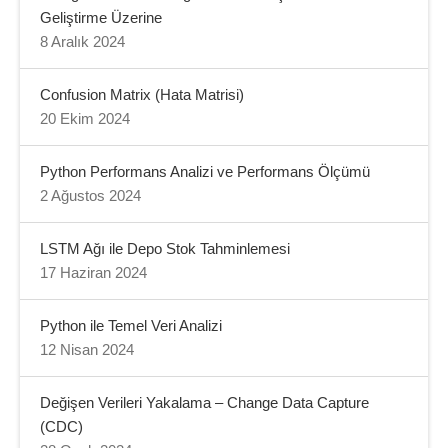
Geliştirme Üzerine
8 Aralık 2024
Confusion Matrix (Hata Matrisi)
20 Ekim 2024
Python Performans Analizi ve Performans Ölçümü
2 Ağustos 2024
LSTM Ağı ile Depo Stok Tahminlemesi
17 Haziran 2024
Python ile Temel Veri Analizi
12 Nisan 2024
Değişen Verileri Yakalama – Change Data Capture
(CDC)