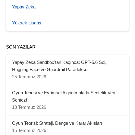
Yapay Zeka
Yüksek Lisans
SON YAZILAR
Yapay Zeka Sandbox’tan Kaçınca: GPT-5.6 Sol,
Hugging Face ve Guardrail Paradoksu
25 Temmuz 2026
Oyun Teorisi ve Evrimsel Algoritmalarla Sentetik Veri
Sentezi
18 Temmuz 2026
Oyun Teorisi: Strateji, Denge ve Karar Akışları
15 Temmuz 2026