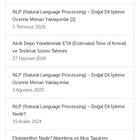
NLP (Natural Language Processing) – Doğal Dil İşleme
Üzerine Mimari Yaklaşımlar [2]
5 Temmuz 2026
Akıllı Depo Yönetiminde ETA (Estimated Time of Arrival)
ve Teslimat Süresi Tahmini
27 Haziran 2026
NLP (Natural Language Processing) – Doğal Dil İşleme
Üzerine Mimari Yaklaşımlar
3 Ağustos 2025
NLP (Natural Language Processing) – Doğal Dil İşleme
Nedir?
15 Aralık 2024
Flowgorithm Nedir? Algoritma ve Akış Tasarımı