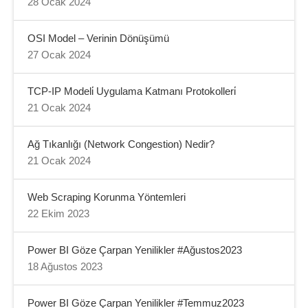
28 Ocak 2024
OSI Model – Verinin Dönüşümü
27 Ocak 2024
TCP-IP Modeli̇ Uygulama Katmanı Protokolleri̇
21 Ocak 2024
Ağ Tıkanlığı (Network Congestion) Nedir?
21 Ocak 2024
Web Scraping Korunma Yöntemleri
22 Ekim 2023
Power BI Göze Çarpan Yenilikler #Ağustos2023
18 Ağustos 2023
Power BI Göze Çarpan Yenilikler #Temmuz2023