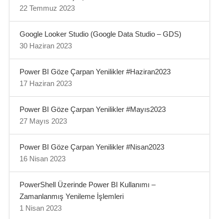
22 Temmuz 2023
Google Looker Studio (Google Data Studio – GDS)
30 Haziran 2023
Power BI Göze Çarpan Yenilikler #Haziran2023
17 Haziran 2023
Power BI Göze Çarpan Yenilikler #Mayıs2023
27 Mayıs 2023
Power BI Göze Çarpan Yenilikler #Nisan2023
16 Nisan 2023
PowerShell Üzerinde Power BI Kullanımı –
Zamanlanmış Yenileme İşlemleri
1 Nisan 2023