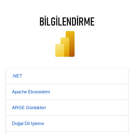
.NET
Apache Ekosistemi
ARGE Günlükleri
Doğal Dil İşleme