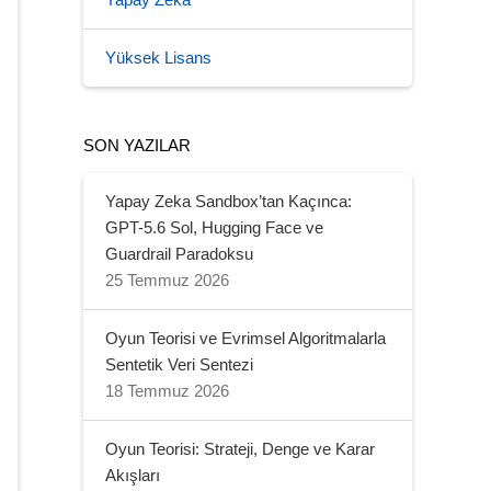
Yapay Zeka
Yüksek Lisans
SON YAZILAR
Yapay Zeka Sandbox’tan Kaçınca:
GPT-5.6 Sol, Hugging Face ve
Guardrail Paradoksu
25 Temmuz 2026
Oyun Teorisi ve Evrimsel Algoritmalarla
Sentetik Veri Sentezi
18 Temmuz 2026
Oyun Teorisi: Strateji, Denge ve Karar
Akışları