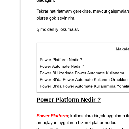
olacağım.
Tekrar hatırlatmam gerekirse, mevcut çalışmalara 
olursa çok sevinirim.
Şimdiden iyi okumalar.
Makale
Power Platform Nedir ?
Power Automate Nedir ?
Power BI Üzerinde Power Automate Kullanamı
Power BI'da Power Automate Kullanım Örnekleri
Power BI'da Power Automate Kullanımına Yönelik
Power Platform Nedir ?
Power Platform
; kullanıcılara birçok uygulama 
amaçlayan uygulama hizmet platformudur.