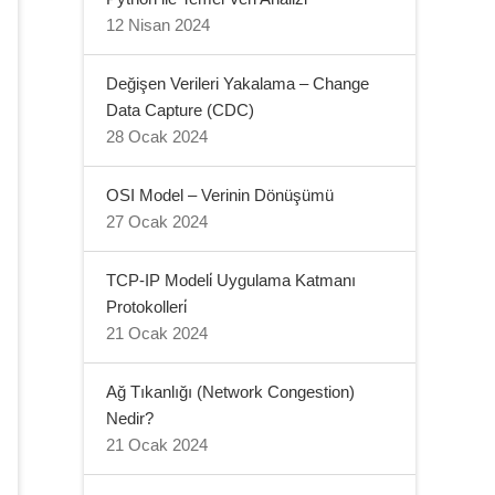
12 Nisan 2024
Değişen Verileri Yakalama – Change
Data Capture (CDC)
28 Ocak 2024
OSI Model – Verinin Dönüşümü
27 Ocak 2024
TCP-IP Modeli̇ Uygulama Katmanı
Protokolleri̇
21 Ocak 2024
Ağ Tıkanlığı (Network Congestion)
Nedir?
21 Ocak 2024