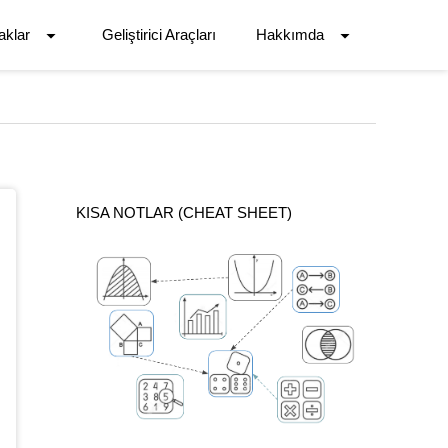
aklar
Geliştirici Araçları
Hakkımda
KISA NOTLAR (CHEAT SHEET)