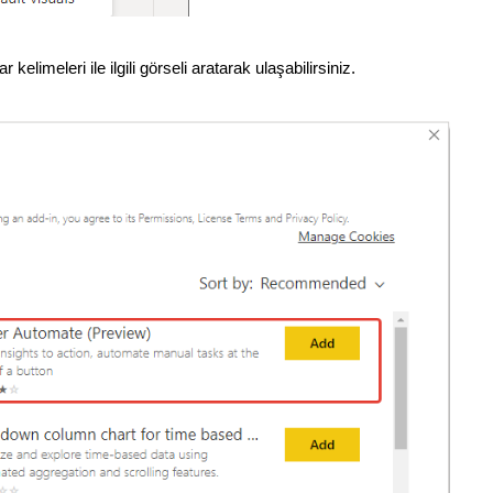
 kelimeleri ile ilgili görseli aratarak ulaşabilirsiniz.