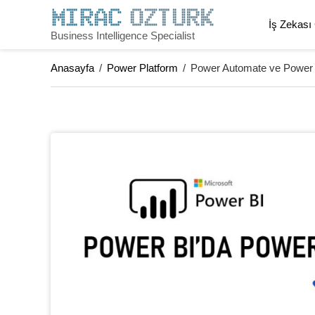
İş Zekası
Business Intelligence Specialist
Anasayfa
/
Power Platform
/
Power Automate ve Power 