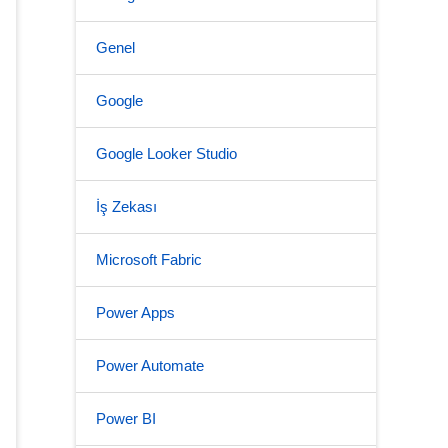
Genel
Google
Google Looker Studio
İş Zekası
Microsoft Fabric
Power Apps
Power Automate
Power BI