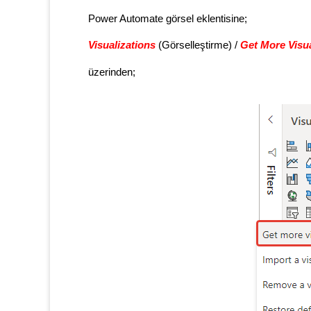
Power Automate görsel eklentisine;
Visualizations
(Görselleştirme) /
Get More Visu
üzerinden;