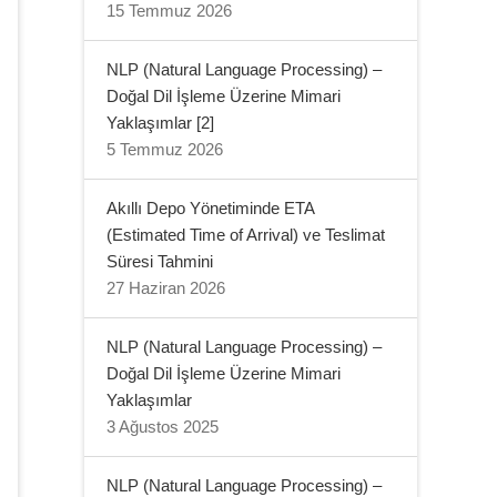
15 Temmuz 2026
NLP (Natural Language Processing) –
Doğal Dil İşleme Üzerine Mimari
Yaklaşımlar [2]
5 Temmuz 2026
Akıllı Depo Yönetiminde ETA
(Estimated Time of Arrival) ve Teslimat
Süresi Tahmini
27 Haziran 2026
NLP (Natural Language Processing) –
Doğal Dil İşleme Üzerine Mimari
Yaklaşımlar
3 Ağustos 2025
NLP (Natural Language Processing) –