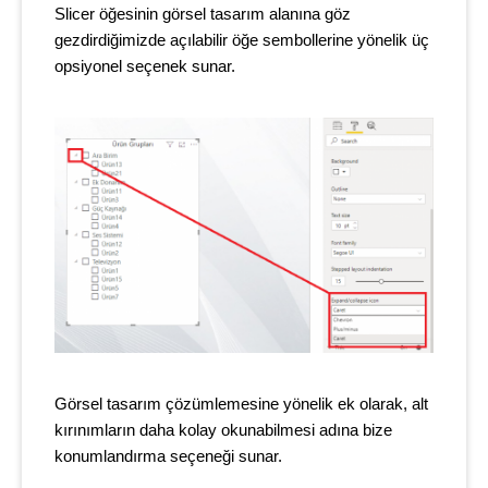
Slicer öğesinin görsel tasarım alanına göz
gezdirdiğimizde açılabilir öğe sembollerine yönelik üç
opsiyonel seçenek sunar.
Görsel tasarım çözümlemesine yönelik ek olarak, alt
kırınımların daha kolay okunabilmesi adına bize
konumlandırma seçeneği sunar.