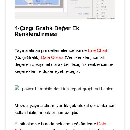
4-Çizgi Grafik Değer Ek 
Renklendirmesi
Yayına alınan güncellemeler içerisinde
Line Chart
(Çizgi Grafik)
Data Colors
(Veri Renkleri) için alt
değerleri opsiyonel olarak belirlediğiniz renklendiirme
seçenekleri ile düzenleyebileceğiz.
Mevcut yayına alınan yenilik çok efektif çözümler için
kullanılabilir mi pek bilinemez gibi.
Eksik olan ve burada beklenen çözümleme
Data