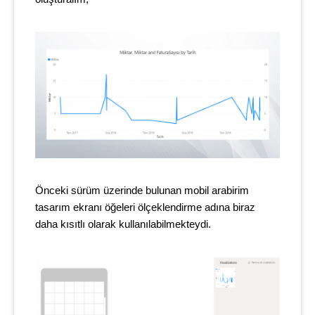
Önceki sürüm üzerinde bulunan mobil arabirim
tasarım ekranı öğeleri ölçeklendirme adına biraz
daha kısıtlı olarak kullanılabilmekteydi.