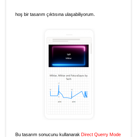
hoş bir tasarım çıktısına ulaşabiliyorum.
Bu tasarım sonucunu kullanarak
Direct Querry Mode