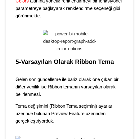
Colors
alanına yönelik renklendirmeyi bir fonksiyonel
parametreye bağlayarak renklendirme seçeneği gibi
görünmekte.
5-Varsayılan Olarak Ribbon Tema
Gelen son güncelleme ile bariz olarak öne çıkan bir
diğer yenilik ise Ribbon temanın varsayılan olarak
belirlenmesi.
Tema değişimini (Ribbon Tema seçimini) ayarlar
üzerinde bulunan Preview Feature üzerinden
gerçekleştriyorduk.