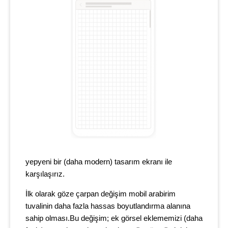
yepyeni bir (daha modern) tasarım ekranı ile
karşılaşırız.
İlk olarak göze çarpan değişim mobil arabirim
tuvalinin daha fazla hassas boyutlandırma alanına
sahip olması.Bu değişim; ek görsel eklememizi (daha