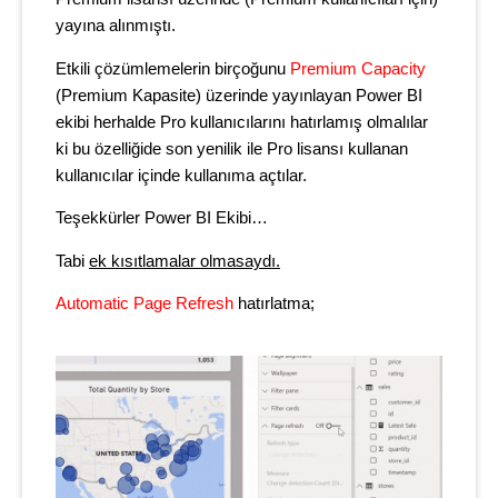
yayına alınmıştı.
Etkili çözümlemelerin birçoğunu
Premium Capacity
(Premium Kapasite) üzerinde yayınlayan Power BI
ekibi herhalde Pro kullanıcılarını hatırlamış olmalılar
ki bu özelliğide son yenilik ile Pro lisansı kullanan
kullanıcılar içinde kullanıma açtılar.
Teşekkürler Power BI Ekibi…
Tabi
ek kısıtlamalar olmasaydı
.
Automatic Page Refresh
hatırlatma;