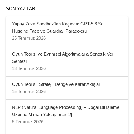
SON YAZILAR
Yapay Zeka Sandbox’tan Kaçınca: GPT-5.6 Sol,
Hugging Face ve Guardrail Paradoksu
25 Temmuz 2026
Oyun Teorisi ve Evrimsel Algoritmalarla Sentetik Veri
Sentezi
18 Temmuz 2026
Oyun Teorisi: Strateji, Denge ve Karar Akışları
15 Temmuz 2026
NLP (Natural Language Processing) – Doğal Dil İşleme
Üzerine Mimari Yaklaşımlar [2]
5 Temmuz 2026