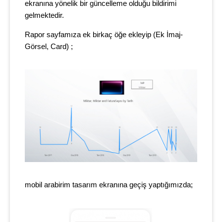
ekranına yönelik bir güncelleme olduğu bildirimi
gelmektedir.
Rapor sayfamıza ek birkaç öğe ekleyip (Ek İmaj-
Görsel, Card) ;
mobil arabirim tasarım ekranına geçiş yaptığımızda;