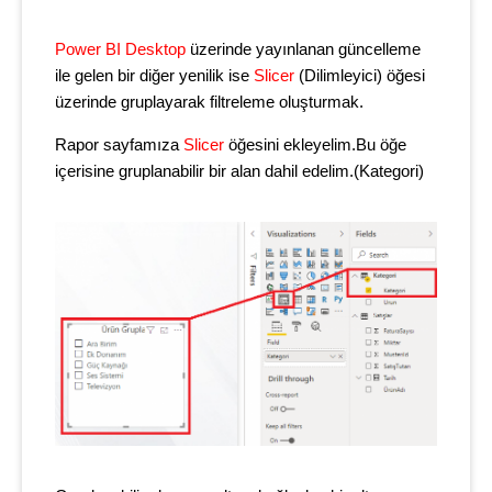
Power BI Desktop
üzerinde yayınlanan güncelleme
ile gelen bir diğer yenilik ise
Slicer
(Dilimleyici) öğesi
üzerinde gruplayarak filtreleme oluşturmak.
Rapor sayfamıza
Slicer
öğesini ekleyelim.Bu öğe
içerisine gruplanabilir bir alan dahil edelim.(Kategori)