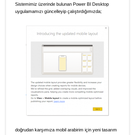
Sistemimiz üzerinde bulunan Power BI Desktop
uygulamamızı güncelleyip çalıştırdığımızda;
doğrudan karşımıza mobil arabirim için yeni tasarım