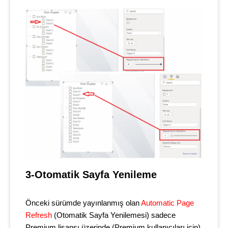
3-Otomatik Sayfa Yenileme
Önceki sürümde yayınlanmış olan
Automatic Page
Refresh
(Otomatik Sayfa Yenilemesi) sadece
Premium lisansı üzerinde (Premium kullanıcıları için)