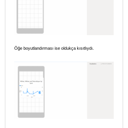
Öğe boyutlandırması ise oldukça kısıtlıydı.