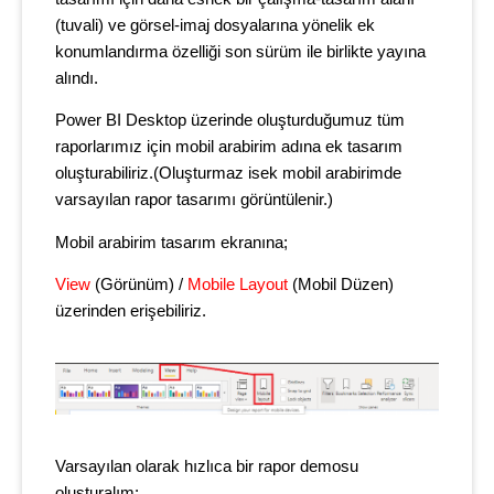
(tuvali) ve görsel-imaj dosyalarına yönelik ek
konumlandırma özelliği son sürüm ile birlikte yayına
alındı.
Power BI Desktop üzerinde oluşturduğumuz tüm
raporlarımız için mobil arabirim adına ek tasarım
oluşturabiliriz.(Oluşturmaz isek mobil arabirimde
varsayılan rapor tasarımı görüntülenir.)
Mobil arabirim tasarım ekranına;
View
(Görünüm) /
Mobile
Layout
(Mobil Düzen)
üzerinden erişebiliriz.
Varsayılan olarak hızlıca bir rapor demosu
oluşturalım;