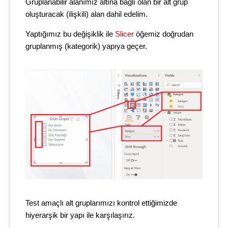
Gruplanabilir alanımız altına bağlı olan bir alt grup
oluşturacak (ilişkili) alan dahil edelim.
Yaptığımız bu değişiklik ile
Slicer
öğemiz doğrudan
gruplanmış (kategorik) yapıya geçer.
Test amaçlı alt gruplarımızı kontrol ettiğimizde
hiyerarşik bir yapı ile karşılaşırız.