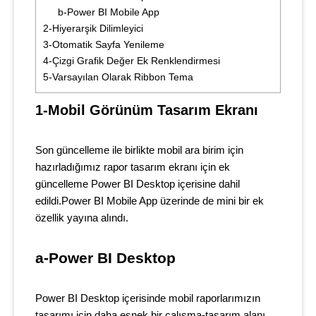
b-Power BI Mobile App
2-Hiyerarşik Dilimleyici
3-Otomatik Sayfa Yenileme
4-Çizgi Grafik Değer Ek Renklendirmesi
5-Varsayılan Olarak Ribbon Tema
1-Mobil Görünüm Tasarım Ekranı
Son güncelleme ile birlikte mobil ara birim için
hazırladığımız rapor tasarım ekranı için ek
güncelleme Power BI Desktop içerisine dahil
edildi.Power BI Mobile App üzerinde de mini bir ek
özellik yayına alındı.
a-Power BI Desktop
Power BI Desktop içerisinde mobil raporlarımızın
tasarımı için daha esnek bir çalışma-tasarım alanı