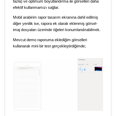
fazla) ve optimum boyutlandırma ile görselleri daha
efektif kullanmamızı sağlar.
Mobil arabirim rapor tasarım ekranına dahil edilmiş
diğer yenilik ise, rapora ek olarak eklenmiş görsel-
imaj dosyaları üzerinde öğeleri konumlandırabilmek.
Mevcut demo raporuma eklediğim görselleri
kullanarak mini bir test gerçekleştirdiğimde;