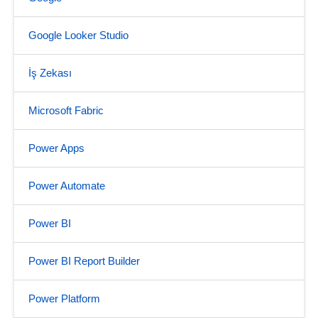
Google Looker Studio
İş Zekası
Microsoft Fabric
Power Apps
Power Automate
Power BI
Power BI Report Builder
Power Platform