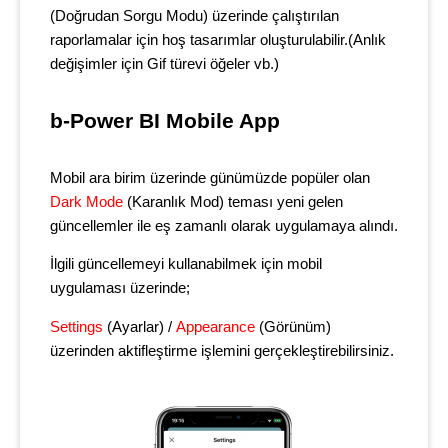
(Doğrudan Sorgu Modu) üzerinde çalıştırılan
raporlamalar için hoş tasarımlar oluşturulabilir.(Anlık
değişimler için Gif türevi öğeler vb.)
b-Power BI Mobile App
Mobil ara birim üzerinde günümüzde popüler olan
Dark Mode
(Karanlık Mod) teması yeni gelen
güncellemler ile eş zamanlı olarak uygulamaya alındı.
İlgili güncellemeyi kullanabilmek için mobil
uygulaması üzerinde;
Settings
(Ayarlar) /
Appearance
(Görünüm)
üzerinden aktifleştirme işlemini gerçekleştirebilirsiniz.