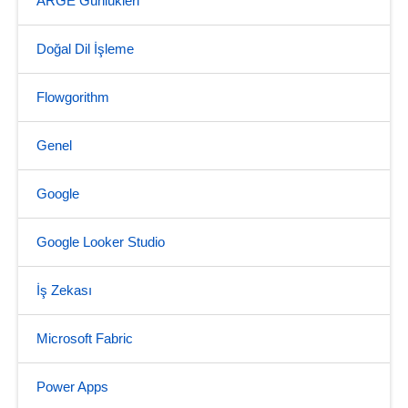
ARGE Günlükleri
Doğal Dil İşleme
Flowgorithm
Genel
Google
Google Looker Studio
İş Zekası
Microsoft Fabric
Power Apps