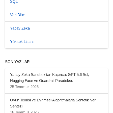
SQL
Veri Bilimi
Yapay Zeka
Yüksek Lisans
SON YAZILAR
Yapay Zeka Sandbox’tan Kaçınca: GPT-5.6 Sol,
Hugging Face ve Guardrail Paradoksu
25 Temmuz 2026
Oyun Teorisi ve Evrimsel Algoritmalarla Sentetik Veri
Sentezi
18 Temmuz 2026