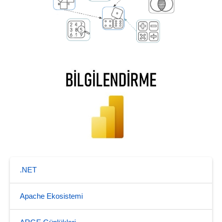
.NET
Apache Ekosistemi