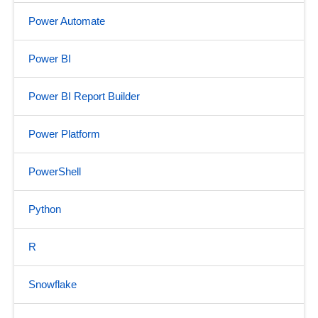
Power Automate
Power BI
Power BI Report Builder
Power Platform
PowerShell
Python
R
Snowflake