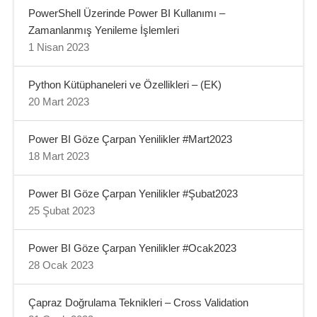
PowerShell Üzerinde Power BI Kullanımı –
Zamanlanmış Yenileme İşlemleri
1 Nisan 2023
Python Kütüphaneleri ve Özellikleri – (EK)
20 Mart 2023
Power BI Göze Çarpan Yenilikler #Mart2023
18 Mart 2023
Power BI Göze Çarpan Yenilikler #Şubat2023
25 Şubat 2023
Power BI Göze Çarpan Yenilikler #Ocak2023
28 Ocak 2023
Çapraz Doğrulama Teknikleri – Cross Validation