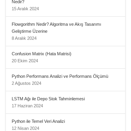
Nedir?
15 Aralık 2024
Flowgorithm Nedir? Algoritma ve Akış Tasarımı
Geliştirme Üzerine
8 Aralık 2024
Confusion Matrix (Hata Matrisi)
20 Ekim 2024
Python Performans Analizi ve Performans Ölçümü
2 Ağustos 2024
LSTM Ağı ile Depo Stok Tahminlemesi
17 Haziran 2024
Python ile Temel Veri Analizi
12 Nisan 2024