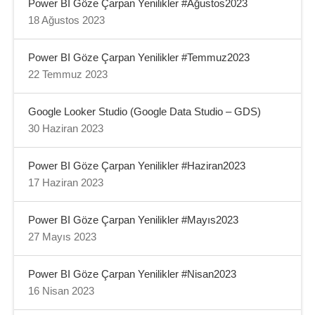
Power BI Göze Çarpan Yenilikler #Ağustos2023
18 Ağustos 2023
Power BI Göze Çarpan Yenilikler #Temmuz2023
22 Temmuz 2023
Google Looker Studio (Google Data Studio – GDS)
30 Haziran 2023
Power BI Göze Çarpan Yenilikler #Haziran2023
17 Haziran 2023
Power BI Göze Çarpan Yenilikler #Mayıs2023
27 Mayıs 2023
Power BI Göze Çarpan Yenilikler #Nisan2023
16 Nisan 2023