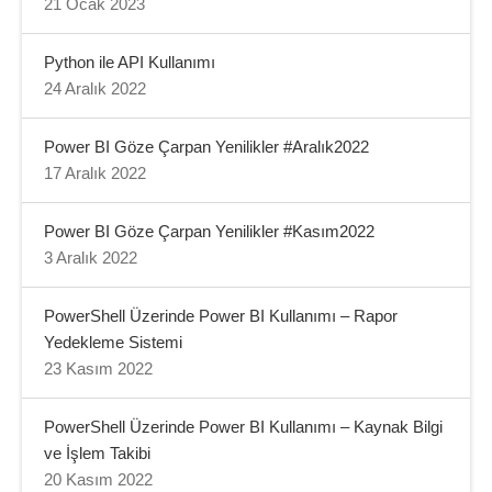
21 Ocak 2023
Python ile API Kullanımı
24 Aralık 2022
Power BI Göze Çarpan Yenilikler #Aralık2022
17 Aralık 2022
Power BI Göze Çarpan Yenilikler #Kasım2022
3 Aralık 2022
PowerShell Üzerinde Power BI Kullanımı – Rapor
Yedekleme Sistemi
23 Kasım 2022
PowerShell Üzerinde Power BI Kullanımı – Kaynak Bilgi
ve İşlem Takibi
20 Kasım 2022