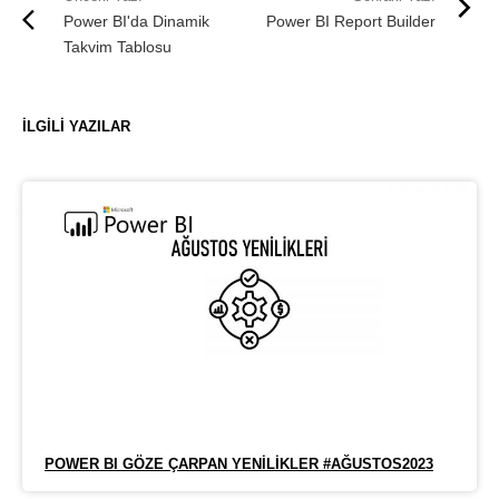
Power BI'da Dinamik
Power BI Report Builder
Takvim Tablosu
İLGILI YAZILAR
POWER BI GÖZE ÇARPAN YENILIKLER #AĞUSTOS2023