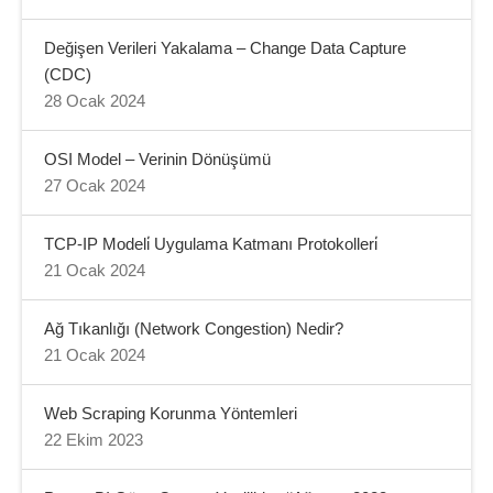
Değişen Verileri Yakalama – Change Data Capture
(CDC)
28 Ocak 2024
OSI Model – Verinin Dönüşümü
27 Ocak 2024
TCP-IP Modeli̇ Uygulama Katmanı Protokolleri̇
21 Ocak 2024
Ağ Tıkanlığı (Network Congestion) Nedir?
21 Ocak 2024
Web Scraping Korunma Yöntemleri
22 Ekim 2023