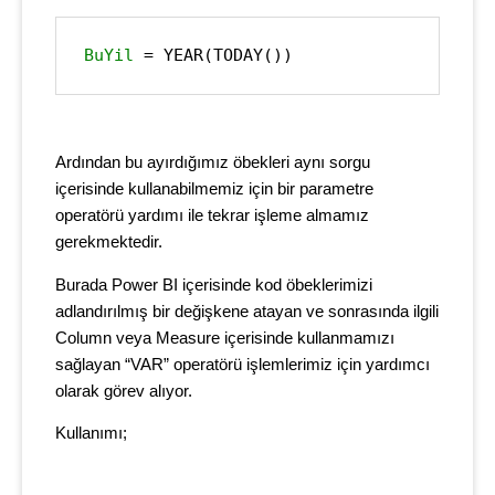
BuYil
 = YEAR(TODAY())
Ardından bu ayırdığımız öbekleri aynı sorgu
içerisinde kullanabilmemiz için bir parametre
operatörü yardımı ile tekrar işleme almamız
gerekmektedir.
Burada Power BI içerisinde kod öbeklerimizi
adlandırılmış bir değişkene atayan ve sonrasında ilgili
Column veya Measure içerisinde kullanmamızı
sağlayan “VAR” operatörü işlemlerimiz için yardımcı
olarak görev alıyor.
Kullanımı;