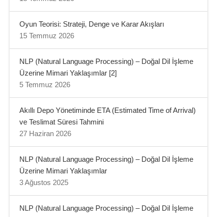
Oyun Teorisi: Strateji, Denge ve Karar Akışları
15 Temmuz 2026
NLP (Natural Language Processing) – Doğal Dil İşleme
Üzerine Mimari Yaklaşımlar [2]
5 Temmuz 2026
Akıllı Depo Yönetiminde ETA (Estimated Time of Arrival)
ve Teslimat Süresi Tahmini
27 Haziran 2026
NLP (Natural Language Processing) – Doğal Dil İşleme
Üzerine Mimari Yaklaşımlar
3 Ağustos 2025
NLP (Natural Language Processing) – Doğal Dil İşleme