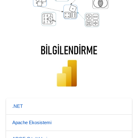
.NET
Apache Ekosistemi