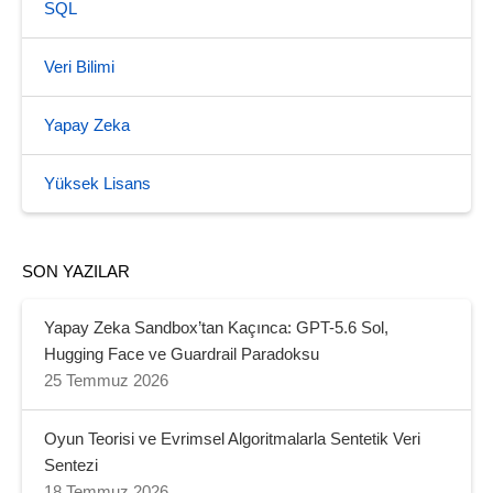
SQL
Veri Bilimi
Yapay Zeka
Yüksek Lisans
SON YAZILAR
Yapay Zeka Sandbox’tan Kaçınca: GPT-5.6 Sol,
Hugging Face ve Guardrail Paradoksu
25 Temmuz 2026
Oyun Teorisi ve Evrimsel Algoritmalarla Sentetik Veri
Sentezi
18 Temmuz 2026