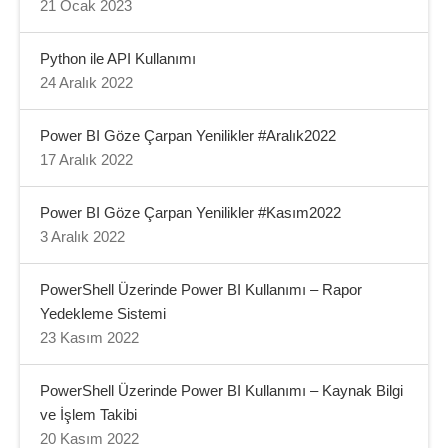
21 Ocak 2023
Python ile API Kullanımı
24 Aralık 2022
Power BI Göze Çarpan Yenilikler #Aralık2022
17 Aralık 2022
Power BI Göze Çarpan Yenilikler #Kasım2022
3 Aralık 2022
PowerShell Üzerinde Power BI Kullanımı – Rapor
Yedekleme Sistemi
23 Kasım 2022
PowerShell Üzerinde Power BI Kullanımı – Kaynak Bilgi
ve İşlem Takibi
20 Kasım 2022