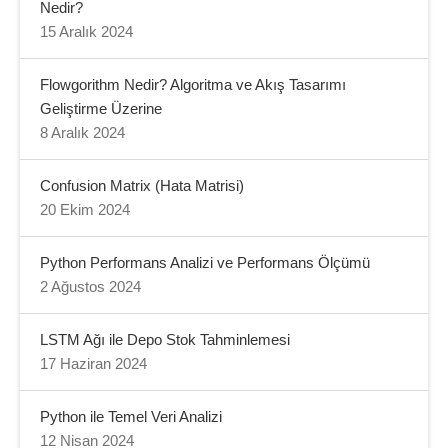
Nedir?
15 Aralık 2024
Flowgorithm Nedir? Algoritma ve Akış Tasarımı
Geliştirme Üzerine
8 Aralık 2024
Confusion Matrix (Hata Matrisi)
20 Ekim 2024
Python Performans Analizi ve Performans Ölçümü
2 Ağustos 2024
LSTM Ağı ile Depo Stok Tahminlemesi
17 Haziran 2024
Python ile Temel Veri Analizi
12 Nisan 2024