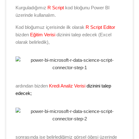
Kurguladığımız
R Script
kod bloğunu Power BI
üzerinde kullanalım.
Kod bloğumuz içerisinde ilk olarak
R Script Editor
bizden
Eğitim Verisi
dizinini talep edecek (Excel
olarak belirledik),
ardından bizden
Kredi Analiz Verisi
dizinini talep
edecek;
sonrasında ise belirlediğimiz görsel öğesi üzerinde