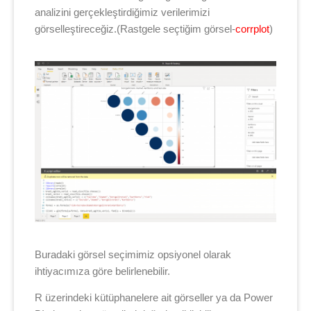
analizini gerçekleştirdiğimiz verilerimizi
görselleştireceğiz.(Rastgele seçtiğim görsel-
corrplot
)
Buradaki görsel seçimimiz opsiyonel olarak
ihtiyacımıza göre belirlenebilir.
R üzerindeki kütüphanelere ait görseller ya da Power