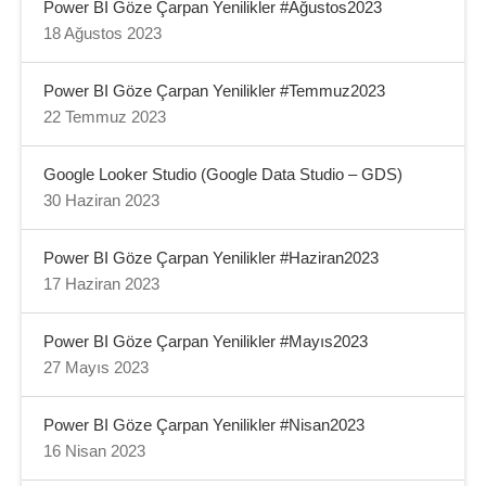
Power BI Göze Çarpan Yenilikler #Ağustos2023
18 Ağustos 2023
Power BI Göze Çarpan Yenilikler #Temmuz2023
22 Temmuz 2023
Google Looker Studio (Google Data Studio – GDS)
30 Haziran 2023
Power BI Göze Çarpan Yenilikler #Haziran2023
17 Haziran 2023
Power BI Göze Çarpan Yenilikler #Mayıs2023
27 Mayıs 2023
Power BI Göze Çarpan Yenilikler #Nisan2023
16 Nisan 2023