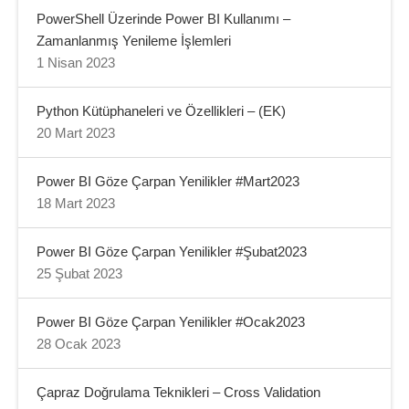
PowerShell Üzerinde Power BI Kullanımı –
Zamanlanmış Yenileme İşlemleri
1 Nisan 2023
Python Kütüphaneleri ve Özellikleri – (EK)
20 Mart 2023
Power BI Göze Çarpan Yenilikler #Mart2023
18 Mart 2023
Power BI Göze Çarpan Yenilikler #Şubat2023
25 Şubat 2023
Power BI Göze Çarpan Yenilikler #Ocak2023
28 Ocak 2023
Çapraz Doğrulama Teknikleri – Cross Validation