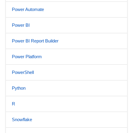
Power Automate
Power BI
Power BI Report Builder
Power Platform
PowerShell
Python
R
Snowflake