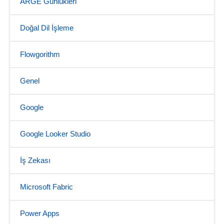
ARGE Günlükleri
Doğal Dil İşleme
Flowgorithm
Genel
Google
Google Looker Studio
İş Zekası
Microsoft Fabric
Power Apps