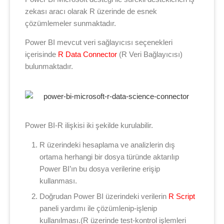
zekası aracı olarak R üzerinde de esnek
çözümlemeler sunmaktadır.
Power BI mevcut veri sağlayıcısı seçenekleri
içerisinde
R Data Connector
(R Veri Bağlayıcısı)
bulunmaktadır.
Power BI-R ilişkisi iki şekilde kurulabilir.
R üzerindeki hesaplama ve analizlerin dış
ortama herhangi bir dosya türünde aktarılıp
Power BI’ın bu dosya verilerine erişip
kullanması.
Doğrudan Power BI üzerindeki verilerin
R Script
paneli yardımı ile çözümlenip-işlenip
kullanılması.(R üzerinde test-kontrol işlemleri