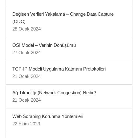
Değişen Verileri Yakalama – Change Data Capture
(CDC)
28 Ocak 2024
OSI Model – Verinin Dönüşümü
27 Ocak 2024
TCP-IP Modeli̇ Uygulama Katmanı Protokolleri̇
21 Ocak 2024
Ağ Tıkanlığı (Network Congestion) Nedir?
21 Ocak 2024
Web Scraping Korunma Yöntemleri
22 Ekim 2023