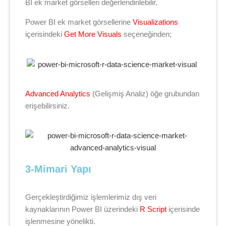
BI ek market görselleri değerlendirilebilir.
Power BI ek market görsellerine
Visualizations
içerisindeki
Get More Visuals
seçeneğinden;
Advanced Analytics
(Gelişmiş Analiz) öğe grubundan
erişebilirsiniz.
3-Mimari Yapı
Gerçekleştirdiğimiz işlemlerimiz dış veri
kaynaklarının Power BI üzerindeki
R Script
içerisinde
işlenmesine yönelikti.