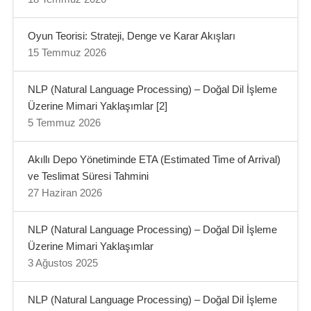
Oyun Teorisi: Strateji, Denge ve Karar Akışları
15 Temmuz 2026
NLP (Natural Language Processing) – Doğal Dil İşleme
Üzerine Mimari Yaklaşımlar [2]
5 Temmuz 2026
Akıllı Depo Yönetiminde ETA (Estimated Time of Arrival)
ve Teslimat Süresi Tahmini
27 Haziran 2026
NLP (Natural Language Processing) – Doğal Dil İşleme
Üzerine Mimari Yaklaşımlar
3 Ağustos 2025
NLP (Natural Language Processing) – Doğal Dil İşleme