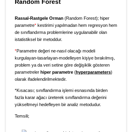
Random Forest
Rassal-Rastgele Orman
(Random Forest); hiper
parametre
*
kestirimi yapılmadan hem regresyon hem
de sınıflandırma problemlerine uygulanabilir olan
istatistiksel bir metoddur.
*
Parametre değeri ne-nasıl olacağı modeli
kurgulayan-tasarlayan-modelleyen kişiye bırakılmış,
problem ya da veri setine göre değişiklik gösteren
parametreler
hiper parametre
(
hyperparameters
)
olarak ifadelendirilmektedir.
*Kısacası; sınıflandırma işlemi esnasında birden
fazla karar ağacı üreterek sınıflandırma değerini
yükseltmeyi hedefleyen bir analiz metodudur.
Temsili;