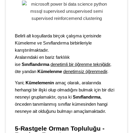
Belirli alt koşullarda birçok çalışma içerisinde
Kümeleme ve Sınıflandırma birbirileriyle
karıştırılmaktadır.
Aralarındaki en bariz farklılık
ise
Sınıflandırma
denetimli bir öğrenme tekniğidir
,
öte yandan
Kümelenme
denetimsiz öğrenmedir
.
Yani;
Kümelemenin
amaç olarak, aralarında
herhangi bir ilişki olup olmadığını bulmak için bir dizi
nesneyi gruplamaktır, oysa ki
Sınıflandırma
,
önceden tanımlanmış sınıflar kümesinden hangi
nesneye ait olduğunu bulmayı amaçlamaktadır.
5-Rastgele Orman Topluluğu - 