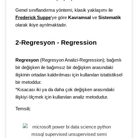
Genel sınıflandırma yöntemi, klasik yaklaşımı ile
Frederick Suppe
‘ye göre
Kavramsal
ve
Sistematik
olarak ikiye ayrılmaktadır.
2-Regresyon - Regression
Regresyon
(Regresyon Analizi-Regression); bağımlı
bir değişken ile bağımsız bir değişken arasındaki
ilişkinin ortadan kaldırılması için kullanılan istatistiksel
bir metoddur.
*Kısacası iki ya da daha çok değişken arasındaki
ilişkiyi ölçmek için kullanılan analiz metodudur.
Temsili;