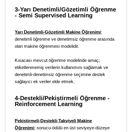
3-Yarı Denetimli/Gözetimli Öğrenme 
- Semi Supervised Learning
Yarı Denetimli-Gözetimli Makine Öğrenimi
;
denetimli öğrenme ve denetimsiz öğrenme arasında
olan makine öğrenmesi modelidir.
Kısacası mevcut öğrenme modelinde amaç;
etiketlenmemiş verilerin kullanımını sağlamak ve
denetimli-denetimsiz öğrenme seçimine destek
sağlayıcı ek veriler elde etmek.
4-Destekli/Pekiştirmeli Öğrenme - 
Reinforcement Learning
Pekiştirmeli-Destekli-Takviyeli Makine
Öğrenimi;
sonucu-ödülü en üst seviyeye-düzeye