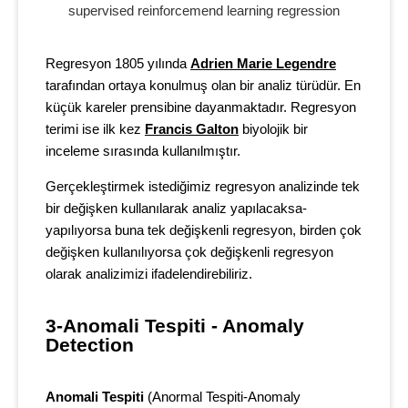
Regresyon 1805 yılında
Adrien Marie Legendre
tarafından ortaya konulmuş olan bir analiz türüdür. En
küçük kareler prensibine dayanmaktadır. Regresyon
terimi ise ilk kez
Francis Galton
biyolojik bir
inceleme sırasında kullanılmıştır.
Gerçekleştirmek istediğimiz regresyon analizinde tek
bir değişken kullanılarak analiz yapılacaksa-
yapılıyorsa buna tek değişkenli regresyon, birden çok
değişken kullanılıyorsa çok değişkenli regresyon
olarak analizimizi ifadelendirebiliriz.
3-Anomali Tespiti - Anomaly 
Detection
Anomali Tespiti
(Anormal Tespiti-Anomaly