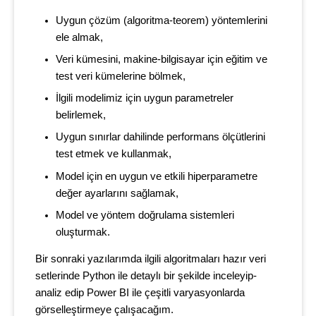
Uygun çözüm (algoritma-teorem) yöntemlerini
ele almak,
Veri kümesini, makine-bilgisayar için eğitim ve
test veri kümelerine bölmek,
İlgili modelimiz için uygun parametreler
belirlemek,
Uygun sınırlar dahilinde performans ölçütlerini
test etmek ve kullanmak,
Model için en uygun ve etkili hiperparametre
değer ayarlarını sağlamak,
Model ve yöntem doğrulama sistemleri
oluşturmak.
Bir sonraki yazılarımda ilgili algoritmaları hazır veri
setlerinde Python ile detaylı bir şekilde inceleyip-
analiz edip Power BI ile çeşitli varyasyonlarda
görselleştirmeye çalışacağım.