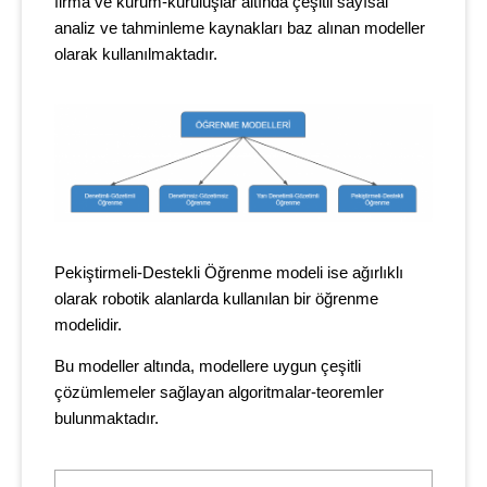
firma ve kurum-kuruluşlar altında çeşitli sayısal
analiz ve tahminleme kaynakları baz alınan modeller
olarak kullanılmaktadır.
Pekiştirmeli-Destekli Öğrenme modeli ise ağırlıklı
olarak robotik alanlarda kullanılan bir öğrenme
modelidir.
Bu modeller altında, modellere uygun çeşitli
çözümlemeler sağlayan algoritmalar-teoremler
bulunmaktadır.