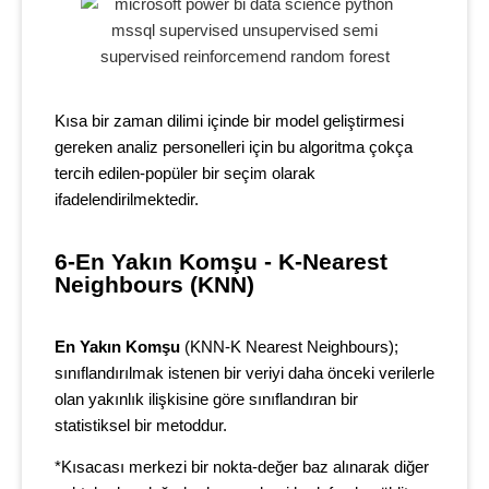
Kısa bir zaman dilimi içinde bir model geliştirmesi
gereken analiz personelleri için bu algoritma çokça
tercih edilen-popüler bir seçim olarak
ifadelendirilmektedir.
6-En Yakın Komşu - K-Nearest 
Neighbours (KNN)
En Yakın Komşu
(KNN-K Nearest Neighbours);
sınıflandırılmak istenen bir veriyi daha önceki verilerle
olan yakınlık ilişkisine göre sınıflandıran bir
statistiksel bir metoddur.
*Kısacası merkezi bir nokta-değer baz alınarak diğer