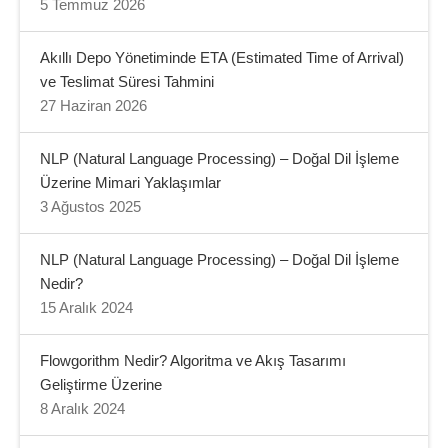
5 Temmuz 2026
Akıllı Depo Yönetiminde ETA (Estimated Time of Arrival)
ve Teslimat Süresi Tahmini
27 Haziran 2026
NLP (Natural Language Processing) – Doğal Dil İşleme
Üzerine Mimari Yaklaşımlar
3 Ağustos 2025
NLP (Natural Language Processing) – Doğal Dil İşleme
Nedir?
15 Aralık 2024
Flowgorithm Nedir? Algoritma ve Akış Tasarımı
Geliştirme Üzerine
8 Aralık 2024