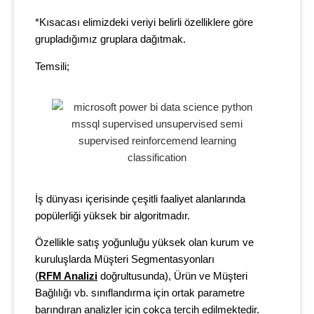
*Kısacası elimizdeki veriyi belirli özelliklere göre
grupladığımız gruplara dağıtmak.
Temsili;
İş dünyası içerisinde çeşitli faaliyet alanlarında
popülerliği yüksek bir algoritmadır.
Özellikle satış yoğunluğu yüksek olan kurum ve
kuruluşlarda Müşteri Segmentasyonları
(
RFM Analizi
doğrultusunda), Ürün ve Müşteri
Bağlılığı vb. sınıflandırma için ortak parametre
barındıran analizler için çokça tercih edilmektedir.