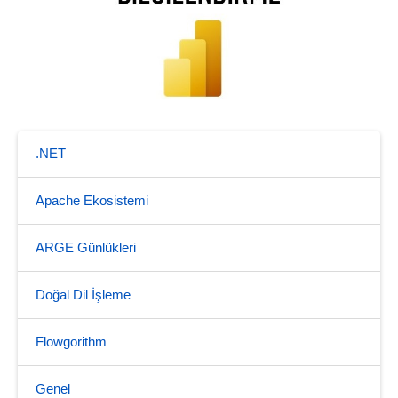
.NET
Apache Ekosistemi
ARGE Günlükleri
Doğal Dil İşleme
Flowgorithm
Genel