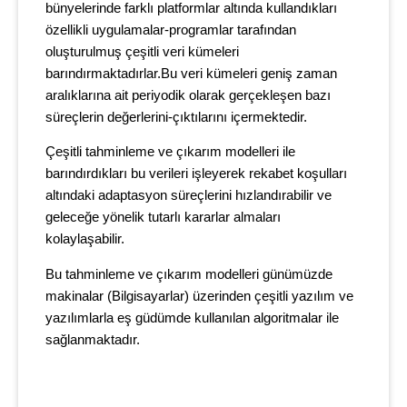
bünyelerinde farklı platformlar altında kullandıkları
özellikli uygulamalar-programlar tarafından
oluşturulmuş çeşitli veri kümeleri
barındırmaktadırlar.Bu veri kümeleri geniş zaman
aralıklarına ait periyodik olarak gerçekleşen bazı
süreçlerin değerlerini-çıktılarını içermektedir.
Çeşitli tahminleme ve çıkarım modelleri ile
barındırdıkları bu verileri işleyerek rekabet koşulları
altındaki adaptasyon süreçlerini hızlandırabilir ve
geleceğe yönelik tutarlı kararlar almaları
kolaylaşabilir.
Bu tahminleme ve çıkarım modelleri günümüzde
makinalar (Bilgisayarlar) üzerinden çeşitli yazılım ve
yazılımlarla eş güdümde kullanılan algoritmalar ile
sağlanmaktadır.