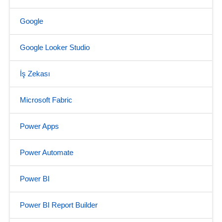
Google
Google Looker Studio
İş Zekası
Microsoft Fabric
Power Apps
Power Automate
Power BI
Power BI Report Builder