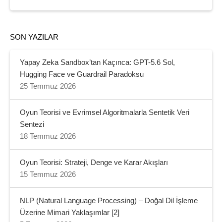
SON YAZILAR
Yapay Zeka Sandbox’tan Kaçınca: GPT-5.6 Sol,
Hugging Face ve Guardrail Paradoksu
25 Temmuz 2026
Oyun Teorisi ve Evrimsel Algoritmalarla Sentetik Veri
Sentezi
18 Temmuz 2026
Oyun Teorisi: Strateji, Denge ve Karar Akışları
15 Temmuz 2026
NLP (Natural Language Processing) – Doğal Dil İşleme
Üzerine Mimari Yaklaşımlar [2]