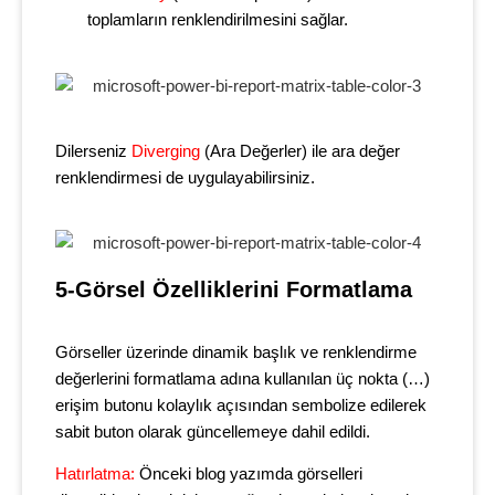
toplamların renklendirilmesini sağlar.
Dilerseniz
Diverging
(Ara Değerler) ile ara değer
renklendirmesi de uygulayabilirsiniz.
5-Görsel Özelliklerini Formatlama
Görseller üzerinde dinamik başlık ve renklendirme
değerlerini formatlama adına kullanılan üç nokta (…)
erişim butonu kolaylık açısından sembolize edilerek
sabit buton olarak güncellemeye dahil edildi.
Hatırlatma:
Önceki blog yazımda görselleri