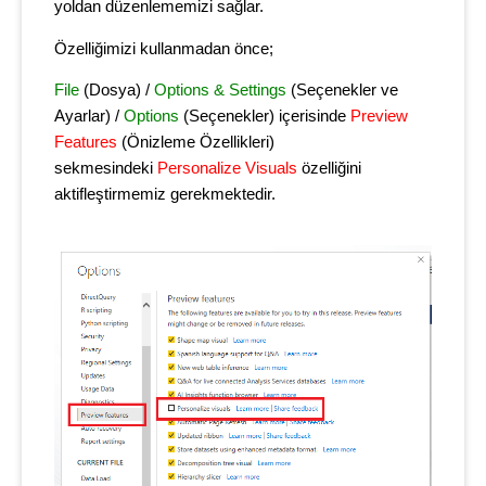
yoldan düzenlememizi sağlar.
Özelliğimizi kullanmadan önce;
File
(Dosya) /
Options & Settings
(Seçenekler ve
Ayarlar) /
Options
(Seçenekler) içerisinde
Preview
Features
(Önizleme Özellikleri)
sekmesindeki
Personalize Visuals
özelliğini
aktifleştirmemiz gerekmektedir.