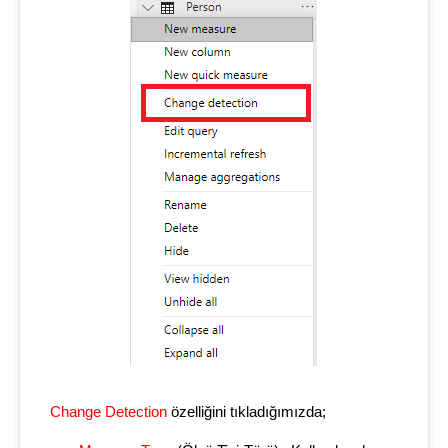
Change Detection
özelliğini tıkladığımızda;