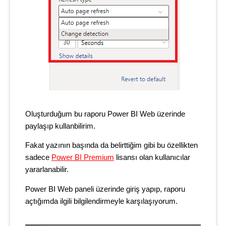
Oluşturduğum bu raporu Power BI Web üzerinde
paylaşıp kullanbilirim.
Fakat yazının başında da belirttiğim gibi bu özellikten
sadece
Power BI Premium
lisansı olan kullanıcılar
yararlanabilir.
Power BI Web paneli üzerinde giriş yapıp, raporu
açtığımda ilgili bilgilendirmeyle karşılaşıyorum.