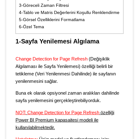
3-Göreceli Zaman Filtresi
4-Tablo ve Matris Değerlerini Koşullu Renklendirme
5-Görsel Özelliklerini Formatlama
6-Özel Tema
1-Sayfa Yenilemesi Algılama
Change Detection for Page Refresh
(Değişiklik
Algılaması ile Sayfa Yenilemesi) özelliği belirli bir
tetikleme (Veri Yenilenmesi Dahilinde) ile sayfanın
yenilenmesini sağlar.
Buna ek olarak opsiyonel zaman aralıkları dahilinde
sayfa yenilemesini gerçekleştirebiliyorduk.
NOT:
Change Detection for Page Refresh
özelliği
Power BI Premium kapasaitesi modeli ile
kullanılabilmektedir.