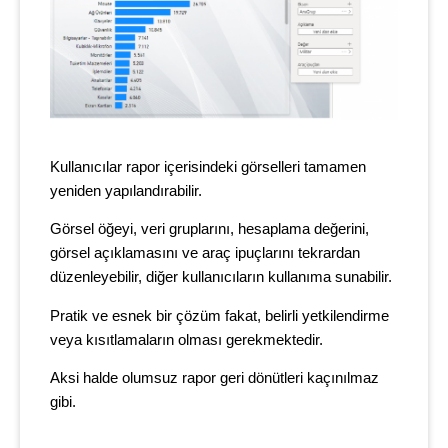
Kullanıcılar rapor içerisindeki görselleri tamamen
yeniden yapılandırabilir.
Görsel öğeyi, veri gruplarını, hesaplama değerini,
görsel açıklamasını ve araç ipuçlarını tekrardan
düzenleyebilir, diğer kullanıcıların kullanıma sunabilir.
Pratik ve esnek bir çözüm fakat, belirli yetkilendirme
veya kısıtlamaların olması gerekmektedir.
Aksi halde olumsuz rapor geri dönütleri kaçınılmaz
gibi.