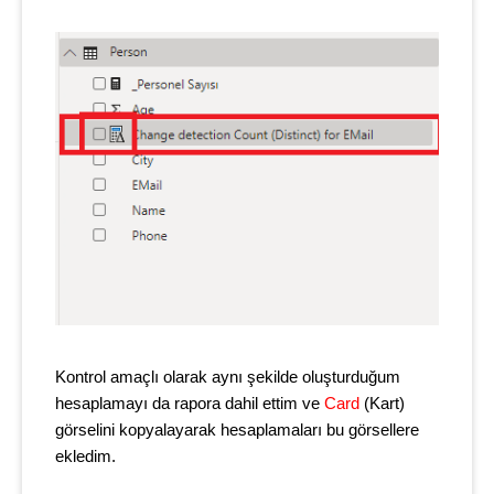
Kontrol amaçlı olarak aynı şekilde oluşturduğum
hesaplamayı da rapora dahil ettim ve
Card
(Kart)
görselini kopyalayarak hesaplamaları bu görsellere
ekledim.