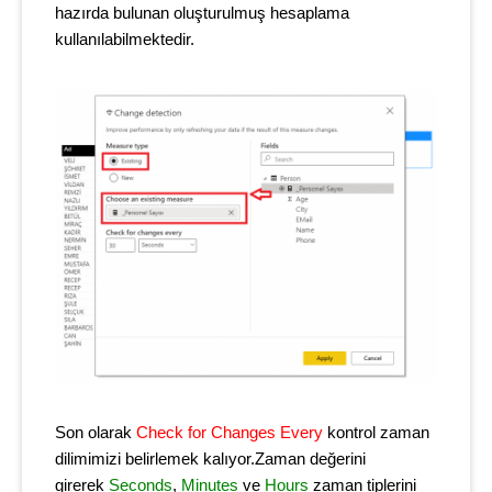
hazırda bulunan oluşturulmuş hesaplama
kullanılabilmektedir.
Son olarak
Check for Changes Every
kontrol zaman
dilimimizi belirlemek kalıyor.Zaman değerini
girerek
Seconds
,
Minutes
ve
Hours
zaman tiplerini