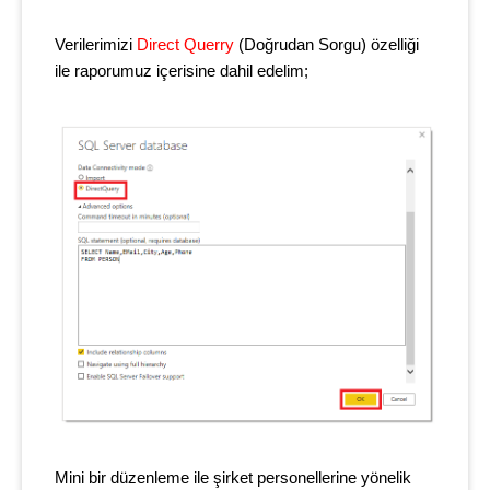
Verilerimizi
Direct Querry
(Doğrudan Sorgu) özelliği
ile raporumuz içerisine dahil edelim;
Mini bir düzenleme ile şirket personellerine yönelik