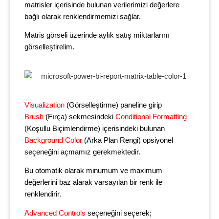
matrisler içerisinde bulunan verilerimizi değerlere
bağlı olarak renklendirmemizi sağlar.
Matris görseli üzerinde aylık satış miktarlarını
görselleştirelim.
Visualization
(Görselleştirme) paneline girip
Brush
(Fırça) sekmesindeki
Conditional Formatting
(Koşullu Biçimlendirme)
içerisindeki bulunan
Background Color
(Arka Plan Rengi) opsiyonel
seçeneğini açmamız gerekmektedir.
Bu otomatik olarak minumum ve maximum
değerlerini baz alarak varsayılan bir renk ile
renklendirir.
Advanced Controls
seçeneğini seçerek;