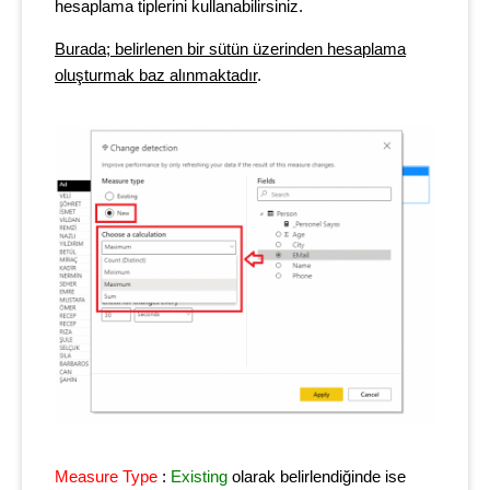
hesaplama tiplerini kullanabilirsiniz.
Burada; belirlenen bir sütün üzerinden hesaplama
oluşturmak baz alınmaktadır
.
Measure Type
:
Existing
olarak belirlendiğinde ise