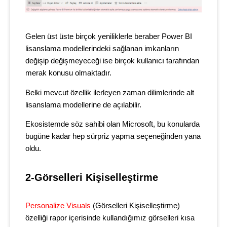
Gelen üst üste birçok yeniliklerle beraber Power BI
lisanslama modellerindeki sağlanan imkanların
değişip değişmeyeceği ise birçok kullanıcı tarafından
merak konusu olmaktadır.
Belki mevcut özellik ilerleyen zaman dilimlerinde alt
lisanslama modellerine de açılabilir.
Ekosistemde söz sahibi olan Microsoft, bu konularda
bugüne kadar hep sürpriz yapma seçeneğinden yana
oldu.
2-Görselleri Kişiselleştirme
Personalize Visuals
(Görselleri Kişiselleştirme)
özelliği rapor içerisinde kullandığımız görselleri kısa