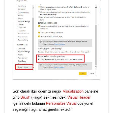
Son olarak ilgili öğemizi seçip
Visualization
paneline
girip
Brush
(Fırça) sekmesindeki
Visual Header
içerisindeki bulunan
Personalize Visual
opsiyonel
seçeneğini açmamız gerekmektedir.