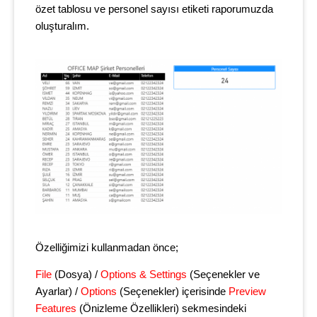
özet tablosu ve personel sayısı etiketi raporumuzda
oluşturalım.
Özelliğimizi kullanmadan önce;
File
(Dosya) /
Options & Settings
(Seçenekler ve
Ayarlar) /
Options
(Seçenekler) içerisinde
Preview
Features
(Önizleme Özellikleri) sekmesindeki