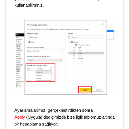
kullanabilirsiniz.
Ayarlamalarımızı gerçekleştirdikten sonra
Apply
(Uygula) dediğimizde bize ilgili tablomuz altında
bir hesaplama sağlıyor.