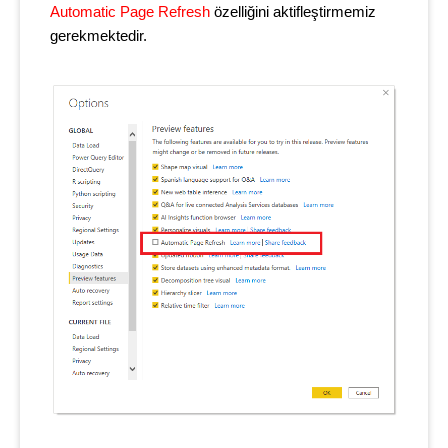
Automatic Page Refresh
özelliğini aktifleştirmemiz
gerekmektedir.