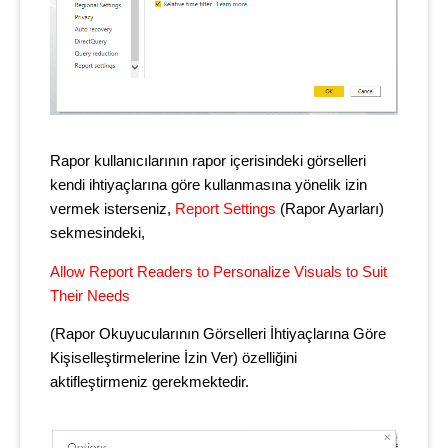
Rapor kullanıcılarının rapor içerisindeki görselleri
kendi ihtiyaçlarına göre kullanmasına yönelik izin
vermek isterseniz,
Report Settings
(Rapor Ayarları)
sekmesindeki,
Allow Report Readers to Personalize Visuals to Suit
Their Needs
(Rapor Okuyucularının Görselleri İhtiyaçlarına Göre
Kişiselleştirmelerine İzin Ver) özelliğini
aktifleştirmeniz gerekmektedir.