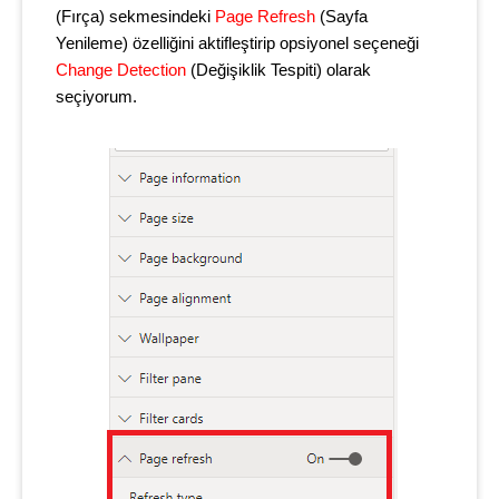
(Fırça) sekmesindeki
Page Refresh
(Sayfa
Yenileme) özelliğini aktifleştirip opsiyonel seçeneği
Change Detection
(Değişiklik Tespiti) olarak
seçiyorum.