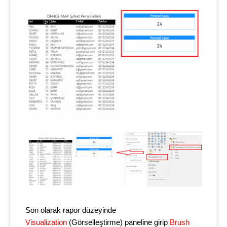
Son olarak rapor düzeyinde
Visualization
(Görselleştirme) paneline girip
Brush