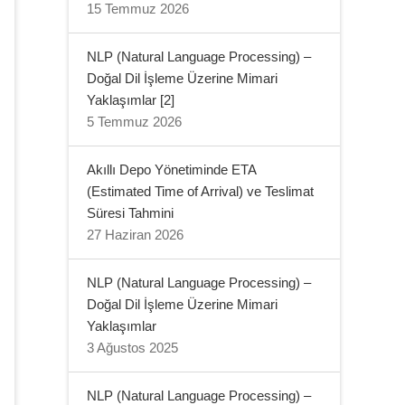
15 Temmuz 2026
NLP (Natural Language Processing) –
Doğal Dil İşleme Üzerine Mimari
Yaklaşımlar [2]
5 Temmuz 2026
Akıllı Depo Yönetiminde ETA
(Estimated Time of Arrival) ve Teslimat
Süresi Tahmini
27 Haziran 2026
NLP (Natural Language Processing) –
Doğal Dil İşleme Üzerine Mimari
Yaklaşımlar
3 Ağustos 2025
NLP (Natural Language Processing) –