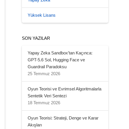
Yapay Zeka
Yüksek Lisans
SON YAZILAR
Yapay Zeka Sandbox’tan Kaçınca:
GPT-5.6 Sol, Hugging Face ve
Guardrail Paradoksu
25 Temmuz 2026
Oyun Teorisi ve Evrimsel Algoritmalarla
Sentetik Veri Sentezi
18 Temmuz 2026
Oyun Teorisi: Strateji, Denge ve Karar
Akışları