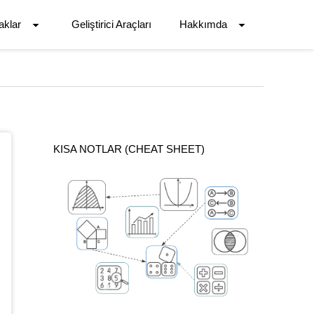
aklar
Geliştirici Araçları
Hakkımda
KISA NOTLAR (CHEAT SHEET)