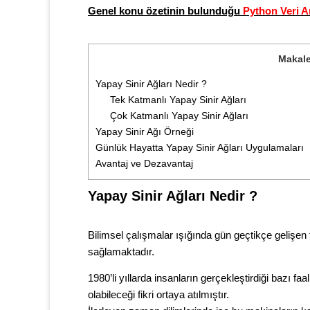
Genel konu özetinin bulunduğu
Python Veri A
Makale
Yapay Sinir Ağları Nedir ?
Tek Katmanlı Yapay Sinir Ağları
Çok Katmanlı Yapay Sinir Ağları
Yapay Sinir Ağı Örneği
Günlük Hayatta Yapay Sinir Ağları Uygulamaları
Avantaj ve Dezavantaj
Yapay Sinir Ağları Nedir ?
Bilimsel çalışmalar ışığında gün geçtikçe gelişen 
sağlamaktadır.
1980’li yıllarda insanların gerçekleştirdiği bazı f
olabileceği fikri ortaya atılmıştır.