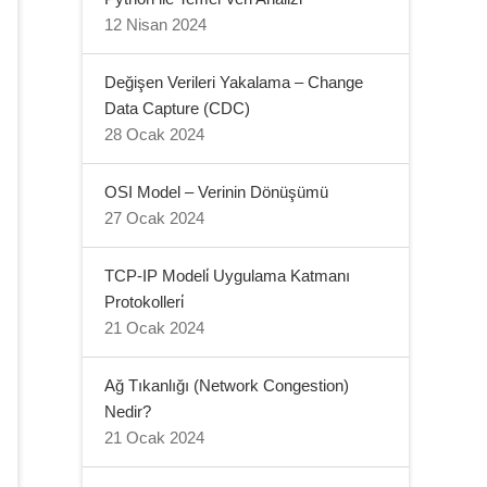
12 Nisan 2024
Değişen Verileri Yakalama – Change
Data Capture (CDC)
28 Ocak 2024
OSI Model – Verinin Dönüşümü
27 Ocak 2024
TCP-IP Modeli̇ Uygulama Katmanı
Protokolleri̇
21 Ocak 2024
Ağ Tıkanlığı (Network Congestion)
Nedir?
21 Ocak 2024