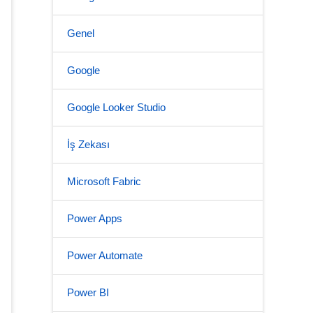
Genel
Google
Google Looker Studio
İş Zekası
Microsoft Fabric
Power Apps
Power Automate
Power BI