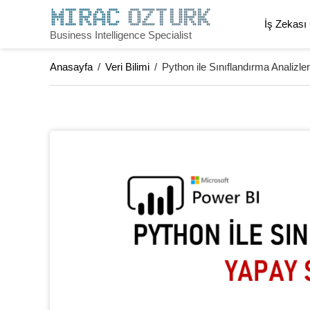
İş Zekası
Business Intelligence Specialist
Anasayfa
/
Veri Bilimi
/
Python ile Sınıflandırma Analizle