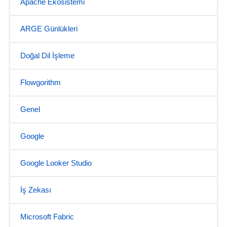
Apache Ekosistemi
ARGE Günlükleri
Doğal Dil İşleme
Flowgorithm
Genel
Google
Google Looker Studio
İş Zekası
Microsoft Fabric