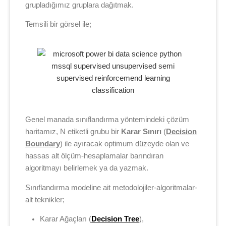
grupladığımız gruplara dağıtmak.
Temsili bir görsel ile;
Genel manada sınıflandırma yöntemindeki çözüm
haritamız, N etiketli grubu bir
Karar Sınırı
(
Decision
Boundary
) ile ayıracak optimum düzeyde olan ve
hassas alt ölçüm-hesaplamalar barındıran
algoritmayı belirlemek ya da yazmak.
Sınıflandırma modeline ait metodolojiler-algoritmalar-
alt teknikler;
Karar Ağaçları (
Decision Tree
),