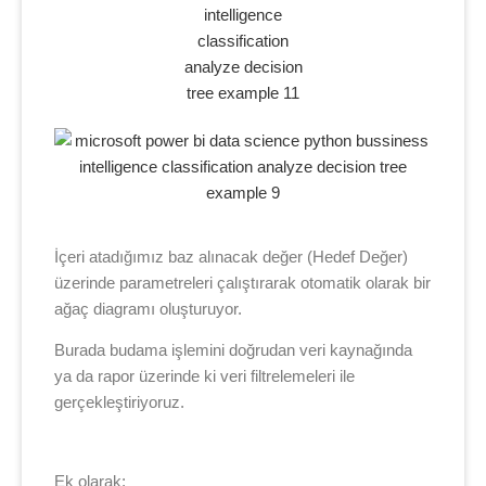
İçeri atadığımız baz alınacak değer (Hedef Değer)
üzerinde parametreleri çalıştırarak otomatik olarak bir
ağaç diagramı oluşturuyor.
Burada budama işlemini doğrudan veri kaynağında
ya da rapor üzerinde ki veri filtrelemeleri ile
gerçekleştiriyoruz.
Ek olarak;