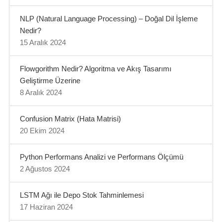
NLP (Natural Language Processing) – Doğal Dil İşleme
Nedir?
15 Aralık 2024
Flowgorithm Nedir? Algoritma ve Akış Tasarımı
Geliştirme Üzerine
8 Aralık 2024
Confusion Matrix (Hata Matrisi)
20 Ekim 2024
Python Performans Analizi ve Performans Ölçümü
2 Ağustos 2024
LSTM Ağı ile Depo Stok Tahminlemesi
17 Haziran 2024