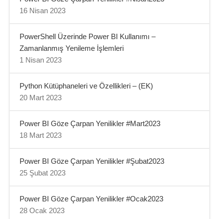
16 Nisan 2023
PowerShell Üzerinde Power BI Kullanımı –
Zamanlanmış Yenileme İşlemleri
1 Nisan 2023
Python Kütüphaneleri ve Özellikleri – (EK)
20 Mart 2023
Power BI Göze Çarpan Yenilikler #Mart2023
18 Mart 2023
Power BI Göze Çarpan Yenilikler #Şubat2023
25 Şubat 2023
Power BI Göze Çarpan Yenilikler #Ocak2023
28 Ocak 2023