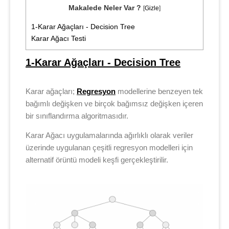
Makalede Neler Var ?
[
Gizle
]
1-Karar Ağaçları - Decision Tree
Karar Ağacı Testi
1-Karar Ağaçları - Decision Tree
Karar ağaçları;
Regresyon
modellerine benzeyen tek
bağımlı değişken ve birçok bağımsız değişken içeren
bir sınıflandırma algoritmasıdır.
Karar Ağacı uygulamalarında ağırlıklı olarak veriler
üzerinde uygulanan çeşitli regresyon modelleri için
alternatif örüntü modeli keşfi gerçekleştirilir.