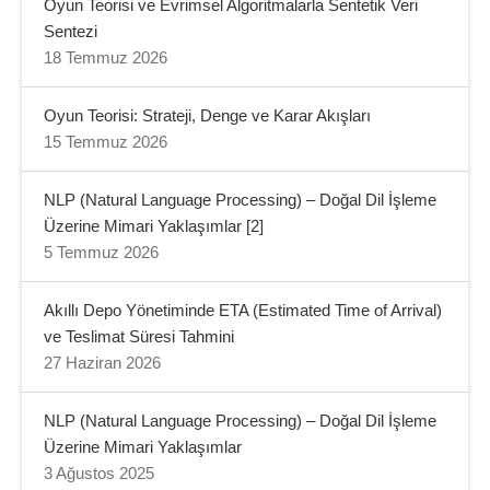
Oyun Teorisi ve Evrimsel Algoritmalarla Sentetik Veri
Sentezi
18 Temmuz 2026
Oyun Teorisi: Strateji, Denge ve Karar Akışları
15 Temmuz 2026
NLP (Natural Language Processing) – Doğal Dil İşleme
Üzerine Mimari Yaklaşımlar [2]
5 Temmuz 2026
Akıllı Depo Yönetiminde ETA (Estimated Time of Arrival)
ve Teslimat Süresi Tahmini
27 Haziran 2026
NLP (Natural Language Processing) – Doğal Dil İşleme
Üzerine Mimari Yaklaşımlar
3 Ağustos 2025