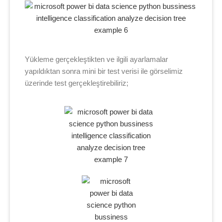
Yükleme gerçekleştikten ve ilgili ayarlamalar
yapıldıktan sonra mini bir test verisi ile görselimiz
üzerinde test gerçekleştirebiliriz;