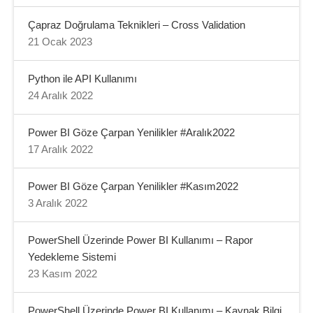
Çapraz Doğrulama Teknikleri – Cross Validation
21 Ocak 2023
Python ile API Kullanımı
24 Aralık 2022
Power BI Göze Çarpan Yenilikler #Aralık2022
17 Aralık 2022
Power BI Göze Çarpan Yenilikler #Kasım2022
3 Aralık 2022
PowerShell Üzerinde Power BI Kullanımı – Rapor
Yedekleme Sistemi
23 Kasım 2022
PowerShell Üzerinde Power BI Kullanımı – Kaynak Bilgi