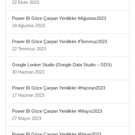
22 Ekim 2023
Power BI Göze Çarpan Yenilikler #Ağustos2023
18 Ağustos 2023
Power BI Göze Çarpan Yenilikler #Temmuz2023
22 Temmuz 2023
Google Looker Studio (Google Data Studio – GDS)
30 Haziran 2023
Power BI Göze Çarpan Yenilikler #Haziran2023
17 Haziran 2023
Power BI Göze Çarpan Yenilikler #Mayıs2023
27 Mayıs 2023
Power BI Göze Çarpan Yenilikler #Nisan2023