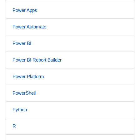
Power Apps
Power Automate
Power BI
Power BI Report Builder
Power Platform
PowerShell
Python
R