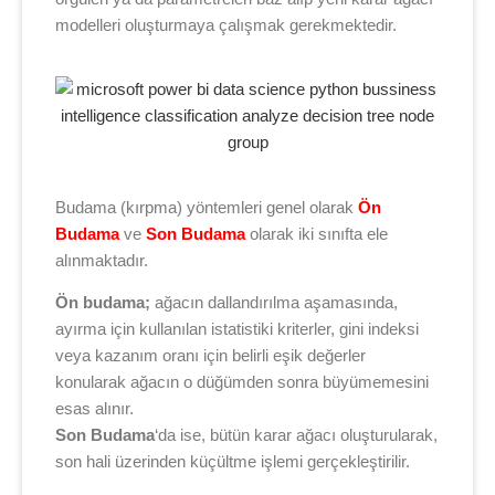
modelleri oluşturmaya çalışmak gerekmektedir.
Budama (kırpma) yöntemleri genel olarak
Ön
Budama
ve
Son Budama
olarak iki sınıfta ele
alınmaktadır.
Ön budama;
ağacın dallandırılma aşamasında,
ayırma için kullanılan istatistiki kriterler, gini indeksi
veya kazanım oranı için belirli eşik değerler
konularak ağacın o düğümden sonra büyümemesini
esas alınır.
Son Budama
‘da ise, bütün karar ağacı oluşturularak,
son hali üzerinden küçültme işlemi gerçekleştirilir.