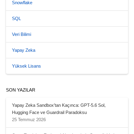
Snowflake
SQL
Veri Bilimi
Yapay Zeka
Yüksek Lisans
SON YAZILAR
Yapay Zeka Sandbox’tan Kaçınca: GPT-5.6 Sol,
Hugging Face ve Guardrail Paradoksu
25 Temmuz 2026