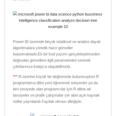
Power BI üzerinde birçok istatiksel ve analize dayalı
algoritmalara yönelik hazır görseller
bulunmaktadır.Ek bir kod yazımı gerçekleştirmeden
doğrudan görsellere ilgili parametreleri vererek
çıktılarınıza kolayca ulaşabilirsiniz.
***
R üzerine küçük bir değinmede bulunmuşken R
programlama dilini yeni öğrenmek isteyenler ya da
ileri seviyede olan programcılar için R diline ait
tavsiyeler ve pratik çalışmalar yer alan açık kaynak
notlar yayınlandı.Faydalı olması dileğiyle.