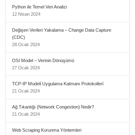
Python ile Temel Veri Analizi
12 Nisan 2024
Değişen Verileri Yakalama – Change Data Capture
(CDC)
28 Ocak 2024
OSI Model – Verinin Dönüşümü
27 Ocak 2024
TCP-IP Modeli̇ Uygulama Katmanı Protokolleri̇
21 Ocak 2024
Ağ Tıkanlığı (Network Congestion) Nedir?
21 Ocak 2024
Web Scraping Korunma Yöntemleri